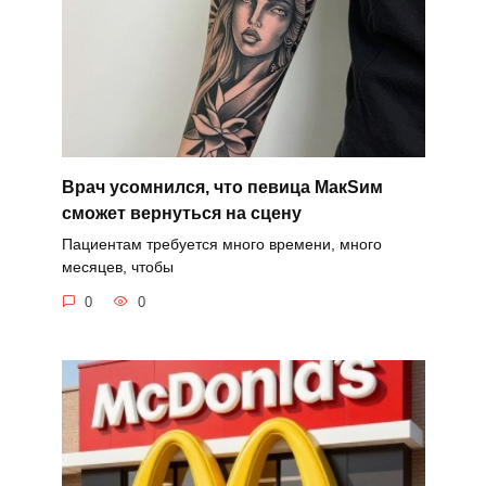
Врач усомнился, что певица MaкSим
сможет вернуться на сцену
Пациентам требуется много времени, много
месяцев, чтобы
0
0