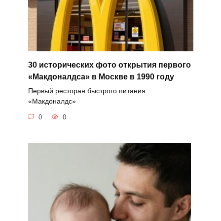
30 исторических фото открытия первого
«Макдоналдса» в Москве в 1990 году
Первый ресторан быстрого питания
«Макдоналдс»
0
0