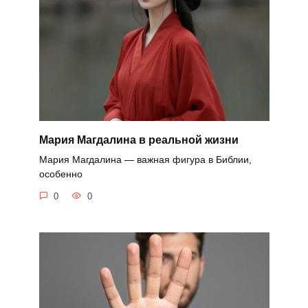
Мария Магдалина в реальной жизни
Мария Магдалина — важная фигура в Библии,
особенно
0
0