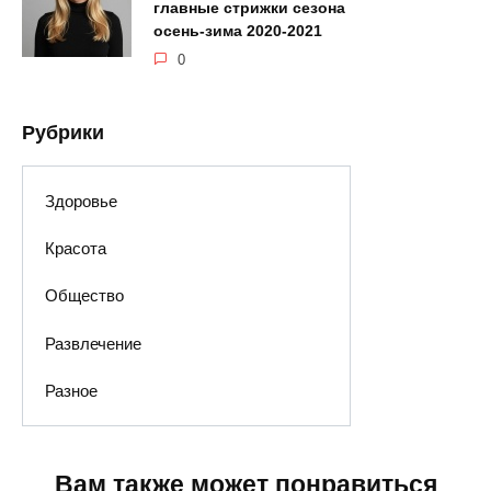
главные стрижки сезона
осень-зима 2020-2021
0
Рубрики
Здоровье
Красота
Общество
Развлечение
Разное
Вам также может понравиться