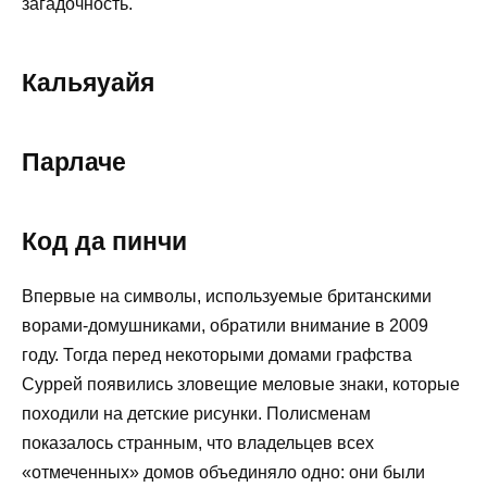
загадочность.
Кальяуайя
Парлаче
Код да пинчи
Впервые на символы, используемые британскими
ворами-домушниками, обратили внимание в 2009
году. Тогда перед некоторыми домами графства
Суррей появились зловещие меловые знаки, которые
походили на детские рисунки. Полисменам
показалось странным, что владельцев всех
«отмеченных» домов объединяло одно: они были