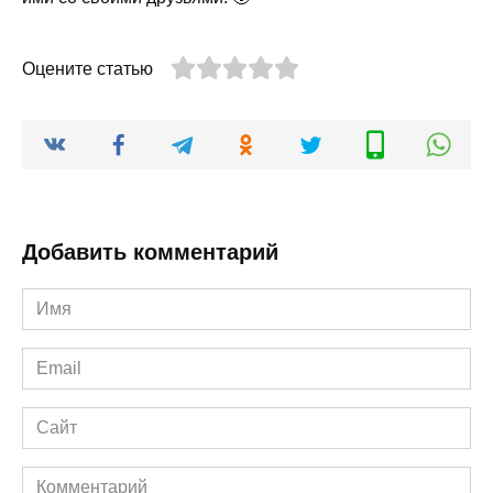
Оцените статью
Добавить комментарий
Имя
*
Email
*
Сайт
Комментарий