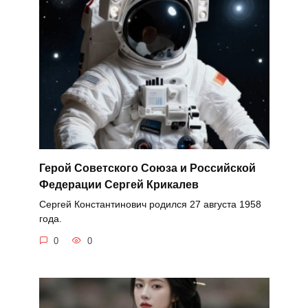
Герой Советского Союза и Российской
Федерации Сергей Крикалев
Сергей Константинович родился 27 августа 1958
года.
0
0