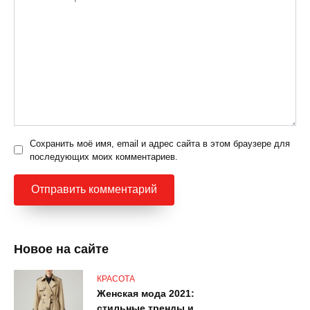
Сохранить моё имя, email и адрес сайта в этом браузере для
последующих моих комментариев.
Новое на сайте
КРАСОТА
Женская мода 2021:
стильные тренды и