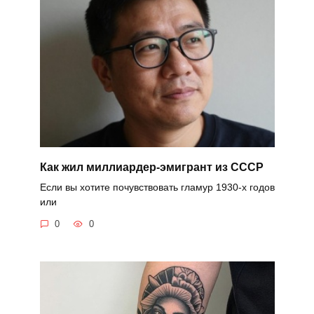
Как жил миллиардер-эмигрант из СССР
Если вы хотите почувствовать гламур 1930-х годов
или
0
0