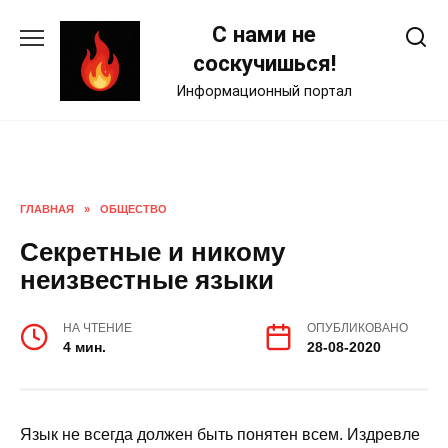
Skip
С нами не
to
content
соскучишься!
Информационный портал
ГЛАВНАЯ
»
ОБЩЕСТВО
Секретные и никому
неизвестные языки
НА ЧТЕНИЕ
ОПУБЛИКОВАНО
4 мин.
28-08-2020
Язык не всегда должен быть понятен всем. Издревле