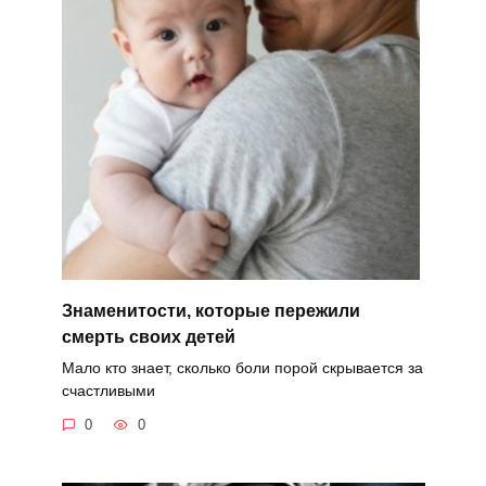
Знаменитости, которые пережили
смерть своих детей
Мало кто знает, сколько боли порой скрывается за
счастливыми
0
0