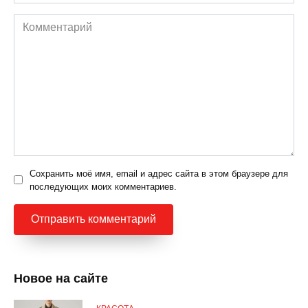
Комментарий
Сохранить моё имя, email и адрес сайта в этом браузере для
последующих моих комментариев.
Новое на сайте