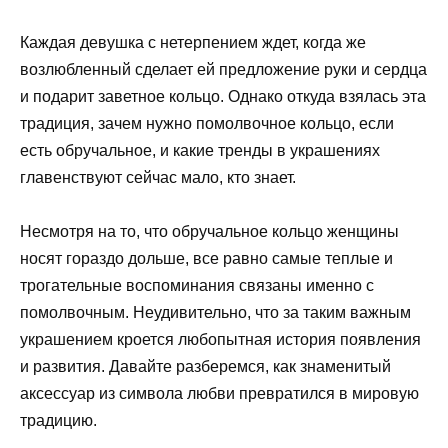
Каждая девушка с нетерпением ждет, когда же
возлюбленный сделает ей предложение руки и сердца
и подарит заветное кольцо. Однако откуда взялась эта
традиция, зачем нужно помолвочное кольцо, если
есть обручальное, и какие тренды в украшениях
главенствуют сейчас мало, кто знает.
Несмотря на то, что обручальное кольцо женщины
носят гораздо дольше, все равно самые теплые и
трогательные воспоминания связаны именно с
помолвочным. Неудивительно, что за таким важным
украшением кроется любопытная история появления
и развития. Давайте разберемся, как знаменитый
аксессуар из символа любви превратился в мировую
традицию.