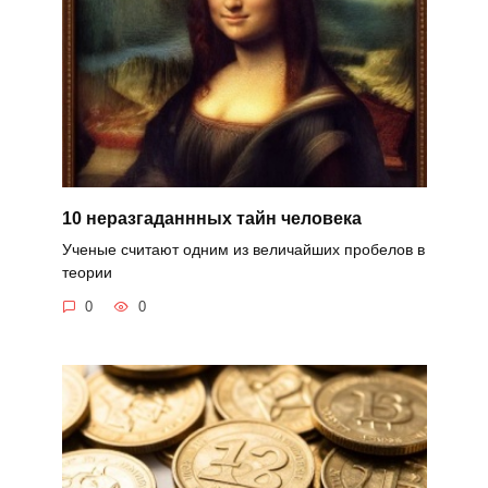
10 неразгаданнных тайн человека
Ученые считают одним из величайших пробелов в
теории
0
0