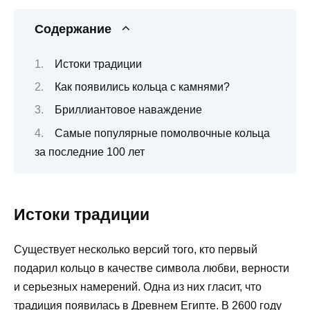
Содержание
Истоки традиции
Как появились кольца с камнями?
Бриллиантовое наваждение
Самые популярные помолвочные кольца
за последние 100 лет
Истоки традиции
Существует несколько версий того, кто первый
подарил кольцо в качестве символа любви, верности
и серьезных намерений. Одна из них гласит, что
традиция появилась в Древнем Египте. В 2600 году