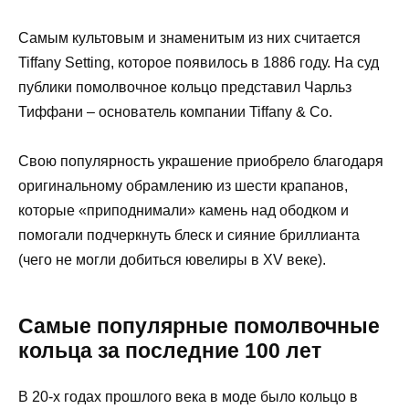
Самым культовым и знаменитым из них считается
Tiffany Setting, которое появилось в 1886 году. На суд
публики помолвочное кольцо представил Чарльз
Тиффани – основатель компании Tiffany & Co.
Свою популярность украшение приобрело благодаря
оригинальному обрамлению из шести крапанов,
которые «приподнимали» камень над ободком и
помогали подчеркнуть блеск и сияние бриллианта
(чего не могли добиться ювелиры в XV веке).
Самые популярные помолвочные
кольца за последние 100 лет
В 20-х годах прошлого века в моде было кольцо в