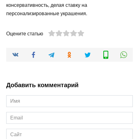
консервативность, делая ставку на
персонализированные украшения.
Оцените статью
Добавить комментарий
Имя
*
Email
*
Сайт