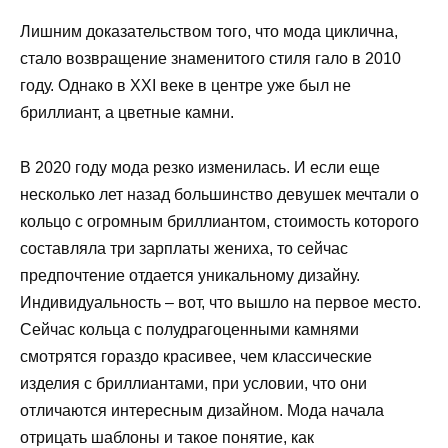
Лишним доказательством того, что мода циклична,
стало возвращение знаменитого стиля гало в 2010
году. Однако в ХХI веке в центре уже был не
бриллиант, а цветные камни.
В 2020 году мода резко изменилась. И если еще
несколько лет назад большинство девушек мечтали о
кольцо с огромным бриллиантом, стоимость которого
составляла три зарплаты жениха, то сейчас
предпочтение отдается уникальному дизайну.
Индивидуальность – вот, что вышло на первое место.
Сейчас кольца с полудрагоценными камнями
смотрятся гораздо красивее, чем классические
изделия с бриллиантами, при условии, что они
отличаются интересным дизайном. Мода начала
отрицать шаблоны и такое понятие, как