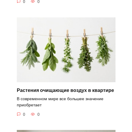
0
0
Растения очищающие воздух в квартире
В современном мире все большее значение
приобретает
0
0