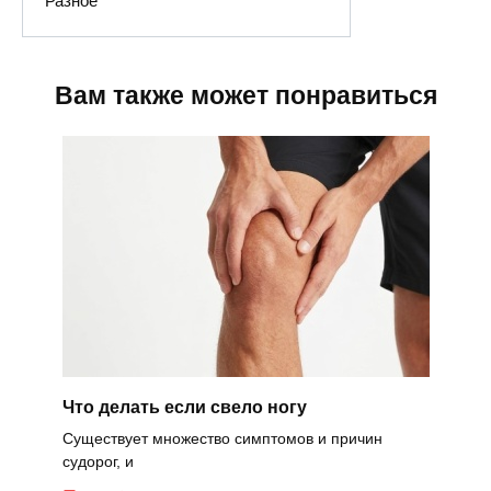
Разное
Вам также может понравиться
Что делать если свело ногу
Существует множество симптомов и причин
судорог, и