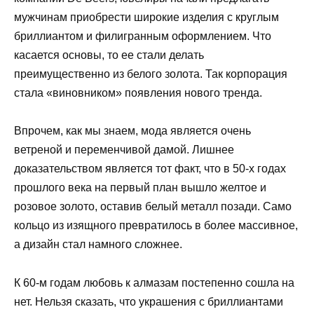
мужчинам приобрести широкие изделия с круглым
бриллиантом и филигранным оформлением. Что
касается основы, то ее стали делать
преимущественно из белого золота. Так корпорация
стала «виновником» появления нового тренда.
Впрочем, как мы знаем, мода является очень
ветреной и переменчивой дамой. Лишнее
доказательством является тот факт, что в 50-х годах
прошлого века на первый план вышло желтое и
розовое золото, оставив белый металл позади. Само
кольцо из изящного превратилось в более массивное,
а дизайн стал намного сложнее.
К 60-м годам любовь к алмазам постепенно сошла на
нет. Нельзя сказать, что украшения с бриллиантами