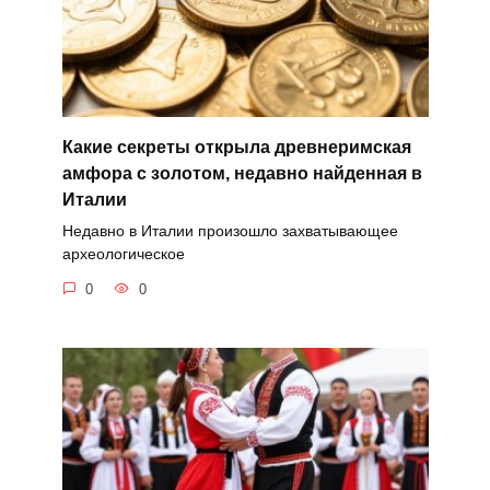
Какие секреты открыла древнеримская
амфора с золотом, недавно найденная в
Италии
Недавно в Италии произошло захватывающее
археологическое
0
0