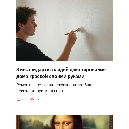
8 нестандартных идей декорирования
дома краской своими руками
Ремонт — не всегда сложное дело. Зная
несколько оригинальных
0
0