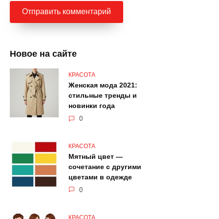
Новое на сайте
КРАСОТА
Женская мода 2021:
стильные тренды и
новинки года
0
КРАСОТА
Мятный цвет —
сочетание с другими
цветами в одежде
0
КРАСОТА