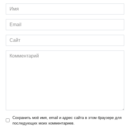
Имя
*
Email
*
Сайт
Комментарий
Сохранить моё имя, email и адрес сайта в этом браузере для
последующих моих комментариев.