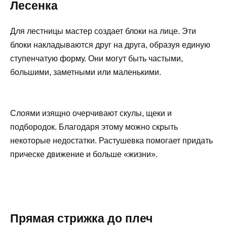
Лесенка
Для лестницы мастер создает блоки на лице. Эти
блоки накладываются друг на друга, образуя единую
ступенчатую форму. Они могут быть частыми,
большими, заметными или маленькими.
Слоями изящно очерчивают скулы, щеки и
подбородок. Благодаря этому можно скрыть
некоторые недостатки. Растушевка помогает придать
прическе движение и больше «жизни».
Прямая стрижка до плеч