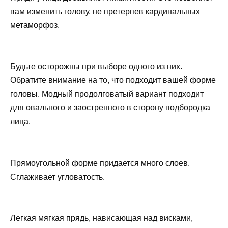
вам изменить голову, не претерпев кардинальных
метаморфоз.
Будьте осторожны при выборе одного из них.
Обратите внимание на то, что подходит вашей форме
головы. Модный продолговатый вариант подходит
для овального и заостренного в сторону подбородка
лица.
Прямоугольной форме придается много слоев.
Сглаживает угловатость.
Легкая мягкая прядь, нависающая над висками,