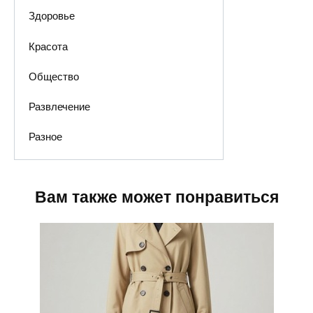
Здоровье
Красота
Общество
Развлечение
Разное
Вам также может понравиться