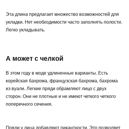
Эта длина предлагает множество возможностей для
укладки. Нет необходимости часто заполнять полости.
Легко укладывать.
А может с челкой
В этом году в моде удлиненные варианты. Есть
корейская бахрома, французская бахрома, бахрома
из вуали. Легкие пряди обрамляют лицо с двух
сторон. Они не плотные и не имеют четкого четкого
поперечного сечения.
Пряди у лица добавляют пикантности. Это позволяет