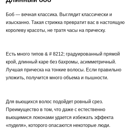
Боб — вечная классика. Выглядит классически и
изысканно. Такая стрижка превратит вас в настоящую
королеву красоты, не тратя часы на прическу.
Есть много типов & # 8212; градуированный прямой
крой, длинный каре без бахромы, асимметричный.
Лучшая прическа на тонкие волосы. Если правильно
уложить, получится много объема и пышности.
Для вьющихся волос подойдет ровный срез.
Преимущество в том, что даже с естественно
вьющимися локонами удается избежать эффекта
«пуделя», которого опасаются некоторые люди.