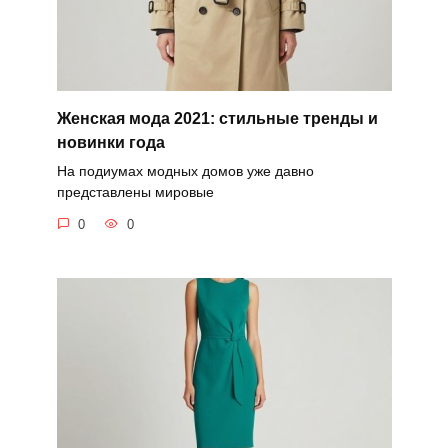
Женская мода 2021: стильные тренды и
новинки года
На подиумах модных домов уже давно
представлены мировые
0
0