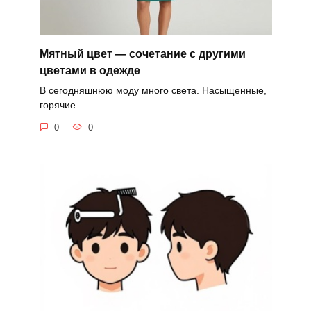
Мятный цвет — сочетание с другими
цветами в одежде
В сегодняшнюю моду много света. Насыщенные,
горячие
0
0