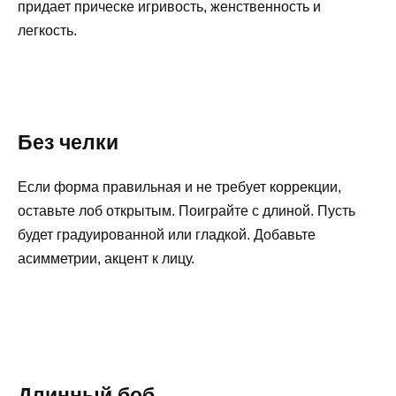
придает прическе игривость, женственность и
легкость.
Без челки
Если форма правильная и не требует коррекции,
оставьте лоб открытым. Поиграйте с длиной. Пусть
будет градуированной или гладкой. Добавьте
асимметрии, акцент к лицу.
Длинный боб