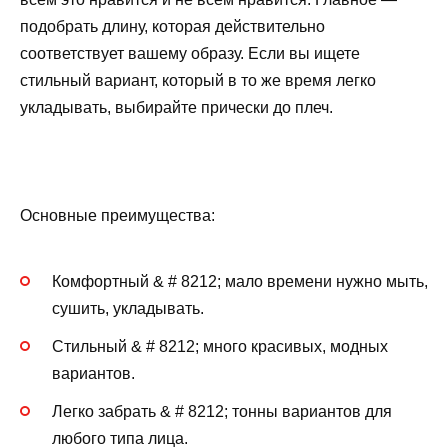
подобрать длину, которая действительно
соответствует вашему образу. Если вы ищете
стильный вариант, который в то же время легко
укладывать, выбирайте прически до плеч.
Основные преимущества:
Комфортный & # 8212; мало времени нужно мыть,
сушить, укладывать.
Стильный & # 8212; много красивых, модных
вариантов.
Легко забрать & # 8212; тонны вариантов для
любого типа лица.