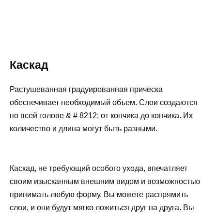
Каскад
Растушеванная градуированная прическа
обеспечивает необходимый объем. Слои создаются
по всей голове & # 8212; от кончика до кончика. Их
количество и длина могут быть разными.
Каскад, не требующий особого ухода, впечатляет
своим изысканным внешним видом и возможностью
принимать любую форму. Вы можете распрямить
слои, и они будут мягко ложиться друг на друга. Вы