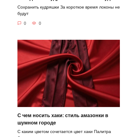
Сохранить кудряшки За короткое время локоны не
будут
0
0
С чем носить хаки: стиль амазонки в
шумном городе
С каким цветом сочетается цвет хаки Палитра