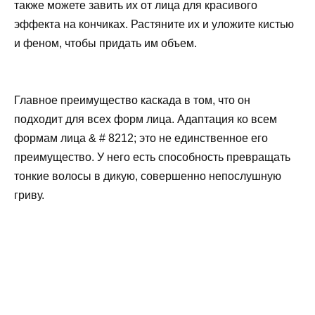
также можете завить их от лица для красивого
эффекта на кончиках. Растяните их и уложите кистью
и феном, чтобы придать им объем.
Главное преимущество каскада в том, что он
подходит для всех форм лица. Адаптация ко всем
формам лица & # 8212; это не единственное его
преимущество. У него есть способность превращать
тонкие волосы в дикую, совершенно непослушную
гриву.