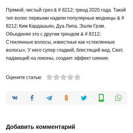
Прямой, чистый срез & # 8212; тренд 2020 года. Такой
тип волос первыми надели популярные модницы & #
8212; Ким Кардашьян, Дуа Липа, Эшли Грэм.
Объединяя это с другим трендом & # 8212;
Стеклянные волосы, известные как «стеклянные
волосы». У него супер гладкий, блестящий вид. Свет,
падающий на локоны, создает эффект сияния.
Оцените статью
Добавить комментарий