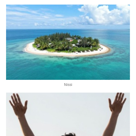
Nissi