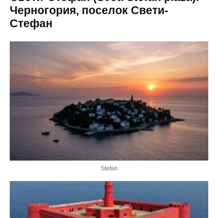
Черногория, поселок Свети-
Стефан
Stefan