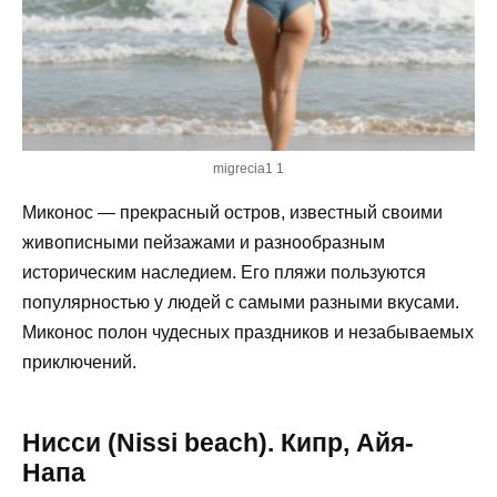
migrecia1 1
Миконос — прекрасный остров, известный своими
живописными пейзажами и разнообразным
историческим наследием. Его пляжи пользуются
популярностью у людей с самыми разными вкусами.
Миконос полон чудесных праздников и незабываемых
приключений.
Нисси (Nissi beach). Кипр, Айя-
Напа