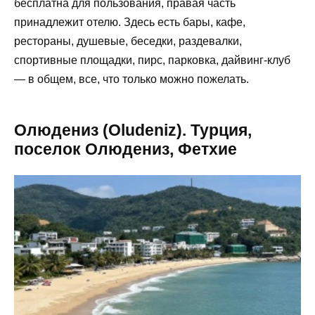
бесплатна для пользования, правая часть
принадлежит отелю. Здесь есть бары, кафе,
рестораны, душевые, беседки, раздевалки,
спортивные площадки, пирс, парковка, дайвинг-клуб
— в общем, все, что только можно пожелать.
Олюдениз (Oludeniz). Турция,
поселок Олюдениз, Фетхие