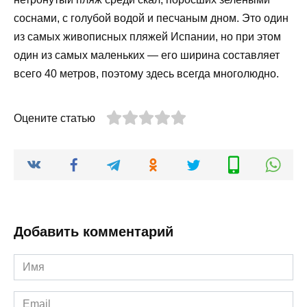
соснами, с голубой водой и песчаным дном. Это один
из самых живописных пляжей Испании, но при этом
один из самых маленьких — его ширина составляет
всего 40 метров, поэтому здесь всегда многолюдно.
Оцените статью
Добавить комментарий
Имя
*
Email