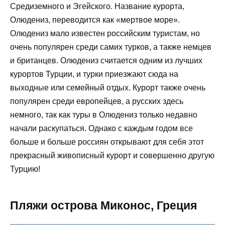
Средиземного и Эгейского. Название курорта,
Олюдениз, переводится как «мертвое море».
Олюдениз мало известен российским туристам, но
очень популярен среди самих турков, а также немцев
и британцев. Олюдениз считается одним из лучших
курортов Турции, и турки приезжают сюда на
выходные или семейный отдых. Курорт также очень
популярен среди европейцев, а русских здесь
немного, так как туры в Олюдениз только недавно
начали раскупаться. Однако с каждым годом все
больше и больше россиян открывают для себя этот
прекрасный живописный курорт и совершенно другую
Турцию!
Пляжи острова Миконос, Греция