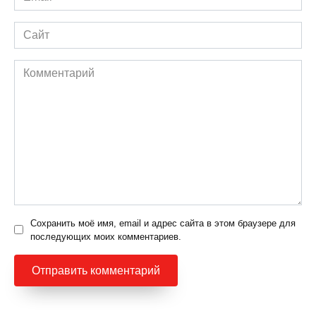
*
Сайт
Комментарий
Сохранить моё имя, email и адрес сайта в этом браузере для
последующих моих комментариев.