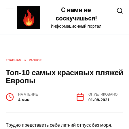
Skip
С нами не
to
content
соскучишься!
Информационный портал
ГЛАВНАЯ
»
РАЗНОЕ
Топ-10 самых красивых пляжей
Европы
НА ЧТЕНИЕ
ОПУБЛИКОВАНО
4 мин.
01-08-2021
Трудно представить себе летний отпуск без моря,