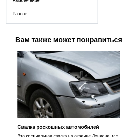
Развлечение
Разное
Вам также может понравиться
Свалка роскошных автомобилей
Это специальная свалка на окраине Лондона, где