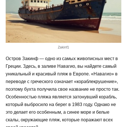
Zakinf1
Остров Закинф — одно из самых живописных мест в
Греции. Здесь, в заливе Навагио, вы найдете самый
уникальный и красивый пляж в Европе. «Навагио» в
переводе с греческого означает «кораблекрушение»,
поэтому бухта получила свое название не просто так.
Особенностью пляжа является затонувший корабль,
который выбросило на берег в 1983 году. Однако не
это делает его особенным, а синее море и белые
скалы, окружающие пляж, которые поражают всех