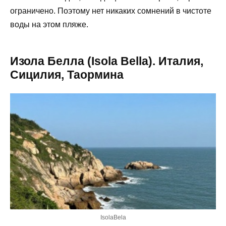
ограничено. Поэтому нет никаких сомнений в чистоте
воды на этом пляже.
Изола Белла (Isola Bella). Италия,
Сицилия, Таормина
IsolaBela