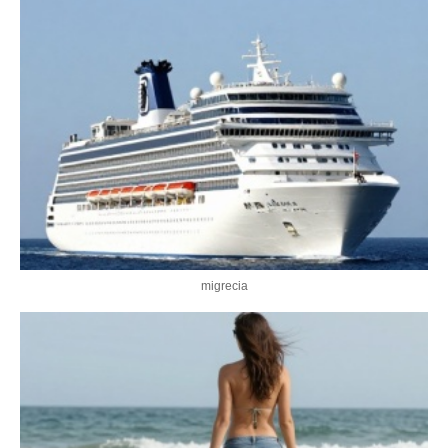
migrecia