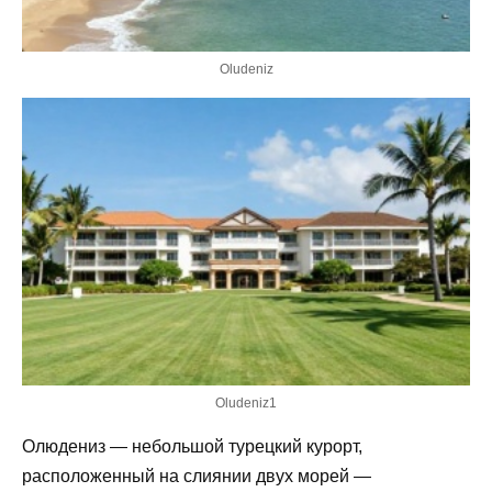
Oludeniz
Oludeniz1
Олюдениз — небольшой турецкий курорт,
расположенный на слиянии двух морей —