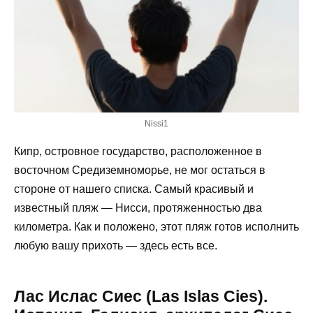
Nissi1
Кипр, островное государство, расположенное в
восточном Средиземноморье, не мог остаться в
стороне от нашего списка. Самый красивый и
известный пляж — Нисси, протяженностью два
километра. Как и положено, этот пляж готов исполнить
любую вашу прихоть — здесь есть все.
Лас Ислас Сиес (Las Islas Cies).