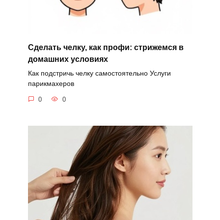
Сделать челку, как профи: стрижемся в
домашних условиях
Как подстричь челку самостоятельно Услуги
парикмахеров
0
0