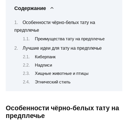
Содержание
Особенности чёрно-белых тату на
предплечье
Преимущества тату на предплечье
Лучшие идеи для тату на предплечье
Киберпанк
Надписи
Хищные животные и птицы
Этнический стиль
Особенности чёрно-белых тату на
предплечье