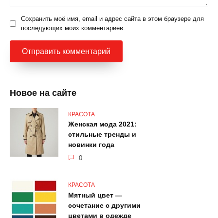
Сохранить моё имя, email и адрес сайта в этом браузере для
последующих моих комментариев.
Новое на сайте
КРАСОТА
Женская мода 2021:
стильные тренды и
новинки года
0
КРАСОТА
Мятный цвет —
сочетание с другими
цветами в одежде