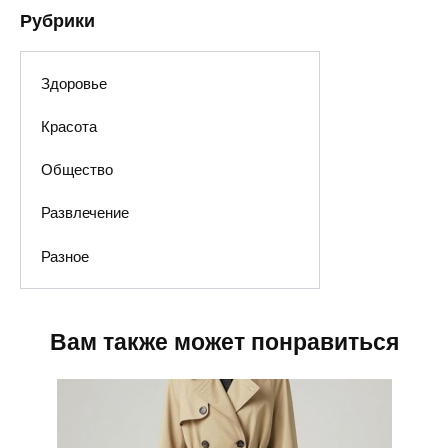
Рубрики
Здоровье
Красота
Общество
Развлечение
Разное
Вам также может понравиться