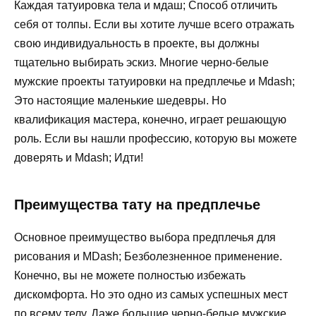
Каждая татуировка тела и мдаш; Способ отличить
себя от толпы. Если вы хотите лучше всего отражать
свою индивидуальность в проекте, вы должны
тщательно выбирать эскиз. Многие черно-белые
мужские проекты татуировки на предплечье и Mdash;
Это настоящие маленькие шедевры. Но
квалификация мастера, конечно, играет решающую
роль. Если вы нашли профессию, которую вы можете
доверять и Mdash; Идти!
Преимущества тату на предплечье
Основное преимущество выбора предплечья для
рисования и MDash; Безболезненное применение.
Конечно, вы не можете полностью избежать
дискомфорта. Но это одно из самых успешных мест
по всему телу. Даже большие черно-белые мужские