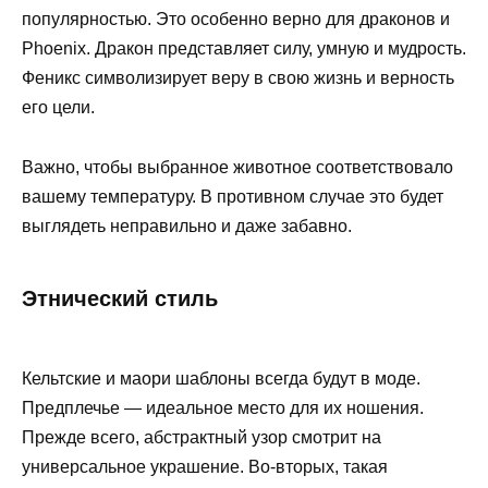
популярностью. Это особенно верно для драконов и
Phoenix. Дракон представляет силу, умную и мудрость.
Феникс символизирует веру в свою жизнь и верность
его цели.
Важно, чтобы выбранное животное соответствовало
вашему температуру. В противном случае это будет
выглядеть неправильно и даже забавно.
Этнический стиль
Кельтские и маори шаблоны всегда будут в моде.
Предплечье — идеальное место для их ношения.
Прежде всего, абстрактный узор смотрит на
универсальное украшение. Во-вторых, такая