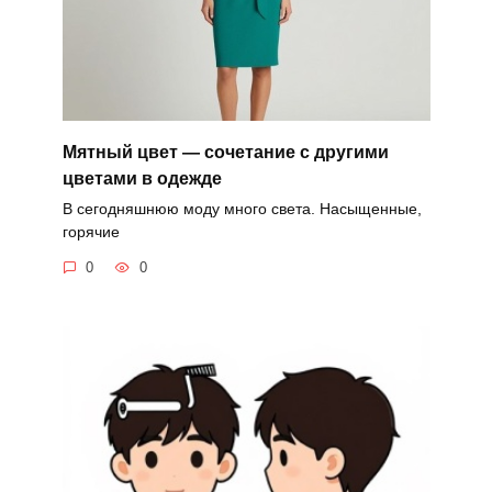
Мятный цвет — сочетание с другими
цветами в одежде
В сегодняшнюю моду много света. Насыщенные,
горячие
0
0