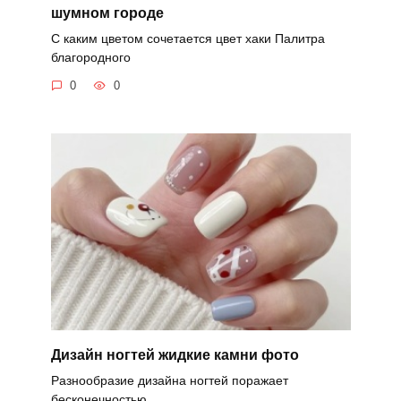
шумном городе
С каким цветом сочетается цвет хаки Палитра
благородного
0
0
Дизайн ногтей жидкие камни фото
Разнообразие дизайна ногтей поражает
бесконечностью