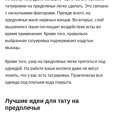
татуировки на предплечье легко сделать. Это связано
с несколькими факторами. Прежде всего, на
предплечье мало нервных концов. Во-вторых, слой
мышечного ткани поглощает воздействие иглы во
время применения. Кроме того, правильно
выбранная татуировка подчеркивает надутые
мышцы.
Кроме того, узор на предплечье легко прятаться под
одеждой. На работе ваши коллеги даже не могут
понять, что у вас есть татуировка. Практически вся
одежда под платьем кода покрыта.
Лучшие идеи для тату на
предплечье