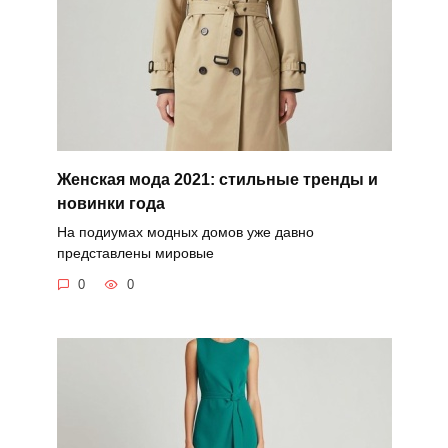
Женская мода 2021: стильные тренды и
новинки года
На подиумах модных домов уже давно
представлены мировые
0
0