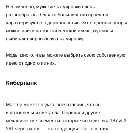
Несомненно, мужские татуировки очень
разнообразны. Однако большинство проектов
характеризуются сдержанностью. Хотя цветные узоры
можно найти на тонкой женской плече, мужчины
выбирают черно-белую татуировку.
Моды много, и вы можете выбрать свою собственную
идею от одного из них.
Киберпанк
Мастер может создать впечатление, что вы
изготовлены из металла. Поршни и другие
механические элементы, которые выходят и # 187 & #
261 через кожу — это тенденции. Часто в этих