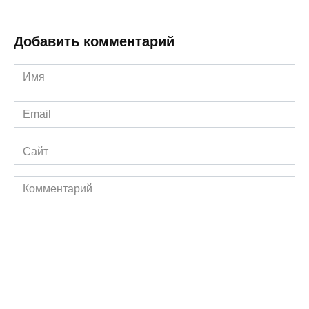
Добавить комментарий
Имя
*
Email
*
Сайт
Комментарий