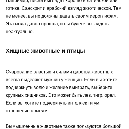
Например, песни выглядят хорошо в латинской или
готике. Санскрит и арабский взгляд экзотической. Тем
не менее, вы не должны давать своим иероглифам.
Эта мода давно прошла, и вы будете выглядеть
неактуально.
Хищные животные и птицы
Очарование властью и силами царства животных
всегда выделяют мужчин у женщин. Если вы хотите
подчеркнуть волю и желание выиграть, выберите
крупных хищников. Это может быть лев, тигр, орел.
Если вы хотите подчеркнуть интеллект и ум,
отношение к змеям.
Вымышленные животные также пользуются большой