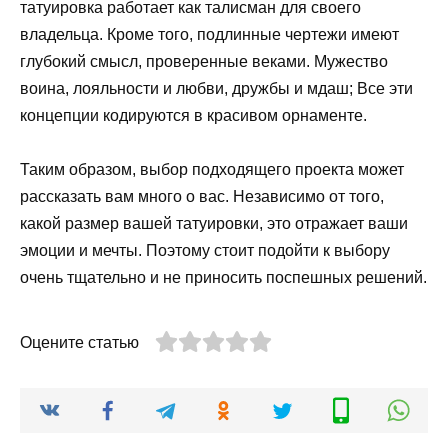
татуировка работает как талисман для своего
владельца. Кроме того, подлинные чертежи имеют
глубокий смысл, проверенные веками. Мужество
воина, лояльности и любви, дружбы и мдаш; Все эти
концепции кодируются в красивом орнаменте.
Таким образом, выбор подходящего проекта может
рассказать вам много о вас. Независимо от того,
какой размер вашей татуировки, это отражает ваши
эмоции и мечты. Поэтому стоит подойти к выбору
очень тщательно и не приносить поспешных решений.
Оцените статью