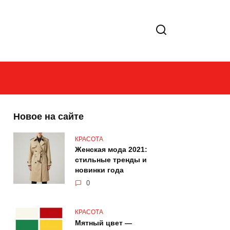
Новое на сайте
КРАСОТА
Женская мода 2021:
стильные тренды и
новинки года
0
КРАСОТА
Мятный цвет —