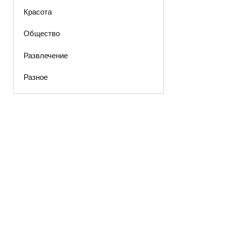
Красота
Общество
Развлечение
Разное