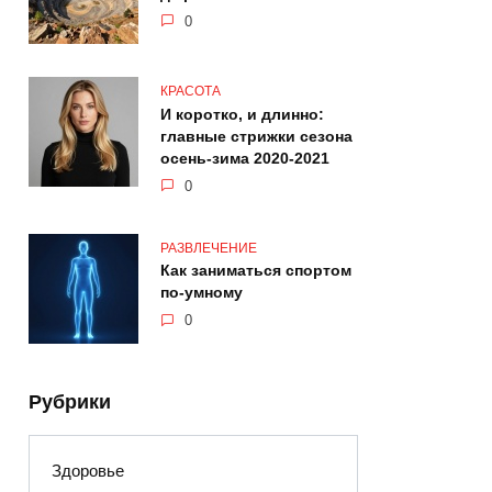
0
КРАСОТА
И коротко, и длинно:
главные стрижки сезона
осень-зима 2020-2021
0
РАЗВЛЕЧЕНИЕ
Как заниматься спортом
по-умному
0
Рубрики
Здоровье