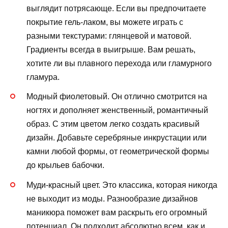
выглядит потрясающе. Если вы предпочитаете
покрытие гель-лаком, вы можете играть с
разными текстурами: глянцевой и матовой.
Градиенты всегда в выигрыше. Вам решать,
хотите ли вы плавного перехода или гламурного
гламура.
Модный фиолетовый. Он отлично смотрится на
ногтях и дополняет женственный, романтичный
образ. С этим цветом легко создать красивый
дизайн. Добавьте серебряные инкрустации или
камни любой формы, от геометрической формы
до крыльев бабочки.
Муди-красный цвет. Это классика, которая никогда
не выходит из моды. Разнообразие дизайнов
маникюра поможет вам раскрыть его огромный
потенциал. Он подходит абсолютно всем, как и