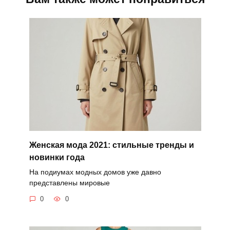
Женская мода 2021: стильные тренды и
новинки года
На подиумах модных домов уже давно
представлены мировые
0
0