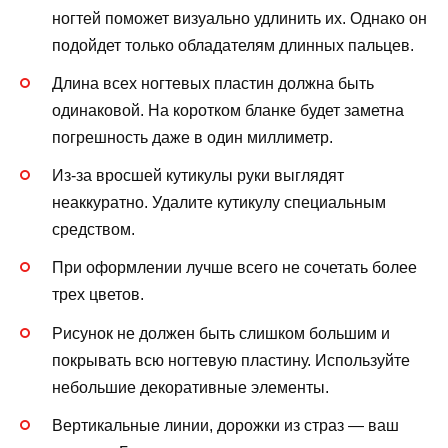
ногтей поможет визуально удлинить их. Однако он
подойдет только обладателям длинных пальцев.
Длина всех ногтевых пластин должна быть
одинаковой. На коротком бланке будет заметна
погрешность даже в один миллиметр.
Из-за вросшей кутикулы руки выглядят
неаккуратно. Удалите кутикулу специальным
средством.
При оформлении лучше всего не сочетать более
трех цветов.
Рисунок не должен быть слишком большим и
покрывать всю ногтевую пластину. Используйте
небольшие декоративные элементы.
Вертикальные линии, дорожки из страз — ваш