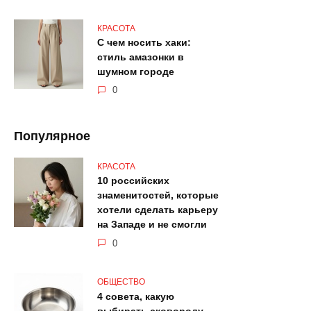
КРАСОТА
С чем носить хаки:
стиль амазонки в
шумном городе
0
Популярное
КРАСОТА
10 российских
знаменитостей, которые
хотели сделать карьеру
на Западе и не смогли
0
ОБЩЕСТВО
4 совета, какую