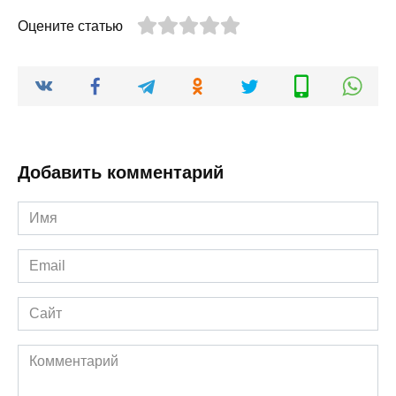
Оцените статью
Добавить комментарий
Имя
*
Email
*
Сайт
Комментарий