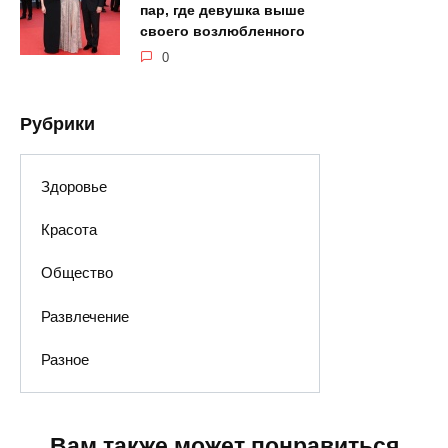
пар, где девушка выше
своего возлюбленного
0
Рубрики
Здоровье
Красота
Общество
Развлечение
Разное
Вам также может понравиться