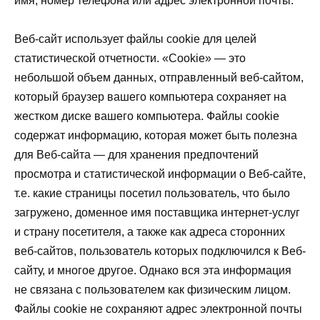
имя, номер телефона или адрес электронной почты.
Веб-сайт использует файлы cookie для целей
статистической отчетности. «Cookie» — это
небольшой объем данных, отправленный веб-сайтом,
который браузер вашего компьютера сохраняет на
жестком диске вашего компьютера. Файлы cookie
содержат информацию, которая может быть полезна
для Веб-сайта — для хранения предпочтений
просмотра и статистической информации о Веб-сайте,
т.е. какие страницы посетил пользователь, что было
загружено, доменное имя поставщика интернет-услуг
и страну посетителя, а также как адреса сторонних
веб-сайтов, пользователь которых подключился к Веб-
сайту, и многое другое. Однако вся эта информация
не связана с пользователем как физическим лицом.
Файлы cookie не сохраняют адрес электронной почты