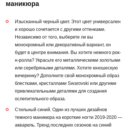
маникюра
Изысканный черный цвет. Этот цвет универсален
и хорошо сочетается с другими оттенками.
Независимо от того, выберете ли вы
монохромный или декоративный вариант, он
будет в центре внимания. Вы хотите немного рок-
н-ролла? Украсьте его металлическими золотыми
или серебряными деталями. Хотите юношескую
вечеринку? Дополните свой монохромный образ
блестками, кристаллами Swarovski или другими
привлекательными деталями для создания
ослепительного образа.
Стильный синий. Один из лучших дизайнов
темного маникюра на короткие ногти 2019-2020 —
акварель. Тренд последних сезонов на синий