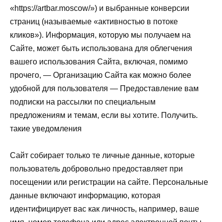
«https://artbar.moscow/») и выбранные конверсии
страниц (называемые «активностью в потоке
кликов»). Информация, которую мы получаем на
Сайте, может быть использована для облегчения
вашего использования Сайта, включая, помимо
прочего, — Организацию Сайта как можно более
удобной для пользователя — Предоставление вам
подписки на рассылки по специальным
предложениям и темам, если вы хотите. Получить.
такие уведомления
Сайт собирает только те личные данные, которые
пользователь добровольно предоставляет при
посещении или регистрации на сайте. Персональные
данные включают информацию, которая
идентифицирует вас как личность, например, ваше