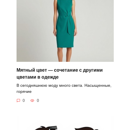
Мятный цвет — сочетание с другими
цветами в одежде
В сегодняшнюю моду много света. Насыщенные,
горячие
0
0