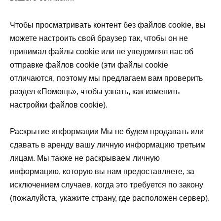
Чтобы просматривать контент без файлов cookie, вы
можете настроить свой браузер так, чтобы он не
принимал файлы cookie или не уведомлял вас об
отправке файлов cookie (эти файлы cookie
отличаются, поэтому мы предлагаем вам проверить
раздел «Помощь», чтобы узнать, как изменить
настройки файлов cookie).
Раскрытие информации Мы не будем продавать или
сдавать в аренду вашу личную информацию третьим
лицам. Мы также не раскрываем личную
информацию, которую вы нам предоставляете, за
исключением случаев, когда это требуется по закону
(пожалуйста, укажите страну, где расположен сервер).