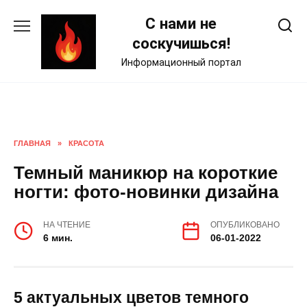
Skip
С нами не
to
content
соскучишься!
Информационный портал
ГЛАВНАЯ
»
КРАСОТА
Темный маникюр на короткие
ногти: фото-новинки дизайна
НА ЧТЕНИЕ
ОПУБЛИКОВАНО
6 мин.
06-01-2022
5 актуальных цветов темного