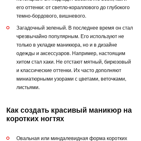
его оттенки: от светло-кораллового до глубокого
темно-бордового, вишневого.
Загадочный зеленый. В последнее время он стал
чрезвычайно популярным. Его используют не
только в укладке маникюра, но и в дизайне
одежды и аксессуаров. Например, настоящим
хитом стал хаки. Не отстают мятный, бирюзовый
и классические оттенки. Их часто дополняют
миниатюрными узорами с цветами, веточками,
листьями.
Как создать красивый маникюр на
коротких ногтях
Овальная или миндалевидная форма коротких