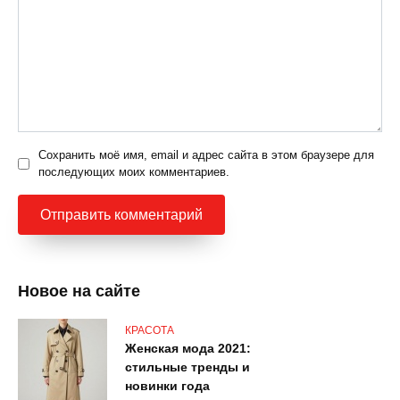
Сохранить моё имя, email и адрес сайта в этом браузере для
последующих моих комментариев.
Новое на сайте
КРАСОТА
Женская мода 2021:
стильные тренды и
новинки года