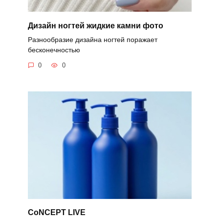
Дизайн ногтей жидкие камни фото
Разнообразие дизайна ногтей поражает
бесконечностью
0
0
CoNCEPT LIVE