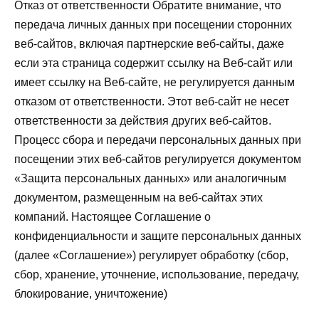
Отказ от ответственности Обратите внимание, что
передача личных данных при посещении сторонних
веб-сайтов, включая партнерские веб-сайты, даже
если эта страница содержит ссылку на Веб-сайт или
имеет ссылку на Веб-сайте, не регулируется данным
отказом от ответственности. Этот веб-сайт не несет
ответственности за действия других веб-сайтов.
Процесс сбора и передачи персональных данных при
посещении этих веб-сайтов регулируется документом
«Защита персональных данных» или аналогичным
документом, размещенным на веб-сайтах этих
компаний. Настоящее Соглашение о
конфиденциальности и защите персональных данных
(далее «Соглашение») регулирует обработку (сбор,
сбор, хранение, уточнение, использование, передачу,
блокирование, уничтожение)