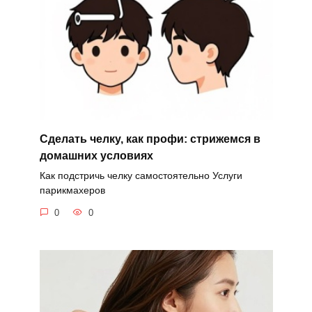
Сделать челку, как профи: стрижемся в
домашних условиях
Как подстричь челку самостоятельно Услуги
парикмахеров
0
0