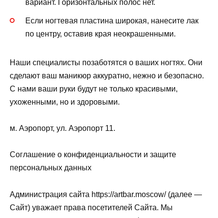
вариант. Горизонтальных полос нет.
Если ногтевая пластина широкая, нанесите лак
по центру, оставив края неокрашенными.
Наши специалисты позаботятся о ваших ногтях. Они
сделают ваш маникюр аккуратно, нежно и безопасно.
С нами ваши руки будут не только красивыми,
ухоженными, но и здоровыми.
м. Аэропорт, ул. Аэропорт 11.
Соглашение о конфиденциальности и защите
персональных данных
Администрация сайта https://artbar.moscow/ (далее —
Сайт) уважает права посетителей Сайта. Мы