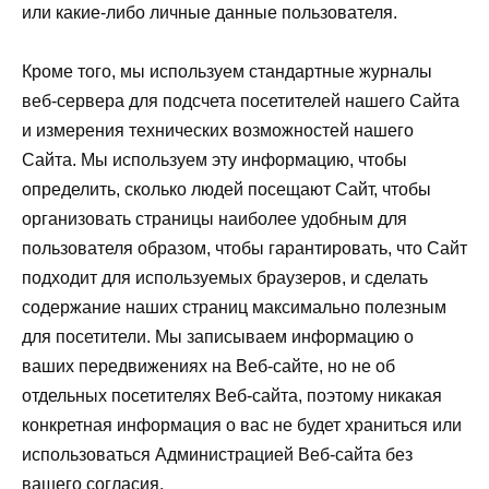
или какие-либо личные данные пользователя.
Кроме того, мы используем стандартные журналы
веб-сервера для подсчета посетителей нашего Сайта
и измерения технических возможностей нашего
Сайта. Мы используем эту информацию, чтобы
определить, сколько людей посещают Сайт, чтобы
организовать страницы наиболее удобным для
пользователя образом, чтобы гарантировать, что Сайт
подходит для используемых браузеров, и сделать
содержание наших страниц максимально полезным
для посетители. Мы записываем информацию о
ваших передвижениях на Веб-сайте, но не об
отдельных посетителях Веб-сайта, поэтому никакая
конкретная информация о вас не будет храниться или
использоваться Администрацией Веб-сайта без
вашего согласия.