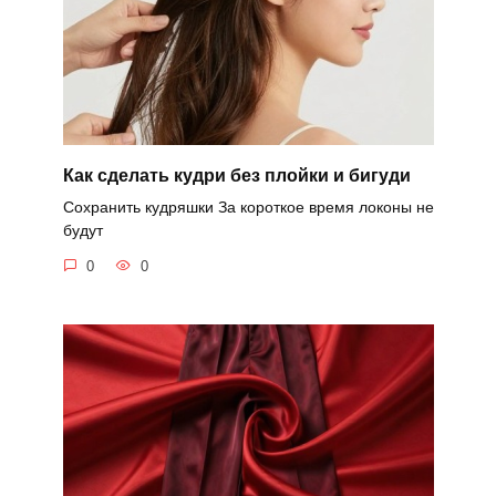
Как сделать кудри без плойки и бигуди
Сохранить кудряшки За короткое время локоны не
будут
0
0