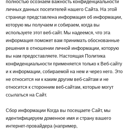
полностью осознаем важность конфиденциальности
личных данных посетителей нашего Сайта. На этой
странице представлена ​​информация об информации,
которую мы получаем и собираем, когда вы
используете этот веб-сайт. Мы надеемся, что эта
информация поможет вам принимать обоснованные
решения в отношении личной информации, которую
вы нам предоставляете. Настоящая Политика
конфиденциальности применяется только к Веб-сайту
и к информации, собираемой на нем и через него. Это
не относится ни к каким другим веб-сайтам и не
относится к сторонним веб-сайтам, которые могут
ссылаться на Сайт.
Сбор информации Когда вы посещаете Сайт, мы
идентифицируем доменное имя и страну вашего
интернет-провайдера (например,