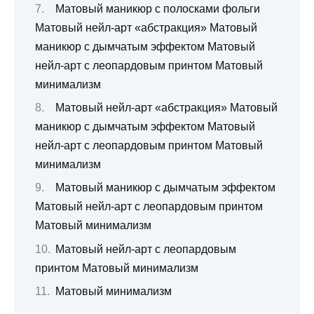
Матовый маникюр с полосками фольги
Матовый нейл-арт «абстракция» Матовый
маникюр с дымчатым эффектом Матовый
нейл-арт с леопардовым принтом Матовый
минимализм
Матовый нейл-арт «абстракция» Матовый
маникюр с дымчатым эффектом Матовый
нейл-арт с леопардовым принтом Матовый
минимализм
Матовый маникюр с дымчатым эффектом
Матовый нейл-арт с леопардовым принтом
Матовый минимализм
Матовый нейл-арт с леопардовым
принтом Матовый минимализм
Матовый минимализм