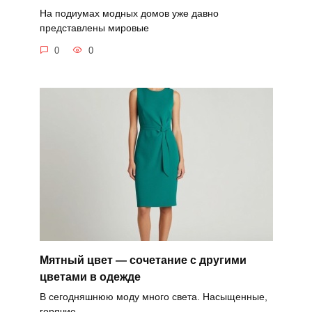
На подиумах модных домов уже давно
представлены мировые
0
0
Мятный цвет — сочетание с другими
цветами в одежде
В сегодняшнюю моду много света. Насыщенные,
горячие