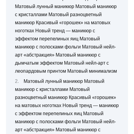
Матовый лунный маникюр Матовый маникюр
с кристаллами Матовый разноцветный
маникюр Красивый «горошек» на матовых
ноготках Новый тренд — маникюр с
эффектом перепелиных яиц Матовый
маникюр с полосками фольги Матовый нейл-
арт «абстракция» Матовый маникюр с
дымчатым эффектом Матовый нейл-арт с
леопардовым принтом Матовый минимализм
Матовый лунный маникюр Матовый
маникюр с кристаллами Матовый
разноцветный маникюр Красивый «горошек»
на матовых ноготках Новый тренд — маникюр
с эффектом перепелиных яиц Матовый
маникюр с полосками фольги Матовый нейл-
арт «абстракция» Матовый маникюр с