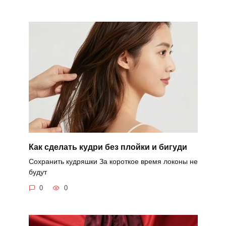
Как сделать кудри без плойки и бигуди
Сохранить кудряшки За короткое время локоны не
будут
0
0