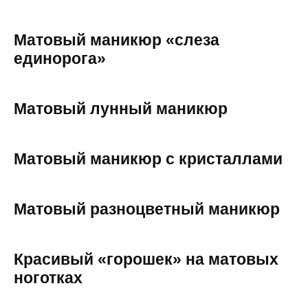
Матовый маникюр «слеза
единорога»
Матовый лунный маникюр
Матовый маникюр с кристаллами
Матовый разноцветный маникюр
Красивый «горошек» на матовых
ноготках