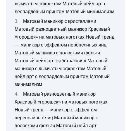
дымчатым эффектом Матовый нейл-арт с
леопардовым принтом Матовый минимализм
Матовый маникюр с кристаллами
Матовый разноцветный маникюр Красивый
«горошек» на матовых ноготках Новый тренд
— маникюр с эффектом перепелиных яиц
Матовый маникюр с полосками фольги
Матовый нейл-арт «абстракция» Матовый
маникюр с дымчатым эффектом Матовый
нейл-арт с леопардовым принтом Матовый
минимализм
Матовый разноцветный маникюр
Красивый «горошек» на матовых ноготках
Новый тренд — маникюр с эффектом
перепелиных яиц Матовый маникюр с
полосками фольги Матовый нейл-арт