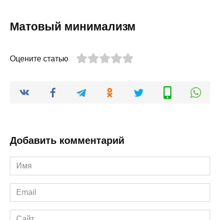
Матовый минимализм
Оцените статью
Добавить комментарий
Имя
*
Email
*
Сайт