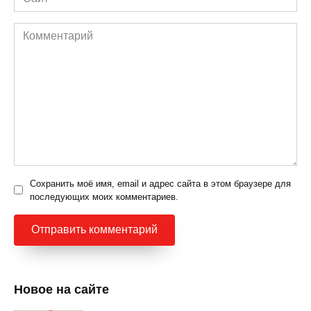
Комментарий
Сохранить моё имя, email и адрес сайта в этом браузере для
последующих моих комментариев.
Новое на сайте