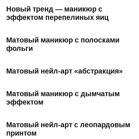
Новый тренд — маникюр с
эффектом перепелиных яиц
Матовый маникюр с полосками
фольги
Матовый нейл-арт «абстракция»
Матовый маникюр с дымчатым
эффектом
Матовый нейл-арт с леопардовым
принтом