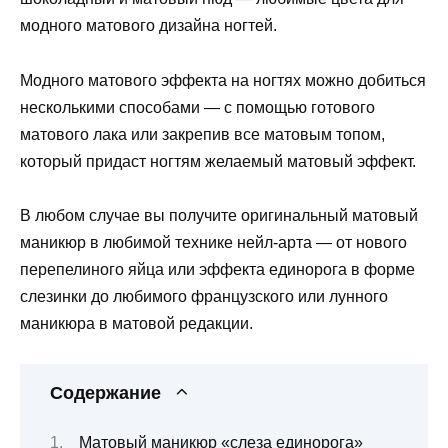
модного матового дизайна ногтей.
Модного матового эффекта на ногтях можно добиться
несколькими способами — с помощью готового
матового лака или закрепив все матовым топом,
который придаст ногтям желаемый матовый эффект.
В любом случае вы получите оригинальный матовый
маникюр в любимой технике нейл-арта — от нового
перепелиного яйца или эффекта единорога в форме
слезинки до любимого французского или лунного
маникюра в матовой редакции.
Содержание
Матовый маникюр «слеза единорога»