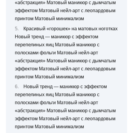
«абстракция» Матовый маникюр с дымчатым
эффектом Матовый нейл-арт с леопардовым
принтом Матовый минимализм
Красивый «горошек» на матовых ноготках
Новый тренд — маникюр с эффектом
перепелиных яиц Матовый маникюр с
полосками фольги Матовый нейл-арт
«абстракция» Матовый маникюр с дымчатым
эффектом Матовый нейл-арт с леопардовым
принтом Матовый минимализм
Новый тренд — маникюр с эффектом
перепелиных яиц Матовый маникюр с
полосками фольги Матовый нейл-арт
«абстракция» Матовый маникюр с дымчатым
эффектом Матовый нейл-арт с леопардовым
принтом Матовый минимализм