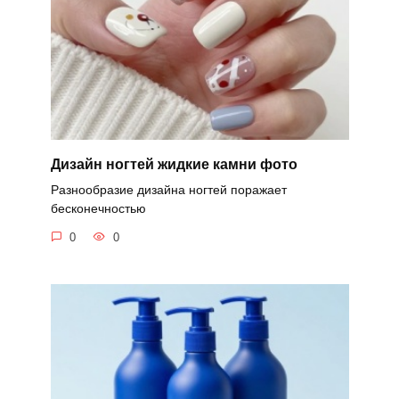
Дизайн ногтей жидкие камни фото
Разнообразие дизайна ногтей поражает
бесконечностью
0
0