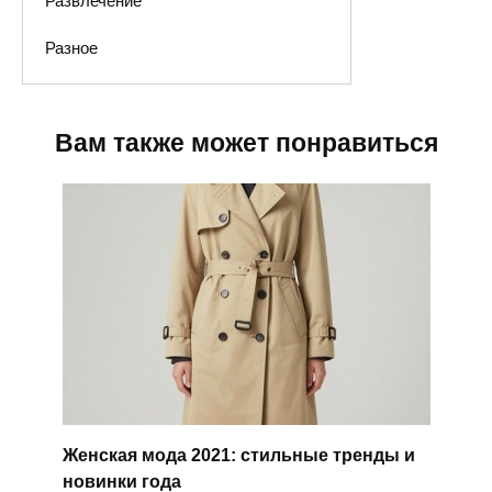
Развлечение
Разное
Вам также может понравиться
Женская мода 2021: стильные тренды и
новинки года