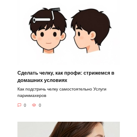
Сделать челку, как профи: стрижемся в
домашних условиях
Как подстричь челку самостоятельно Услуги
парикмахеров
0
0