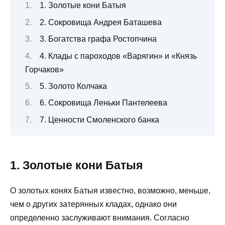
1. Золотые кони Батыя
2. Сокровища Андрея Баташева
3. Богатства графа Ростопчина
4. Клады с пароходов «Варягин» и «Князь
Горчаков»
5. Золото Колчака
6. Сокровища Леньки Пантелеева
7. Ценности Смоленского банка
1. Золотые кони Батыя
О золотых конях Батыя известно, возможно, меньше,
чем о других затерянных кладах, однако они
определенно заслуживают внимания. Согласно