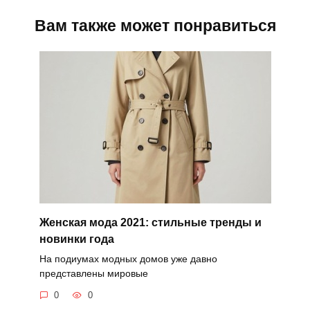
Вам также может понравиться
Женская мода 2021: стильные тренды и
новинки года
На подиумах модных домов уже давно
представлены мировые
0
0