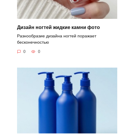
Дизайн ногтей жидкие камни фото
Разнообразие дизайна ногтей поражает
бесконечностью
0
0