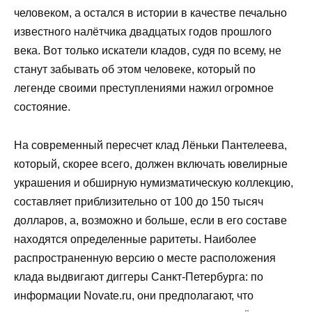
человеком, а остался в истории в качестве печально
известного налётчика двадцатых годов прошлого
века. Вот только искатели кладов, судя по всему, не
станут забывать об этом человеке, который по
легенде своими преступлениями нажил огромное
состояние.
На современный пересчет клад Лёньки Пантелеева,
который, скорее всего, должен включать ювелирные
украшения и обширную нумизматическую коллекцию,
составляет приблизительно от 100 до 150 тысяч
долларов, а, возможно и больше, если в его составе
находятся определенные раритеты. Наиболее
распространенную версию о месте расположения
клада выдвигают диггеры Санкт-Петербурга: по
информации Novate.ru, они предполагают, что