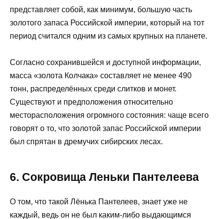
представляет собой, как минимум, большую часть
золотого запаса Российской империи, который на тот
период считался одним из самых крупных на планете.
Согласно сохранившейся и доступной информации,
масса «золота Колчака» составляет не менее 490
тонн, распределённых среди слитков и монет.
Существуют и предположения относительно
месторасположения огромного состояния: чаще всего
говорят о то, что золотой запас Российской империи
был спрятан в дремучих сибирских лесах.
6. Сокровища Леньки Пантелеева
О том, что такой Лёнька Пантелеев, знает уже не
каждый, ведь он не был каким-либо выдающимся