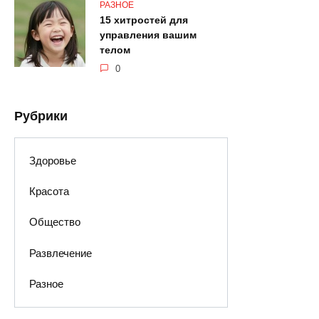
РАЗНОЕ
15 хитростей для
управления вашим
телом
0
Рубрики
Здоровье
Красота
Общество
Развлечение
Разное