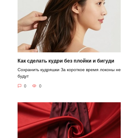
Как сделать кудри без плойки и бигуди
Сохранить кудряшки За короткое время локоны не
будут
0
0