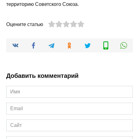
территорию Советского Союза.
Оцените статью
Добавить комментарий
Имя
*
Email
*
Сайт