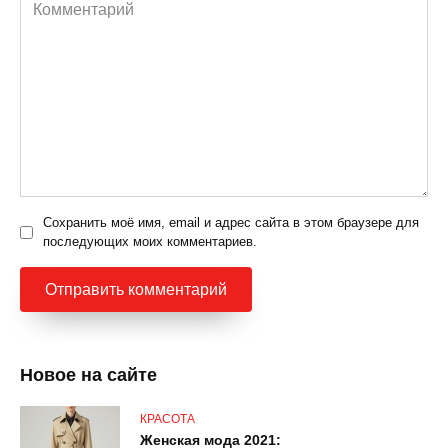
Комментарий
Сохранить моё имя, email и адрес сайта в этом браузере для
последующих моих комментариев.
Новое на сайте
КРАСОТА
Женская мода 2021: