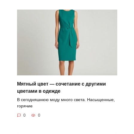
Мятный цвет — сочетание с другими
цветами в одежде
В сегодняшнюю моду много света. Насыщенные,
горячие
0
0