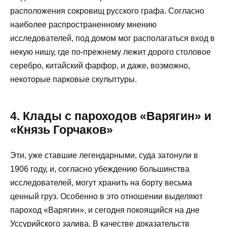
расположения сокровищ русского графа. Согласно
наиболее распространенному мнению
исследователей, под домом мог располагаться вход в
некую нишу, где по-прежнему лежит дорого столовое
серебро, китайский фарфор, и даже, возможно,
некоторые парковые скульптуры.
4. Клады с пароходов «Варягин» и
«Князь Горчаков»
Эти, уже ставшие легендарными, суда затонули в
1906 году, и, согласно убеждению большинства
исследователей, могут хранить на борту весьма
ценный груз. Особенно в это отношении выделяют
пароход «Варягин», и сегодня покоящийся на дне
Уссурийского залива. В качестве доказательств