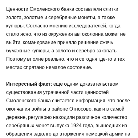
Ценности Смоленского банка составляли слитки
золота, золотые и серебряные монеты, а также
купюры. Согласно мнению исследователей, когда
стало ясно, что из окружения автоколонна может не
выйти, командование приняло решение сжечь
бумажные купюры, а золото и серебро закопать.
Поэтому вполне реально, что и сегодня где-то в тех
местах спрятано немалое состояние.
Интересный факт:
еще одним доказательством
существования утраченной части ценностей
Смоленского банка считается информация, что после
окончания войны в районе Относово, как и в самой
деревне, регулярно находили различное количество
серебряных монет выпуска 1924 года, вышедших из
обращения задолго до вторжения немецкой армии на