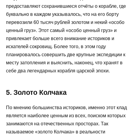
предоставляют сохранившиеся отчёты о корабле, где
буквально в каждом указывалось, что на его борту
перевозили 60 тысяч рублей золотом и некий «особо
ценный груз». Этот самый «особо ценный груз» и
привлекает больше всего внимание историков и
искателей сокровищ. Более того, в этом году
планировалось совершить две крупные экспедиции к
месту затопления и выяснить, наконец, что хранят в
себе два легендарных корабля царской эпохи.
5. Золото Колчака
По мнению большинства историков, именно этот клад
является наиболее ценным из всех, поиском которых
занимаются на отечественных просторах. Так
называемое «золото Колчака» в реальности