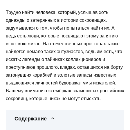
Трудно найти человека, который, услышав хоть
однажды о затерянных в истории сокровищах,
задумывался о том, чтобы попытаться найти их. А
ведь есть люди, которые посвящают этому занятию
всю свою жизнь. На отечественных просторах также
найдется немало таких энтузиастов, ведь им есть, что
искать: легенды о тайниках коллекционеров и
преступников прошлого, кладах, оставшихся на борту
затонувших кораблей и золотые запасы известных
выдающихся личностей будоражат умы искателей.
Вашему вниманию «семёрка» знаменитых российских
сокровищ, которые никак не могут отыскать.
Содержание