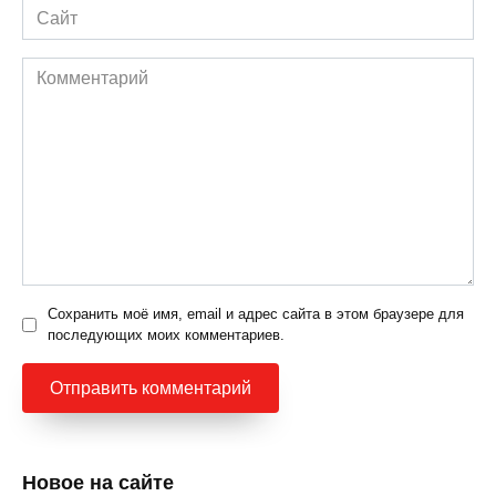
Сайт
Комментарий
Сохранить моё имя, email и адрес сайта в этом браузере для
последующих моих комментариев.
Новое на сайте