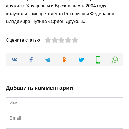
дружил с Хрущевым и Брежневым в 2004 году
получил из рук президента Российской Федерации
Владимира Путина «Орден Дружбы».
Оцените статью
Добавить комментарий
Имя
*
Email
*