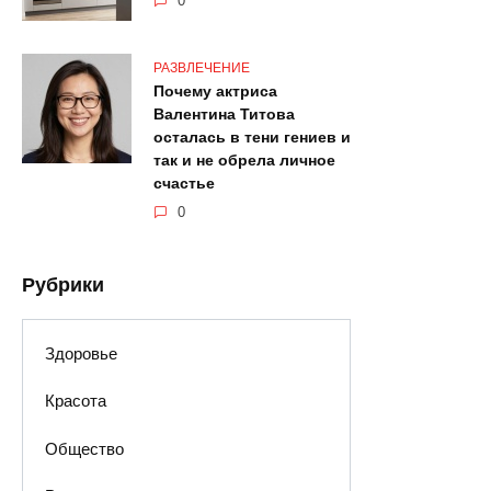
0
РАЗВЛЕЧЕНИЕ
Почему актриса
Валентина Титова
осталась в тени гениев и
так и не обрела личное
счастье
0
Рубрики
Здоровье
Красота
Общество