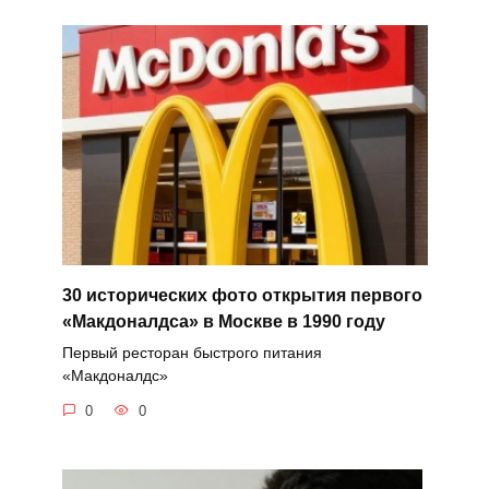
30 исторических фото открытия первого
«Макдоналдса» в Москве в 1990 году
Первый ресторан быстрого питания
«Макдоналдс»
0
0