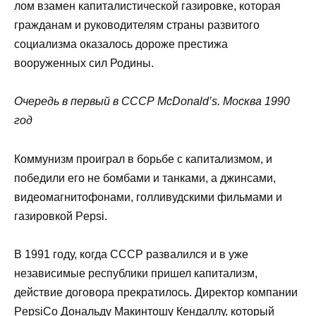
лом взамен капиталистической газировке, которая
гражданам и руководителям страны развитого
социализма оказалось дороже престижа
вооруженных сил Родины.
Очередь в первый в СССР McDonald’s. Москва 1990
год
Коммунизм проиграл в борьбе с капитализмом, и
победили его не бомбами и танками, а джинсами,
видеомагнитофонами, голливудскими фильмами и
газировкой Pepsi.
В 1991 году, когда СССР развалился и в уже
независимые республики пришел капитализм,
действие договора прекратилось. Директор компании
PepsiCo Дональду Макинтошу Кендаллу, который