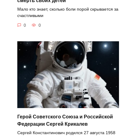
смерть своих детей
Мало кто знает, сколько боли порой скрывается за
счастливыми
0
0
Герой Советского Союза и Российской
Федерации Сергей Крикалев
Сергей Константинович родился 27 августа 1958