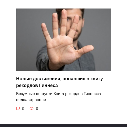
Новые достижения, попавшие в книгу
рекордов Гиннеса
Безумные поступки Книга рекордов Гиннесса
полна странных
0
0