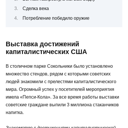
Сделка века
Потребление победило оружие
Выставка достижений
капиталистических США
В столичном парке Сокольники было установлено
множество стендов, рядом с которыми советских
людей знакомили с прелестями капиталистического
мира. Огромный успех у посетителей мероприятия
имела «Пепси-Кола». За все время работы выставки
советские граждане выпили 3 миллиона стаканчиков
напитка.
Знакомство
с достижениями капиталистической