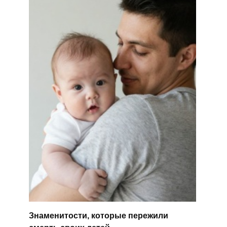
Знаменитости, которые пережили