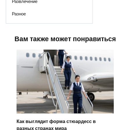
Развлечение
Разное
Вам также может понравиться
Как выглядит форма стюардесс в
разных странах мира