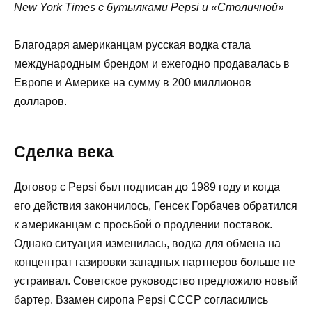
New York Times с бутылками Pepsi и «Столичной»
Благодаря американцам русская водка стала
международным брендом и ежегодно продавалась в
Европе и Америке на сумму в 200 миллионов
долларов.
Сделка века
Договор с Pepsi был подписан до 1989 году и когда
его действия закончилось, Генсек Горбачев обратился
к американцам с просьбой о продлении поставок.
Однако ситуация изменилась, водка для обмена на
концентрат газировки западных партнеров больше не
устраивал. Советское руководство предложило новый
бартер. Взамен сиропа Pepsi СССР согласились