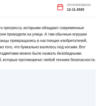
ОПУБЛИКОВАНО
12-11-2020
ого прогресса, которыми обладают современные
ни проводили на улице. А там обычные игрушки
ванцы превращались в настоящих изобретателей,
з того, что буквально валялось под ногами. Вот
и гаджетами можно было назвать безобидными.
, которые противоречат любой технике безопасности.