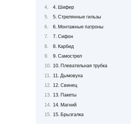
4. Шифер
5. Стрелянные гильзы
6. Монтажные патроны
7. Сифон
8. Карбид
9. Самострел
10. Плевательная трубка
11. Дымовуха
12. Свинец
13. Пакеты
14. Магний
15. Брызгалка