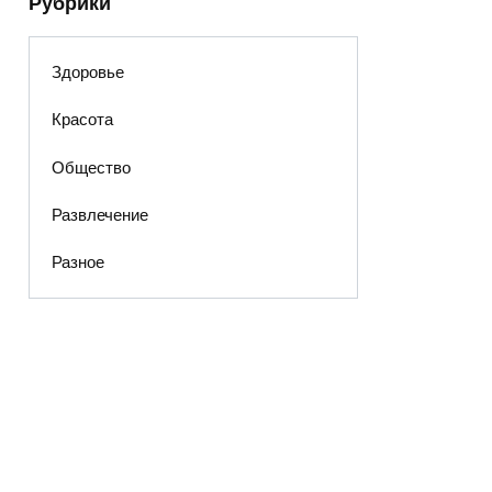
Рубрики
Здоровье
Красота
Общество
Развлечение
Разное