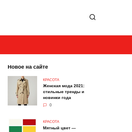
Новое на сайте
КРАСОТА
Женская мода 2021:
стильные тренды и
новинки года
0
КРАСОТА
Мятный цвет —