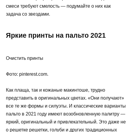
смеси требуют смелость — подумайте о них как
задача со звездами.
Яркие принты на пальто 2021
Очистить принты
Фото: pinterest.com.
Как плаща, так и кожаные макинтоше, трудно
представить в оригинальных цветах. «Они получают»
все те же формы и силуэты. И классические варианты
пальто в 2021 году имеют возобновленную палитру —
яркий, оригинальный и привлекательный. Это даже не
о решетке решетки, голуби и других традиционных