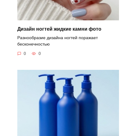
Дизайн ногтей жидкие камни фото
Разнообразие дизайна ногтей поражает
бесконечностью
0
0