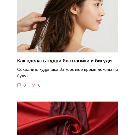
Как сделать кудри без плойки и бигуди
Сохранить кудряшки За короткое время локоны не
будут
0
0