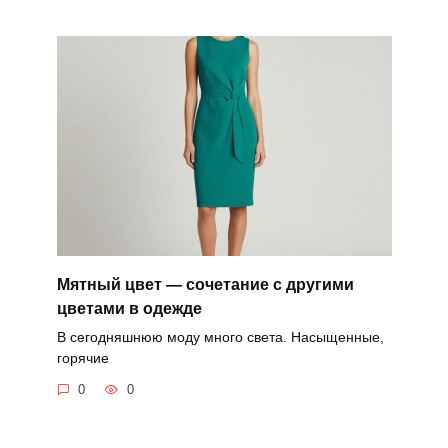
Мятный цвет — сочетание с другими
цветами в одежде
В сегодняшнюю моду много света. Насыщенные,
горячие
0
0