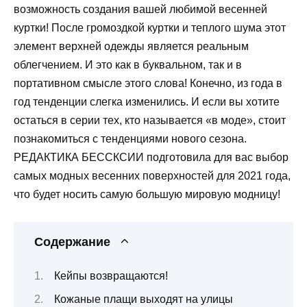
возможность создания вашей любимой весенней
куртки! После громоздкой куртки и теплого шума этот
элемент верхней одежды является реальным
облегчением. И это как в буквальном, так и в
портативном смысле этого слова! Конечно, из года в
год тенденции слегка изменились. И если вы хотите
остаться в серии тех, кто называется «в моде», стоит
познакомиться с тенденциями нового сезона.
РЕДАКТИКА БЕССКСИИ подготовила для вас выбор
самых модных весенних поверхностей для 2021 года,
что будет носить самую большую мировую модницу!
Содержание
Кейпы возвращаются!
Кожаные плащи выходят на улицы