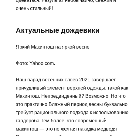
одеваться. Результат необычайно, свежий и
очень стильный!
Актуальные дождевики
Яркий Макинтош на яркой весне
Фото: Yahoo.com.
Наш парад весенних слоев 2021 завершает
причудливый элемент верхней одежды, такой как
Макинтош. Непредвиденный? Возможно. Но что
это практично Влажный период весны буквально
требует рационального подхода к использованию
гардероба.Тем более, что современный
макинтош — это не желтая накидка медведя