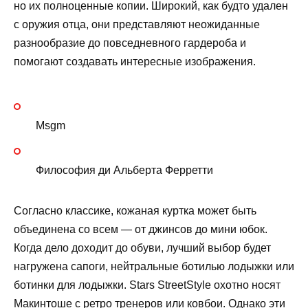
но их полноценные копии. Широкий, как будто удален
с оружия отца, они представляют неожиданные
разнообразие до повседневного гардероба и
помогают создавать интересные изображения.
Msgm
Философия ди Альберта Ферретти
Согласно классике, кожаная куртка может быть
объединена со всем — от джинсов до мини юбок.
Когда дело доходит до обуви, лучший выбор будет
нагружена сапоги, нейтральные ботилью лодыжки или
ботинки для лодыжки. Stars StreetStyle охотно носят
Макинтоше с ретро тренеров или ковбои. Однако эти