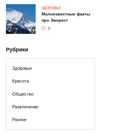
ЗДОРОВЬЕ
Малоизвестные факты
про Эверест
0
Рубрики
Здоровье
Красота
Общество
Развлечение
Разное