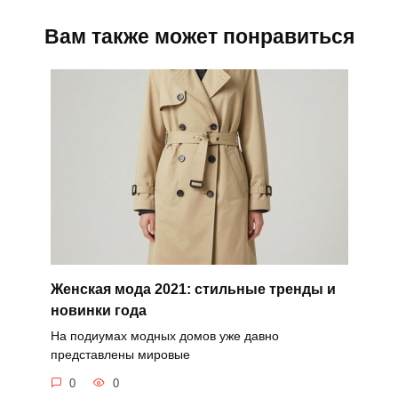
Вам также может понравиться
Женская мода 2021: стильные тренды и
новинки года
На подиумах модных домов уже давно
представлены мировые
0
0