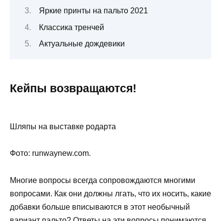
Яркие принты на пальто 2021
Классика тренчей
Актуальные дождевики
Кейпы возвращаются!
Шляпы на выставке родарта
Фото: runwaynew.com.
Многие вопросы всегда сопровождаются многими
вопросами. Как они должны лгать, что их носить, какие
добавки больше вписываются в этот необычный
вариант пальто? Ответы на эти вопросы понимаются