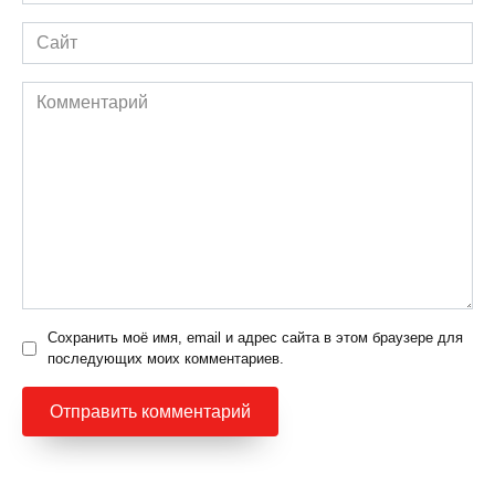
*
Сайт
Комментарий
Сохранить моё имя, email и адрес сайта в этом браузере для
последующих моих комментариев.