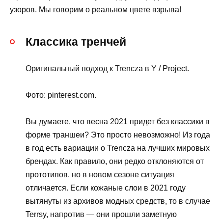
узоров. Мы говорим о реальном цвете взрыва!
Классика тренчей
Оригинальный подход к Trencza в Y / Project.
Фото: pinterest.com.
Вы думаете, что весна 2021 придет без классики в
форме траншеи? Это просто невозможно! Из года
в год есть вариации о Trencza на лучших мировых
брендах. Как правило, они редко отклоняются от
прототипов, но в новом сезоне ситуация
отличается. Если кожаные слои в 2021 году
вытянуты из архивов модных средств, то в случае
Terrsy, напротив — они прошли заметную