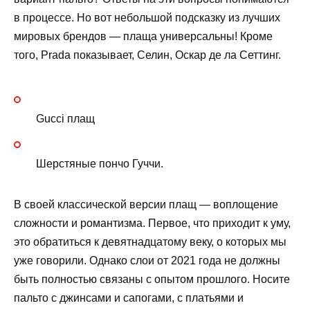
в процессе. Но вот небольшой подсказку из лучших
мировых брендов — плаща универсальны! Кроме
того, Prada показывает, Селин, Оскар де ла Сеттинг.
Gucci плащ
Шерстяные пончо Гуччи.
В своей классической версии плащ — воплощение
сложности и романтизма. Первое, что приходит к уму,
это обратиться к девятнадцатому веку, о которых мы
уже говорили. Однако слои от 2021 года не должны
быть полностью связаны с опытом прошлого. Носите
пальто с джинсами и сапогами, с платьями и