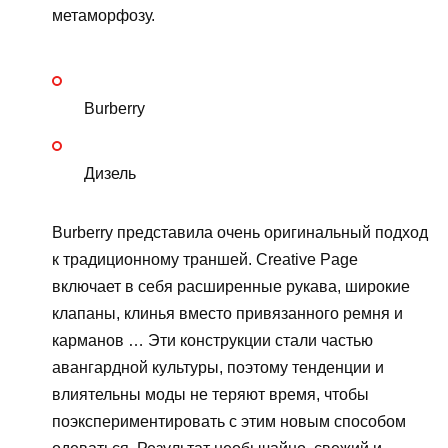
метаморфозу.
Burberry
Дизель
Burberry представила очень оригинальный подход
к традиционному траншей. Creative Page
включает в себя расширенные рукава, широкие
клапаны, клинья вместо привязанного ремня и
карманов … Эти конструкции стали частью
авангардной культуры, поэтому тенденции и
влиятельны моды не теряют время, чтобы
поэкспериментировать с этим новым способом