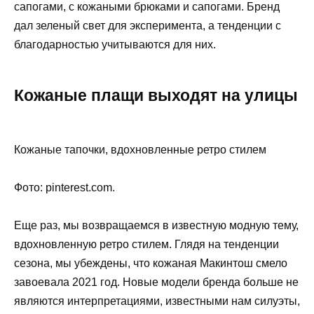
сапогами, с кожаными брюками и сапогами. Бренд
дал зеленый свет для эксперимента, а тенденции с
благодарностью учитываются для них.
Кожаные плащи выходят на улицы
Кожаные тапочки, вдохновленные ретро стилем
Фото: pinterest.com.
Еще раз, мы возвращаемся в известную модную тему,
вдохновленную ретро стилем. Глядя на тенденции
сезона, мы убеждены, что кожаная Макинтош смело
завоевала 2021 год. Новые модели бренда больше не
являются интерпретациями, известными нам силуэты,