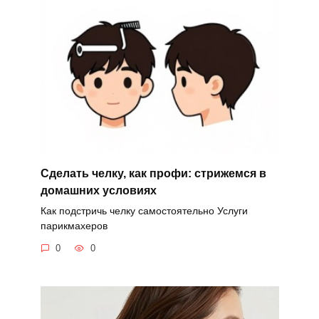
Сделать челку, как профи: стрижемся в
домашних условиях
Как подстричь челку самостоятельно Услуги
парикмахеров
0
0