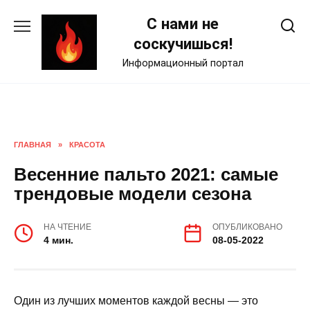
Skip
С нами не
to
content
соскучишься!
Информационный портал
ГЛАВНАЯ
»
КРАСОТА
Весенние пальто 2021: самые
трендовые модели сезона
НА ЧТЕНИЕ
ОПУБЛИКОВАНО
4 мин.
08-05-2022
Один из лучших моментов каждой весны — это