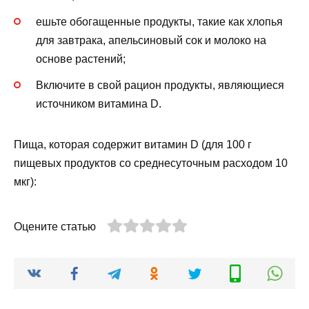
ешьте обогащенные продукты, такие как хлопья
для завтрака, апельсиновый сок и молоко на
основе растений;
Включите в свой рацион продукты, являющиеся
источником витамина D.
Пища, которая содержит витамин D (для 100 г
пищевых продуктов со среднесуточным расходом 10
мкг):
Оцените статью