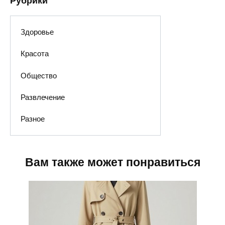
Рубрики
Здоровье
Красота
Общество
Развлечение
Разное
Вам также может понравиться