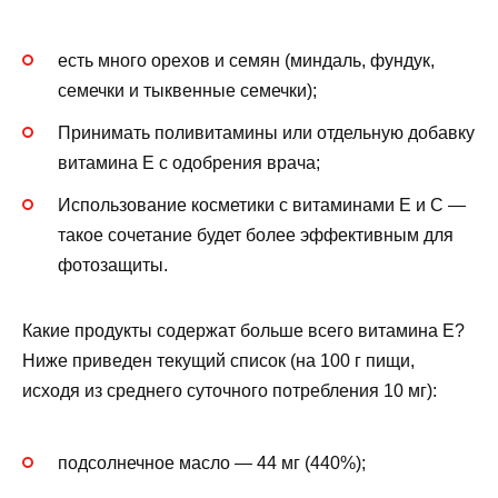
есть много орехов и семян (миндаль, фундук,
семечки и тыквенные семечки);
Принимать поливитамины или отдельную добавку
витамина Е с одобрения врача;
Использование косметики с витаминами Е и С —
такое сочетание будет более эффективным для
фотозащиты.
Какие продукты содержат больше всего витамина Е?
Ниже приведен текущий список (на 100 г пищи,
исходя из среднего суточного потребления 10 мг):
подсолнечное масло — 44 мг (440%);