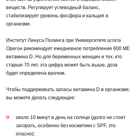
веществ. Регулирует углеводный баланс,
стабилизирует уровень фосфора и кальция в
организме.
Институт Линуса Полинга при Университете штата
Орегон рекомендует ежедневное потребление 600 МЕ
витамина D. Но для беременных женщин и тех, кто
старше 70 лет, эта цифра может быть выше, доза
будет определена врачом.
Чтобы поддерживать запасы витамина D в организме,
вы можете делать следующее:
около 10 минут в день на солнце (долго не стоит
загорать, особенно без косметики с SPF, это
опасно);