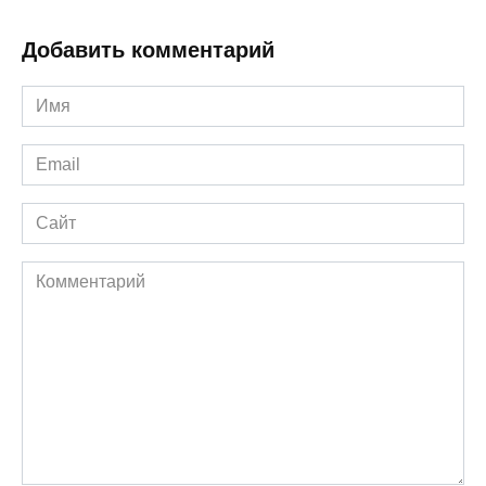
Добавить комментарий
Имя
*
Email
*
Сайт
Комментарий