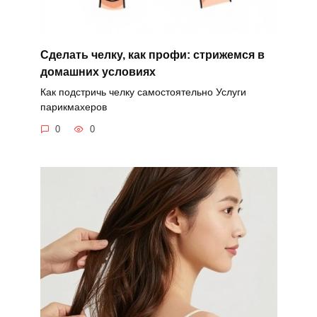
Сделать челку, как профи: стрижемся в
домашних условиях
Как подстричь челку самостоятельно Услуги
парикмахеров
0
0