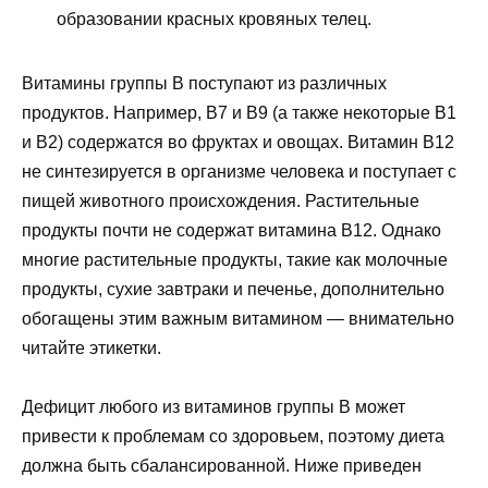
образовании красных кровяных телец.
Витамины группы В поступают из различных
продуктов. Например, B7 и B9 (а также некоторые B1
и B2) содержатся во фруктах и ​​овощах. Витамин B12
не синтезируется в организме человека и поступает с
пищей животного происхождения. Растительные
продукты почти не содержат витамина B12. Однако
многие растительные продукты, такие как молочные
продукты, сухие завтраки и печенье, дополнительно
обогащены этим важным витамином — внимательно
читайте этикетки.
Дефицит любого из витаминов группы В может
привести к проблемам со здоровьем, поэтому диета
должна быть сбалансированной. Ниже приведен