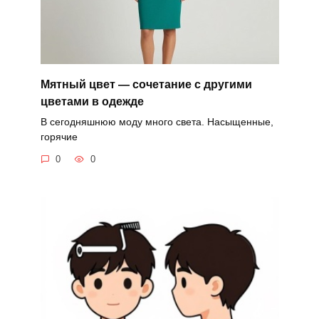
Мятный цвет — сочетание с другими
цветами в одежде
В сегодняшнюю моду много света. Насыщенные,
горячие
0
0