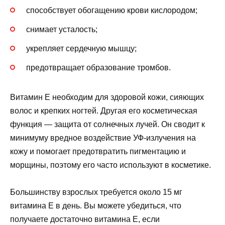
способствует обогащению крови кислородом;
снимает усталость;
укрепляет сердечную мышцу;
предотвращает образование тромбов.
Витамин Е необходим для здоровой кожи, сияющих
волос и крепких ногтей. Другая его косметическая
функция — защита от солнечных лучей. Он сводит к
минимуму вредное воздействие УФ-излучения на
кожу и помогает предотвратить пигментацию и
морщины, поэтому его часто используют в косметике.
Большинству взрослых требуется около 15 мг
витамина Е в день. Вы можете убедиться, что
получаете достаточно витамина Е, если