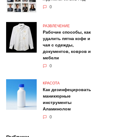
0
РАЗВЛЕЧЕНИЕ
Рабочие способы, как
удалить пятна кофе и
чая с одежды,
документов, ковров и
мебели
0
КРАСОТА
Как дезинфецировать
маникюрные
инструменты
Аламинолом
0