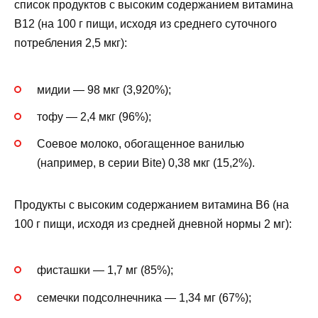
список продуктов с высоким содержанием витамина
B12 (на 100 г пищи, исходя из среднего суточного
потребления 2,5 мкг):
мидии — 98 мкг (3,920%);
тофу — 2,4 мкг (96%);
Соевое молоко, обогащенное ванилью
(например, в серии Bite) 0,38 мкг (15,2%).
Продукты с высоким содержанием витамина B6 (на
100 г пищи, исходя из средней дневной нормы 2 мг):
фисташки — 1,7 мг (85%);
семечки подсолнечника — 1,34 мг (67%);