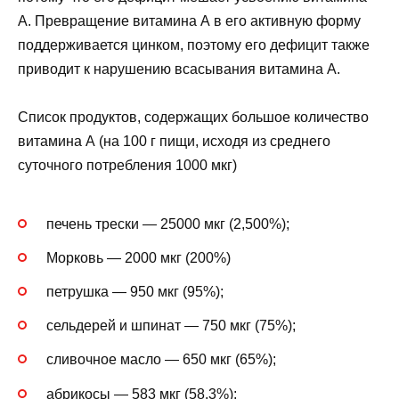
А. Превращение витамина А в его активную форму
поддерживается цинком, поэтому его дефицит также
приводит к нарушению всасывания витамина А.
Список продуктов, содержащих большое количество
витамина А (на 100 г пищи, исходя из среднего
суточного потребления 1000 мкг)
печень трески — 25000 мкг (2,500%);
Морковь — 2000 мкг (200%)
петрушка — 950 мкг (95%);
сельдерей и шпинат — 750 мкг (75%);
сливочное масло — 650 мкг (65%);
абрикосы — 583 мкг (58,3%);