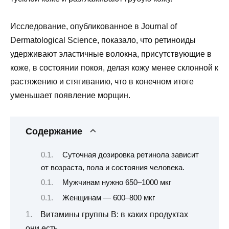
Исследование, опубликованное в Journal of
Dermatological Science, показало, что ретиноиды
удерживают эластичные волокна, присутствующие в
коже, в состоянии покоя, делая кожу менее склонной к
растяжению и стягиванию, что в конечном итоге
уменьшает появление морщин.
Содержание
Суточная дозировка ретинола зависит
от возраста, пола и состояния человека.
Мужчинам нужно 650–1000 мкг
Женщинам — 600–800 мкг
Витамины группы В: в каких продуктах
они есть