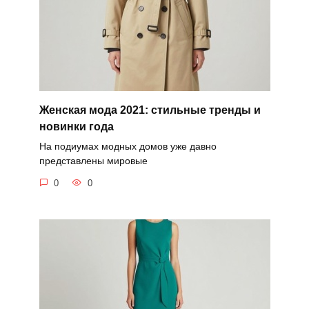
Женская мода 2021: стильные тренды и
новинки года
На подиумах модных домов уже давно
представлены мировые
0
0