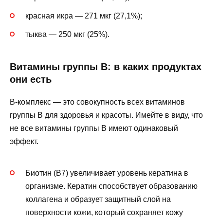
красная икра — 271 мкг (27,1%);
тыква — 250 мкг (25%).
Витамины группы В: в каких продуктах
они есть
B-комплекс — это совокупность всех витаминов
группы B для здоровья и красоты. Имейте в виду, что
не все витамины группы В имеют одинаковый
эффект.
Биотин (B7) увеличивает уровень кератина в
организме. Кератин способствует образованию
коллагена и образует защитный слой на
поверхности кожи, который сохраняет кожу