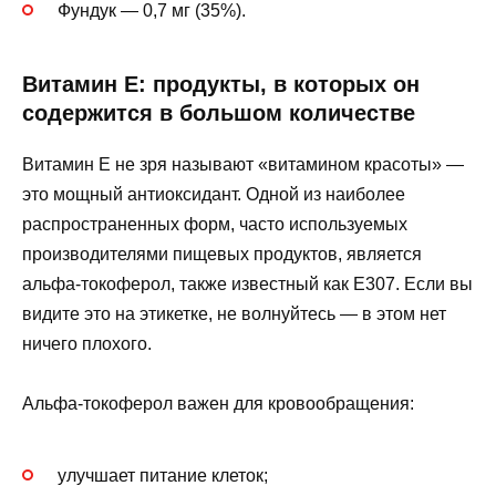
Фундук — 0,7 мг (35%).
Витамин Е: продукты, в которых он
содержится в большом количестве
Витамин Е не зря называют «витамином красоты» —
это мощный антиоксидант. Одной из наиболее
распространенных форм, часто используемых
производителями пищевых продуктов, является
альфа-токоферол, также известный как E307. Если вы
видите это на этикетке, не волнуйтесь — в этом нет
ничего плохого.
Альфа-токоферол важен для кровообращения:
улучшает питание клеток;