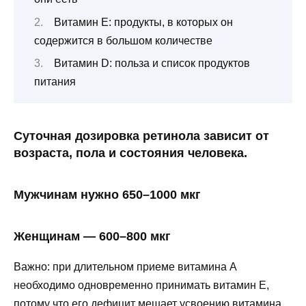
Витамин Е: продукты, в которых он
содержится в большом количестве
Витамин D: польза и список продуктов
питания
Суточная дозировка ретинола зависит от
возраста, пола и состояния человека.
Мужчинам нужно 650–1000 мкг
Женщинам — 600–800 мкг
Важно: при длительном приеме витамина А
необходимо одновременно принимать витамин Е,
потому что его дефицит мешает усвоению витамина