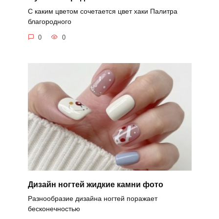
С каким цветом сочетается цвет хаки Палитра
благородного
0
0
Дизайн ногтей жидкие камни фото
Разнообразие дизайна ногтей поражает
бесконечностью