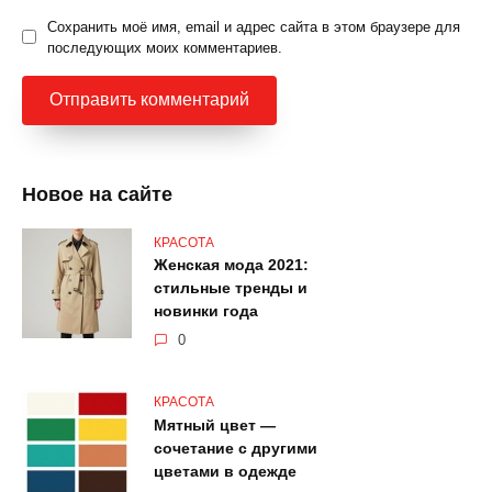
Сохранить моё имя, email и адрес сайта в этом браузере для
последующих моих комментариев.
Новое на сайте
КРАСОТА
Женская мода 2021:
стильные тренды и
новинки года
0
КРАСОТА
Мятный цвет —
сочетание с другими
цветами в одежде