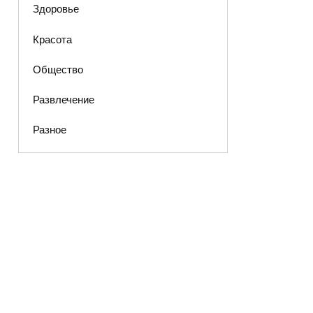
Здоровье
Красота
Общество
Развлечение
Разное