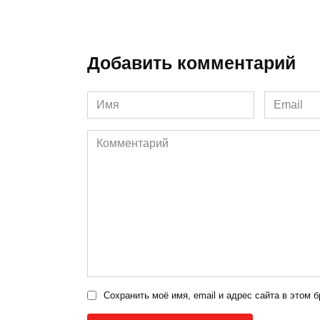
Добавить комментарий
Имя
Email
*
*
Комментарий
Сохранить моё имя, email и адрес сайта в этом