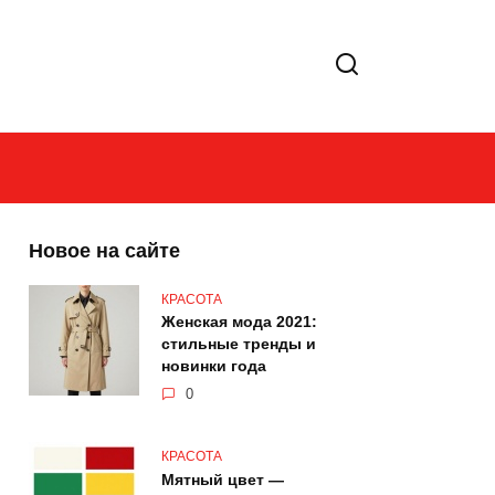
Новое на сайте
КРАСОТА
Женская мода 2021:
стильные тренды и
новинки года
0
КРАСОТА
Мятный цвет —