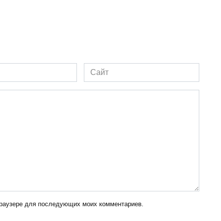
Сайт
 браузере для последующих моих комментариев.