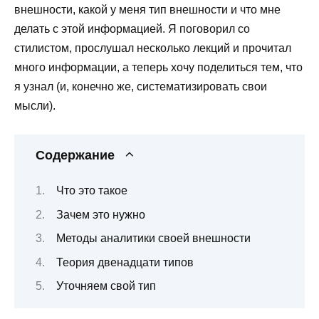
внешности, какой у меня тип внешности и что мне
делать с этой информацией. Я поговорил со
стилистом, прослушал несколько лекций и прочитал
много информации, а теперь хочу поделиться тем, что
я узнал (и, конечно же, систематизировать свои
мысли).
Содержание
Что это такое
Зачем это нужно
Методы аналитики своей внешности
Теория двенадцати типов
Уточняем свой тип