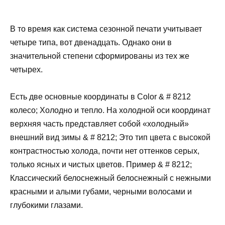
В то время как система сезонной печати учитывает
четыре типа, вот двенадцать. Однако они в
значительной степени сформированы из тех же
четырех.
Есть две основные координаты в Color & # 8212
колесо; Холодно и тепло. На холодной оси координат
верхняя часть представляет собой «холодный»
внешний вид зимы & # 8212; Это тип цвета с высокой
контрастностью холода, почти нет оттенков серых,
только ясных и чистых цветов. Пример & # 8212;
Классический белоснежный белоснежный с нежными
красными и алыми губами, черными волосами и
глубокими глазами.