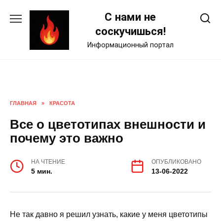
Skip
С нами не
to
content
соскучишься!
Информационный портал
ГЛАВНАЯ
»
КРАСОТА
Все о цветотипах внешности и
почему это важно
НА ЧТЕНИЕ
ОПУБЛИКОВАНО
5 мин.
13-06-2022
Не так давно я решил узнать, какие у меня цветотипы