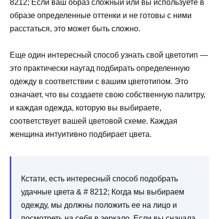
8212; Если ваш образ сложный или вы используете в
образе определенные оттенки и не готовы с ними
расстаться, это может быть сложно.
Еще один интересный способ узнать свой цветотип —
это практически наугад подбирать определенную
одежду в соответствии с вашим цветотипом. Это
означает, что вы создаете свою собственную палитру,
и каждая одежда, которую вы выбираете,
соответствует вашей цветовой схеме. Каждая
женщина интуитивно подбирает цвета.
Кстати, есть интересный способ подобрать
удачные цвета & # 8212; Когда мы выбираем
одежду, мы должны положить ее на лицо и
посмотреть на себя в зеркало. Если вы сначала