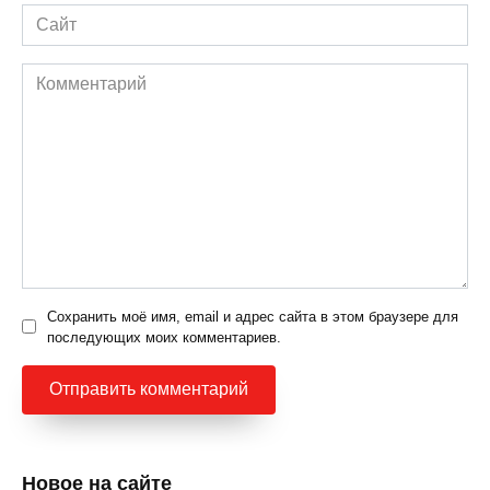
Сайт
Комментарий
Сохранить моё имя, email и адрес сайта в этом браузере для
последующих моих комментариев.
Новое на сайте