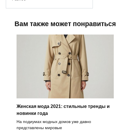
Вам также может понравиться
Женская мода 2021: стильные тренды и
новинки года
На подиумах модных домов уже давно
представлены мировые