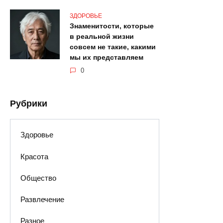
ЗДОРОВЬЕ
Знаменитости, которые
в реальной жизни
совсем не такие, какими
мы их представляем
0
Рубрики
Здоровье
Красота
Общество
Развлечение
Разное