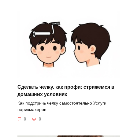
Сделать челку, как профи: стрижемся в
домашних условиях
Как подстричь челку самостоятельно Услуги
парикмахеров
0
0