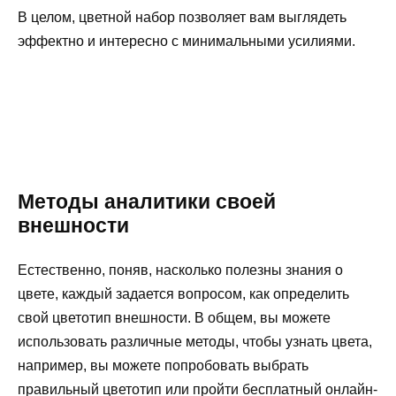
В целом, цветной набор позволяет вам выглядеть
эффектно и интересно с минимальными усилиями.
Методы аналитики своей
внешности
Естественно, поняв, насколько полезны знания о
цвете, каждый задается вопросом, как определить
свой цветотип внешности. В общем, вы можете
использовать различные методы, чтобы узнать цвета,
например, вы можете попробовать выбрать
правильный цветотип или пройти бесплатный онлайн-