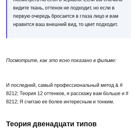
видите ткань, оттенок не подходит, но если в
первую очередь бросается в глаза лицо и вам
нравится ваш внешний вид, то цвет подходит.
Посмотрите, как это ясно показано в фильме:
И последний, самый профессиональный метод & #
8212; Теория 12 оттенков, я расскажу вам больше и #
8212; Я считаю ее более интересным и тонким.
Теория двенадцати типов