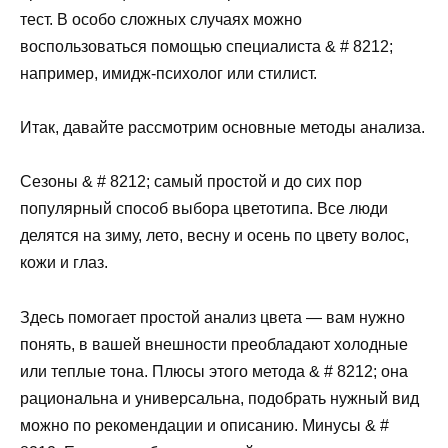
тест. В особо сложных случаях можно
воспользоваться помощью специалиста & # 8212;
например, имидж-психолог или стилист.
Итак, давайте рассмотрим основные методы анализа.
Сезоны & # 8212; самый простой и до сих пор
популярный способ выбора цветотипа. Все люди
делятся на зиму, лето, весну и осень по цвету волос,
кожи и глаз.
Здесь помогает простой анализ цвета — вам нужно
понять, в вашей внешности преобладают холодные
или теплые тона. Плюсы этого метода & # 8212; она
рациональна и универсальна, подобрать нужный вид
можно по рекомендации и описанию. Минусы & #