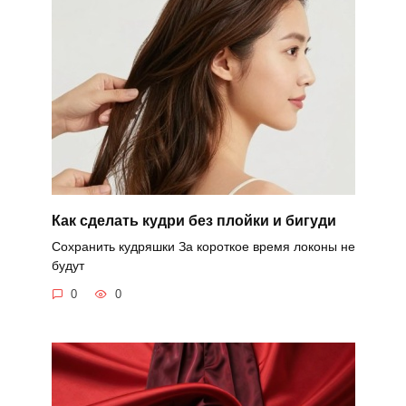
Как сделать кудри без плойки и бигуди
Сохранить кудряшки За короткое время локоны не
будут
0
0