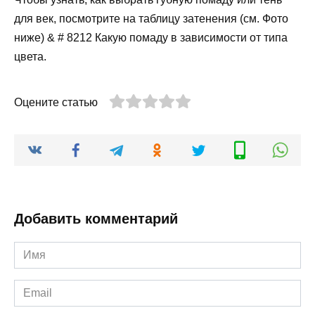
для век, посмотрите на таблицу затенения (см. Фото
ниже) & # 8212 Какую помаду в зависимости от типа
цвета.
Оцените статью
Добавить комментарий
Имя
*
Email
*