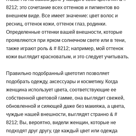
8212; это сочетание всех оттенков и пигментов во
внешнем виде. Все имеет значение: цвет волос и
ресниц, оттенок кожи, оттенок глаз, родинки.
Определенные оттенки вашей внешности, которые
проявляются при ярком солнечном свете или в тени,
также играют роль & # 8212; например, мой оттенок
кожи выглядит красноватым, и это следует учитывать.
Правильно подобранный цветотип позволяет
подобрать одежду, аксессуары и косметику. Когда
женщина использует цвета, соответствующие ее
собственной цветовой гамме, она выглядит свежей,
обновленной и сияющей даже без макияжа, а цвета,
чуждые нашей внешности, выглядят странно & #
8212; Вы, вероятно, видели женщин, которые не
подходят друг другу, где каждый цвет или одежда