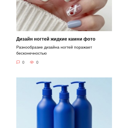
Дизайн ногтей жидкие камни фото
Разнообразие дизайна ногтей поражает
бесконечностью
0
0