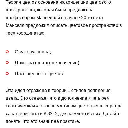
Теория цветов основана на концепции цветового
пространства, которая была предложена
профессором Манселлой в начале 20-го века.
Манселл предложил описать цветовое пространство в
трех координатах:
Сэм тонус цвета;
Яркость (тональное значение);
Насыщенность цветов.
Эта идея отражена в теории 12 типов появления
цвета. Это означает, что в дополнение к четырем
классическим «сезонным» типам цветов, есть еще три
характеристика и # 8212; для каждого из них. Давайте
понять, что это значит на практике.