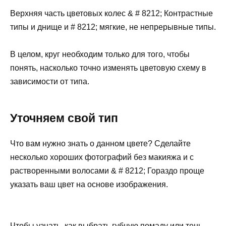
Верхняя часть цветовых колес & # 8212; Контрастные
типы и днище и # 8212; мягкие, не непрерывные типы.
В целом, круг необходим только для того, чтобы
понять, насколько точно изменять цветовую схему в
зависимости от типа.
Уточняем свой тип
Что вам нужно знать о данном цвете? Сделайте
несколько хороших фотографий без макияжа и с
растворенными волосами & # 8212; Гораздо проще
указать ваш цвет на основе изображения.
Чтобы узнать, как выбрать губную помаду или тень