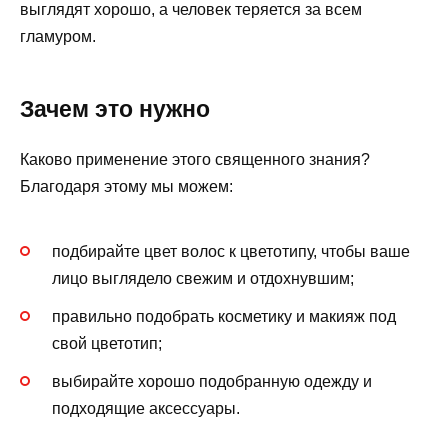
выглядят хорошо, а человек теряется за всем
гламуром.
Зачем это нужно
Каково применение этого священного знания?
Благодаря этому мы можем:
подбирайте цвет волос к цветотипу, чтобы ваше
лицо выглядело свежим и отдохнувшим;
правильно подобрать косметику и макияж под
свой цветотип;
выбирайте хорошо подобранную одежду и
подходящие аксессуары.