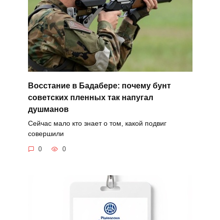
Восстание в Бадабере: почему бунт
советских пленных так напугал
душманов
Сейчас мало кто знает о том, какой подвиг
совершили
0
0