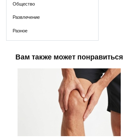
Общество
Развлечение
Разное
Вам также может понравиться