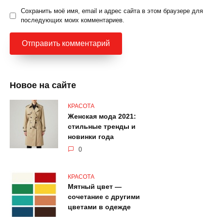
Сохранить моё имя, email и адрес сайта в этом браузере для
последующих моих комментариев.
Новое на сайте
КРАСОТА
Женская мода 2021:
стильные тренды и
новинки года
0
КРАСОТА
Мятный цвет —
сочетание с другими
цветами в одежде