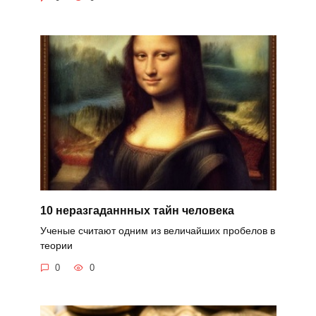
10 неразгаданнных тайн человека
Ученые считают одним из величайших пробелов в
теории
0
0