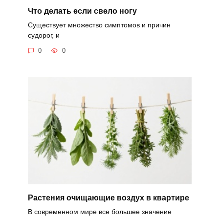
Что делать если свело ногу
Существует множество симптомов и причин
судорог, и
0
0
Растения очищающие воздух в квартире
В современном мире все большее значение