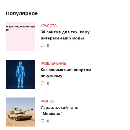
Популярное
КРАСОТА
30 сайтов для тех, кому
интересен мир моды
0
РАЗВЛЕЧЕНИЕ
Как заниматься спортом
по-умному
0
РАЗНОЕ
Израильский танк
“Меркава”.
0