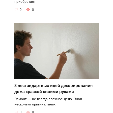
приобретает
0
0
8 нестандартных идей декорирования
дома краской своими руками
Ремонт — не всегда сложное дело. Зная
несколько оригинальных
0
0