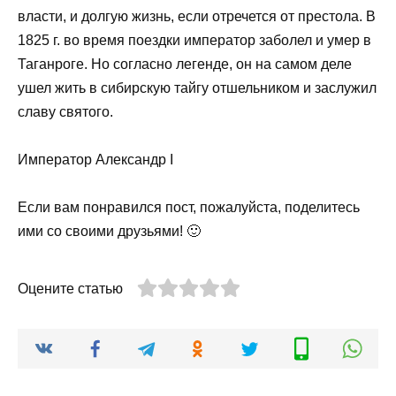
власти, и долгую жизнь, если отречется от престола. В
1825 г. во время поездки император заболел и умер в
Таганроге. Но согласно легенде, он на самом деле
ушел жить в сибирскую тайгу отшельником и заслужил
славу святого.
Император Александр I
Если вам понравился пост, пожалуйста, поделитесь
ими со своими друзьями! 🙂
Оцените статью