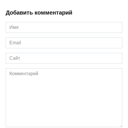
Добавить комментарий
Имя
*
Email
*
Сайт
Комментарий