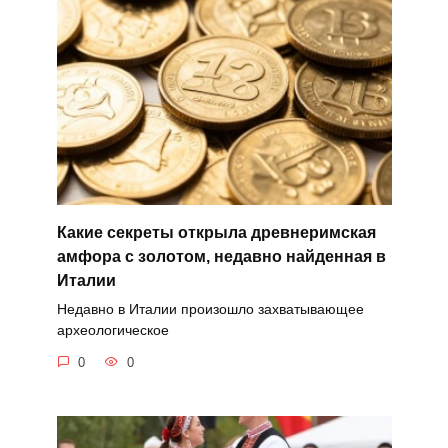
Какие секреты открыла древнеримская
амфора с золотом, недавно найденная в
Италии
Недавно в Италии произошло захватывающее
археологическое
0
0