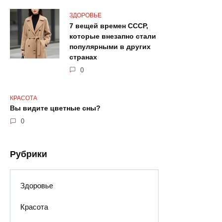
ЗДОРОВЬЕ
7 вещей времен СССР,
которые внезапно стали
популярными в других
странах
0
КРАСОТА
Вы видите цветные сны?
0
Рубрики
Здоровье
Красота