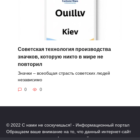
Советская технология производства
значков, которую никто в мире не
повторил
Значки – всеобщая страсть советских людей
независимо
0
0
© 2022 С нами не соскучишься! - Информационный портал
Обращаем ваше внимание на то, что данный интернет-сайт
носит исключительно информационный характер.