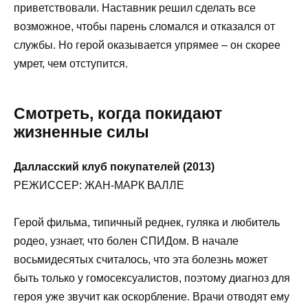
приветствовали. Наставник решил сделать все
возможное, чтобы парень сломался и отказался от
службы. Но герой оказывается упрямее – он скорее
умрет, чем отступится.
Смотреть, когда покидают
жизненные силы
Далласский клуб покупателей (2013)
РЕЖИССЕР: ЖАН-МАРК ВАЛЛЕ
Герой фильма, типичный реднек, гуляка и любитель
родео, узнает, что болен СПИДом. В начале
восьмидесятых считалось, что эта болезнь может
быть только у гомосексуалистов, поэтому диагноз для
героя уже звучит как оскорбление. Врачи отводят ему