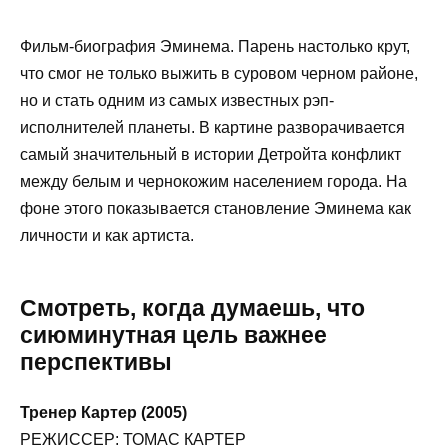
Фильм-биография Эминема. Парень настолько крут,
что смог не только выжить в суровом черном районе,
но и стать одним из самых известных рэп-
исполнителей планеты. В картине разворачивается
самый значительный в истории Детройта конфликт
между белым и чернокожим населением города. На
фоне этого показывается становление Эминема как
личности и как артиста.
Смотреть, когда думаешь, что
сиюминутная цель важнее
перспективы
Тренер Картер (2005)
РЕЖИССЕР: ТОМАС КАРТЕР