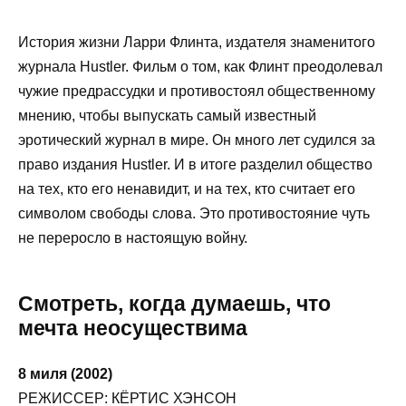
История жизни Ларри Флинта, издателя знаменитого
журнала Hustler. Фильм о том, как Флинт преодолевал
чужие предрассудки и противостоял общественному
мнению, чтобы выпускать самый известный
эротический журнал в мире. Он много лет судился за
право издания Hustler. И в итоге разделил общество
на тех, кто его ненавидит, и на тех, кто считает его
символом свободы слова. Это противостояние чуть
не переросло в настоящую войну.
Смотреть, когда думаешь, что
мечта неосуществима
8 миля (2002)
РЕЖИССЕР: КЁРТИС ХЭНСОН