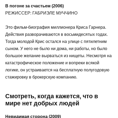
В погоне за счастьем (2006)
РЕЖИССЕР: ГАБРИЭЛЕ МУЧЧИНО
Это фильм-биография миллионера Криса Гарнера.
Действия разворачиваются в восьмидесятых годах.
Тогда молодой Крис остался на улице с пятилетним
сыном. У него не было ни дома, ни работы, но было
большое желание вырваться из нищеты. Несмотря на
катастрофическое положение и вопреки всякой
логике, он устраивается на бесплатную полугодовую
стажировку в брокерскую компанию.
Смотреть, когда кажется, что в
мире нет добрых людей
Невидимая сторона (2009)