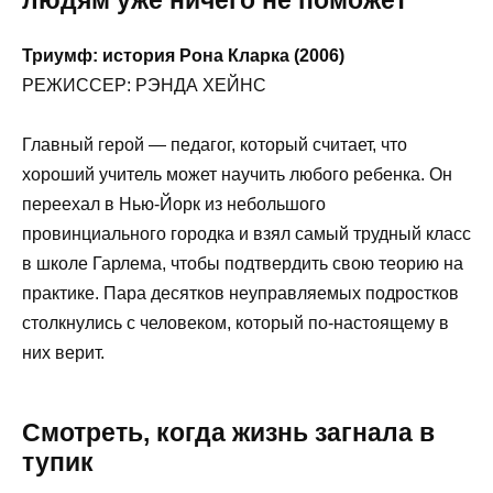
Триумф: история Рона Кларка (2006)
РЕЖИССЕР: РЭНДА ХЕЙНС
Главный герой — педагог, который считает, что
хороший учитель может научить любого ребенка. Он
переехал в Нью-Йорк из небольшого
провинциального городка и взял самый трудный класс
в школе Гарлема, чтобы подтвердить свою теорию на
практике. Пара десятков неуправляемых подростков
столкнулись с человеком, который по-настоящему в
них верит.
Смотреть, когда жизнь загнала в
тупик