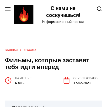
Skip
С нами не
to
content
соскучишься!
Информационный портал
ГЛАВНАЯ
»
КРАСОТА
Фильмы, которые заставят
тебя идти вперед
НА ЧТЕНИЕ
ОПУБЛИКОВАНО
6 мин.
17-02-2021