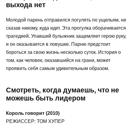
выхода нет
Молодой парень отправился погулять по ущельям, не
сказав никому, куда идет. Эта прогулка оборачивается
трагедией. Упавший булыжник защемляет герою руку,
и он оказывается в ловушке. Парню предстоит
бороться за свою жизнь несколько суток. История о
том, как человек, оказавшийся на грани, может
проявить себя самым удивительным образом.
Смотреть, когда думаешь, что не
можешь быть лидером
Король говорит (2010)
РЕЖИССЕР: ТОМ ХУПЕР