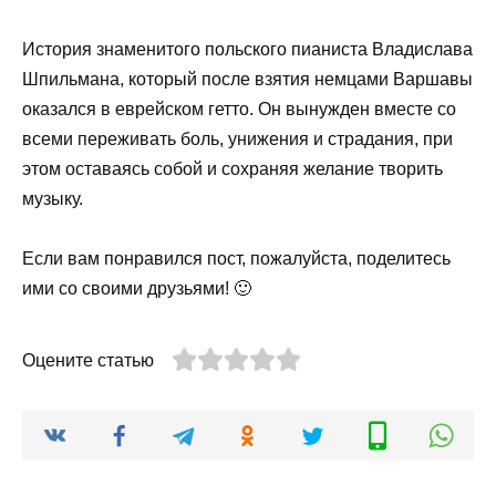
История знаменитого польского пианиста Владислава
Шпильмана, который после взятия немцами Варшавы
оказался в еврейском гетто. Он вынужден вместе со
всеми переживать боль, унижения и страдания, при
этом оставаясь собой и сохраняя желание творить
музыку.
Если вам понравился пост, пожалуйста, поделитесь
ими со своими друзьями! 🙂
Оцените статью