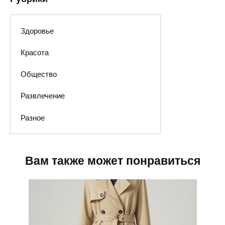
Здоровье
Красота
Общество
Развлечение
Разное
Вам также может понравиться