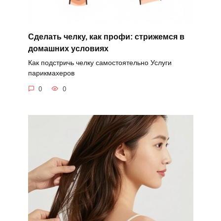
Сделать челку, как профи: стрижемся в
домашних условиях
Как подстричь челку самостоятельно Услуги
парикмахеров
0
0