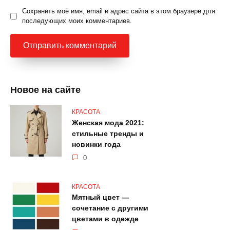
Сохранить моё имя, email и адрес сайта в этом браузере для
последующих моих комментариев.
Новое на сайте
КРАСОТА
Женская мода 2021:
стильные тренды и
новинки года
0
КРАСОТА
Мятный цвет —
сочетание с другими
цветами в одежде