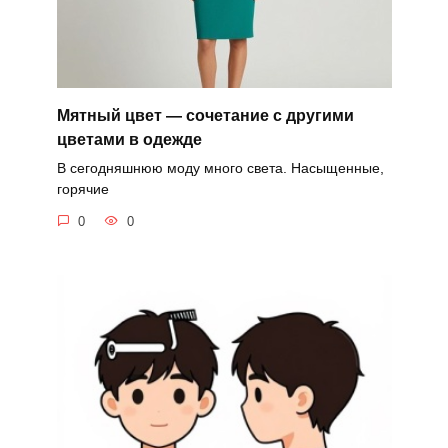
Мятный цвет — сочетание с другими
цветами в одежде
В сегодняшнюю моду много света. Насыщенные,
горячие
0
0