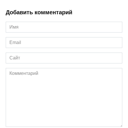
Добавить комментарий
Имя
*
Email
*
Сайт
Комментарий