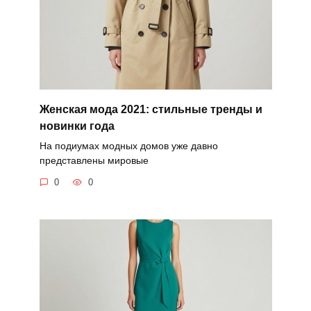
Женская мода 2021: стильные тренды и
новинки года
На подиумах модных домов уже давно
представлены мировые
0
0