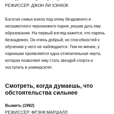
РЕЖИССЕР: ДЖОН ЛИ ХЭНКОК
Богатая семья взяла под опеку бездомного и
неграмотного чернокожего парня, решив дать ему
образование. На первый взгляд кажется, что парень
безнадежен. Он очень добрый, но способностей к
обучению у него не наблюдается. Тем не менее, у
парнишки проявляется одна отличительная черта,
которая позволяет ему стать звездой спорта и
поступить в университет.
Смотреть, когда думаешь, что
обстоятельства сильнее
Выжить (1992)
РЕЖИССЕР: ФРЭНК МАРШАЛЛ