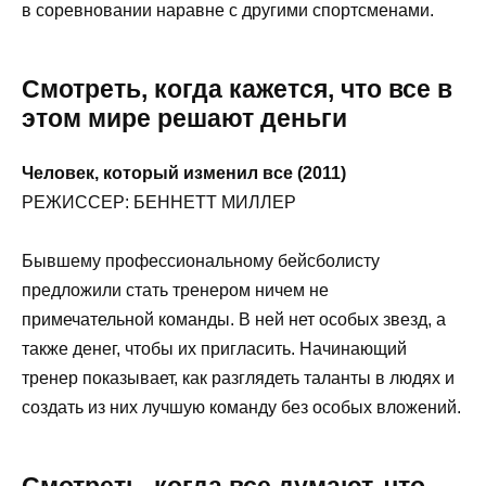
в соревновании наравне с другими спортсменами.
Смотреть, когда кажется, что все в
этом мире решают деньги
Человек, который изменил все (2011)
РЕЖИССЕР: БЕННЕТТ МИЛЛЕР
Бывшему профессиональному бейсболисту
предложили стать тренером ничем не
примечательной команды. В ней нет особых звезд, а
также денег, чтобы их пригласить. Начинающий
тренер показывает, как разглядеть таланты в людях и
создать из них лучшую команду без особых вложений.