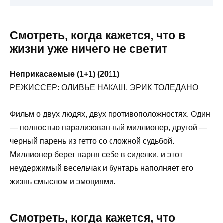
Смотреть, когда кажется, что в
жизни уже ничего не светит
Неприкасаемые (1+1) (2011)
РЕЖИССЕР: ОЛИВЬЕ НАКАШ, ЭРИК ТОЛЕДАНО
Фильм о двух людях, двух противоположностях. Один
— полностью парализованный миллионер, другой —
черный парень из гетто со сложной судьбой.
Миллионер берет парня себе в сиделки, и этот
неудержимый весельчак и бунтарь наполняет его
жизнь смыслом и эмоциями.
Смотреть, когда кажется, что