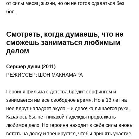
от силы месяц жизни, но он не готов сдаваться без
боя.
Смотреть, когда думаешь, что не
сможешь заниматься любимым
делом
Серфер души (2011)
РЕЖИССЕР: ШОН МАКНАМАРА
Героиня фильма с детства бредит серфингом и
занимается им все свободное время. Но в 13 лет на
нее вдруг нападает акула – и девочка лишается руки.
Казалось бы, нет никакой надежды продолжать
любимое дело. Но героиня находит в себе силы вновь
встать на доску и тренируется, чтобы принять участие