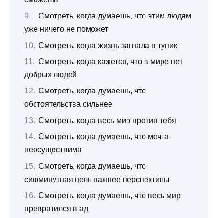
Смотреть, когда думаешь, что этим людям
уже ничего не поможет
Смотреть, когда жизнь загнала в тупик
Смотреть, когда кажется, что в мире нет
добрых людей
Смотреть, когда думаешь, что
обстоятельства сильнее
Смотреть, когда весь мир против тебя
Смотреть, когда думаешь, что мечта
неосуществима
Смотреть, когда думаешь, что
сиюминутная цель важнее перспективы
Смотреть, когда думаешь, что весь мир
превратился в ад