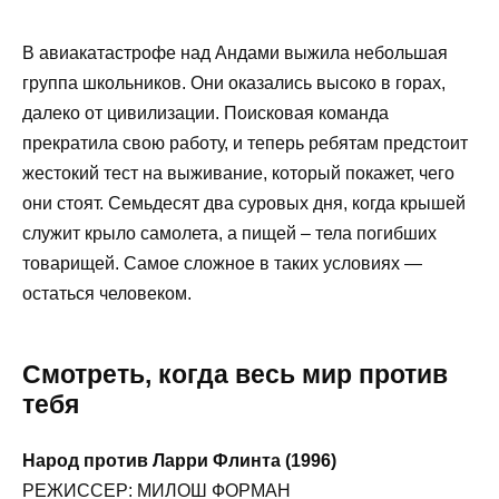
В авиакатастрофе над Андами выжила небольшая
группа школьников. Они оказались высоко в горах,
далеко от цивилизации. Поисковая команда
прекратила свою работу, и теперь ребятам предстоит
жестокий тест на выживание, который покажет, чего
они стоят. Семьдесят два суровых дня, когда крышей
служит крыло самолета, а пищей – тела погибших
товарищей. Самое сложное в таких условиях —
остаться человеком.
Смотреть, когда весь мир против
тебя
Народ против Ларри Флинта (1996)
РЕЖИССЕР: МИЛОШ ФОРМАН