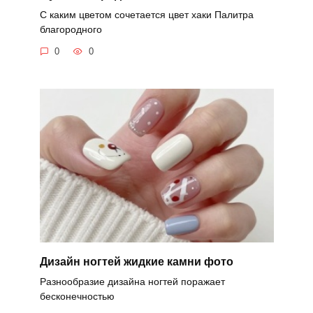
С каким цветом сочетается цвет хаки Палитра
благородного
0
0
Дизайн ногтей жидкие камни фото
Разнообразие дизайна ногтей поражает
бесконечностью