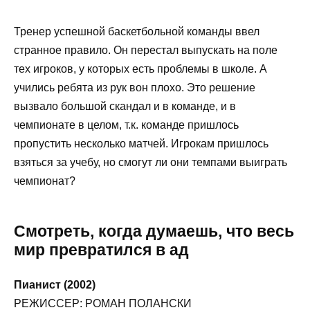
Тренер успешной баскетбольной команды ввел
странное правило. Он перестал выпускать на поле
тех игроков, у которых есть проблемы в школе. А
учились ребята из рук вон плохо. Это решение
вызвало большой скандал и в команде, и в
чемпионате в целом, т.к. команде пришлось
пропустить несколько матчей. Игрокам пришлось
взяться за учебу, но смогут ли они темпами выиграть
чемпионат?
Смотреть, когда думаешь, что весь
мир превратился в ад
Пианист (2002)
РЕЖИССЕР: РОМАН ПОЛАНСКИ