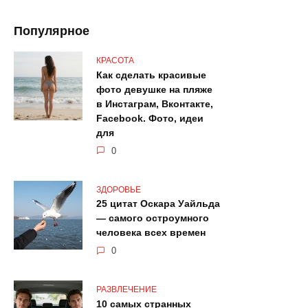
Популярное
КРАСОТА
Как сделать красивые
фото девушке на пляже
в Инстаграм, Вконтакте,
Facebook. Фото, идеи
для
0
ЗДОРОВЬЕ
25 цитат Оскара Уайльда
— самого остроумного
человека всех времен
0
РАЗВЛЕЧЕНИЕ
10 самых странных