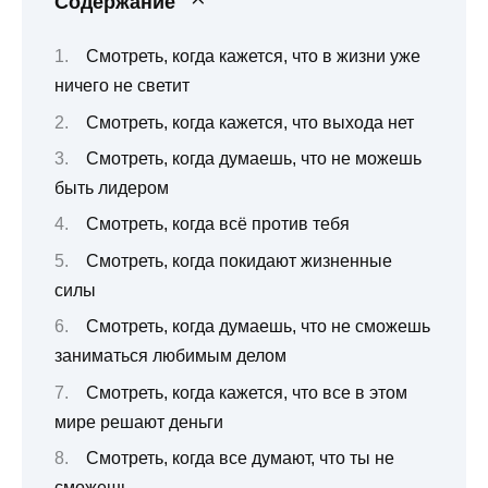
Содержание
Смотреть, когда кажется, что в жизни уже
ничего не светит
Смотреть, когда кажется, что выхода нет
Смотреть, когда думаешь, что не можешь
быть лидером
Смотреть, когда всё против тебя
Смотреть, когда покидают жизненные
силы
Смотреть, когда думаешь, что не сможешь
заниматься любимым делом
Смотреть, когда кажется, что все в этом
мире решают деньги
Смотреть, когда все думают, что ты не
сможешь