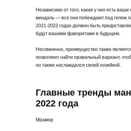
Независимо от того, какая у них есть ваш
миндаль — все они побеждают под гелем ла
2021-2022 годах должен быть предоставлен
будут вашими фаворитами в будущем.
Несомненно, преимущество также является 
позволяют найти правильный вариант, что
но также наслаждался своей хозяйкой.
Главные тренды ман
2022 года
Мрамор