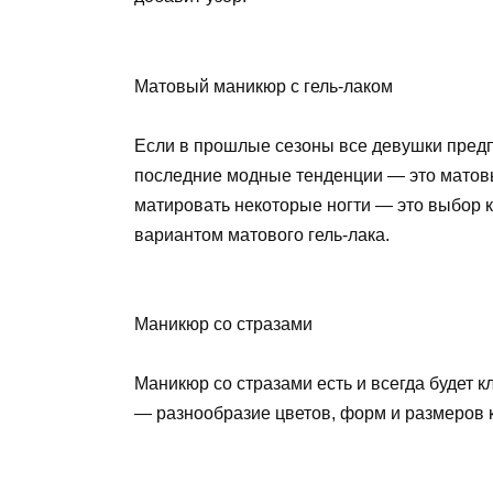
Матовый маникюр с гель-лаком
Если в прошлые сезоны все девушки предп
последние модные тенденции — это матовый
матировать некоторые ногти — это выбор к
вариантом матового гель-лака.
Маникюр со стразами
Маникюр со стразами есть и всегда будет к
— разнообразие цветов, форм и размеров 