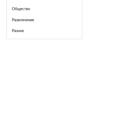
Общество
Развлечение
Разное