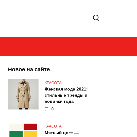
Новое на сайте
КРАСОТА
Женская мода 2021:
стильные тренды и
новинки года
0
КРАСОТА
Мятный цвет —