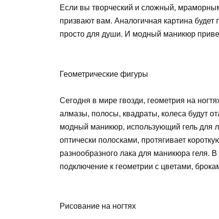
Если вы творческий и сложный, мраморны
призвают вам. Аналогичная картина будет 
просто для души. И модный маникюр привет
Геометрические фигуры
Сегодня в мире гвозди, геометрия на ногт
алмазы, полосы, квадраты, колеса будут от
модный маникюр, использующий гель для л
оптически полосками, протягивает коротку
разнообразного лака для маникюра геля. В
подключение к геометрии с цветами, брока
Рисование на ногтях