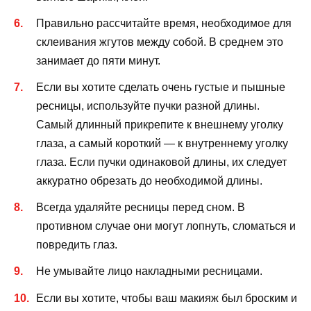
Правильно рассчитайте время, необходимое для
склеивания жгутов между собой. В среднем это
занимает до пяти минут.
Если вы хотите сделать очень густые и пышные
ресницы, используйте пучки разной длины.
Самый длинный прикрепите к внешнему уголку
глаза, а самый короткий — к внутреннему уголку
глаза. Если пучки одинаковой длины, их следует
аккуратно обрезать до необходимой длины.
Всегда удаляйте ресницы перед сном. В
противном случае они могут лопнуть, сломаться и
повредить глаз.
Не умывайте лицо накладными ресницами.
Если вы хотите, чтобы ваш макияж был броским и