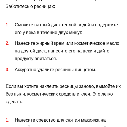
Заботьтесь о ресницах:
Смочите ватный диск теплой водой и подержите
его у века в течение двух минут.
Нанесите жирный крем или косметическое масло
на другой диск, нанесите его на веки и дайте
продукту впитаться.
Аккуратно удалите ресницы пинцетом.
Если вы хотите наклеить ресницы заново, вымойте их
без пыли, косметических средств и клея. Это легко
сделать:
Нанесите средство для снятия макияжа на