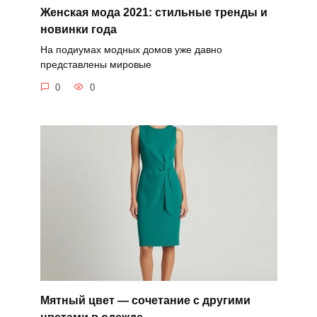
Женская мода 2021: стильные тренды и
новинки года
На подиумах модных домов уже давно
представлены мировые
0
0
Мятный цвет — сочетание с другими