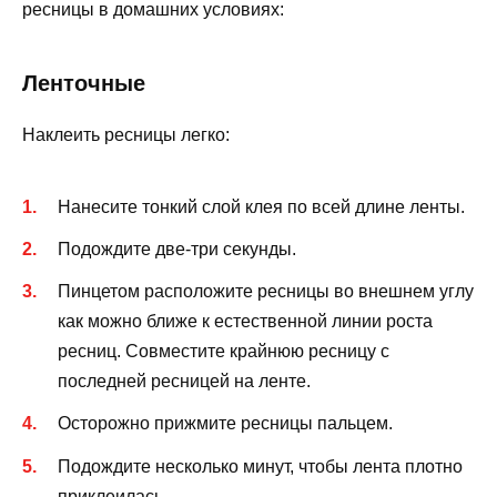
ресницы в домашних условиях:
Ленточные
Наклеить ресницы легко:
Нанесите тонкий слой клея по всей длине ленты.
Подождите две-три секунды.
Пинцетом расположите ресницы во внешнем углу
как можно ближе к естественной линии роста
ресниц. Совместите крайнюю ресницу с
последней ресницей на ленте.
Осторожно прижмите ресницы пальцем.
Подождите несколько минут, чтобы лента плотно
приклеилась.