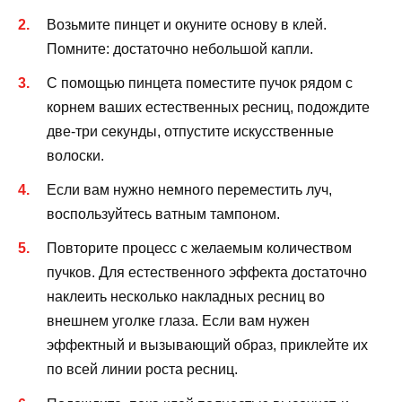
Возьмите пинцет и окуните основу в клей.
Помните: достаточно небольшой капли.
С помощью пинцета поместите пучок рядом с
корнем ваших естественных ресниц, подождите
две-три секунды, отпустите искусственные
волоски.
Если вам нужно немного переместить луч,
воспользуйтесь ватным тампоном.
Повторите процесс с желаемым количеством
пучков. Для естественного эффекта достаточно
наклеить несколько накладных ресниц во
внешнем уголке глаза. Если вам нужен
эффектный и вызывающий образ, приклейте их
по всей линии роста ресниц.