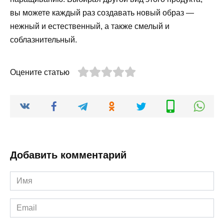
вы можете каждый раз создавать новый образ —
нежный и естественный, а также смелый и
соблазнительный.
Оцените статью
Добавить комментарий
Имя
*
Email
*