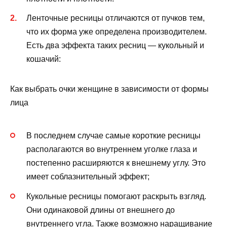
Ленточные ресницы отличаются от пучков тем,
что их форма уже определена производителем.
Есть два эффекта таких ресниц — кукольный и
кошачий:
Как выбрать очки женщине в зависимости от формы
лица
В последнем случае самые короткие ресницы
располагаются во внутреннем уголке глаза и
постепенно расширяются к внешнему углу. Это
имеет соблазнительный эффект;
Кукольные ресницы помогают раскрыть взгляд.
Они одинаковой длины от внешнего до
внутреннего угла. Также возможно наращивание