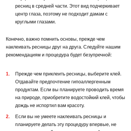
ресниц в средней части. Этот вид подчеркивает
центр глаза, поэтому не подходит дамам с
круглыми глазами.
Конечно, важно помнить основы, прежде чем
наклеивать ресницы друг на друга. Следуйте нашим
рекомендациям и процедура будет безупречной:
Прежде чем приклеить ресницы, выберите клей.
Отдавайте предпочтение гипоаллергенным
продуктам. Если вы планируете проводить время
на природе, приобретите водостойкий клей, чтобы
дождь не испортил вам красоту.
Если вы не умеете наклеивать ресницы и
планируете делать эту процедуру впервые, не