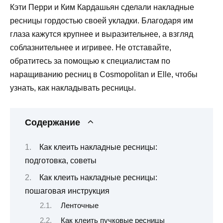
Кэти Перри и Ким Кардашьян сделали накладные
ресницы гордостью своей укладки. Благодаря им
глаза кажутся крупнее и выразительнее, а взгляд
соблазнительнее и игривее. Не отставайте,
обратитесь за помощью к специалистам по
наращиванию ресниц в Cosmopolitan и Elle, чтобы
узнать, как накладывать ресницы.
Содержание
Как клеить накладные ресницы:
подготовка, советы
Как клеить накладные ресницы:
пошаговая инструкция
Ленточные
Как клеить пучковые ресницы