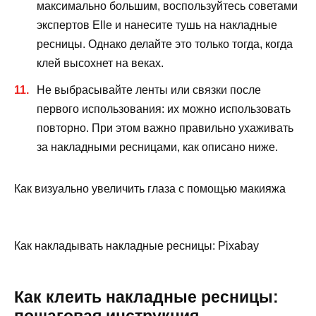
максимально большим, воспользуйтесь советами
экспертов Elle и нанесите тушь на накладные
ресницы. Однако делайте это только тогда, когда
клей высохнет на веках.
Не выбрасывайте ленты или связки после
первого использования: их можно использовать
повторно. При этом важно правильно ухаживать
за накладными ресницами, как описано ниже.
Как визуально увеличить глаза с помощью макияжа
Как накладывать накладные ресницы: Pixabay
Как клеить накладные ресницы: