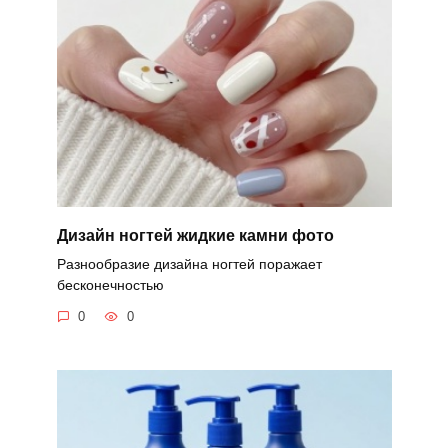
Дизайн ногтей жидкие камни фото
Разнообразие дизайна ногтей поражает
бесконечностью
0
0