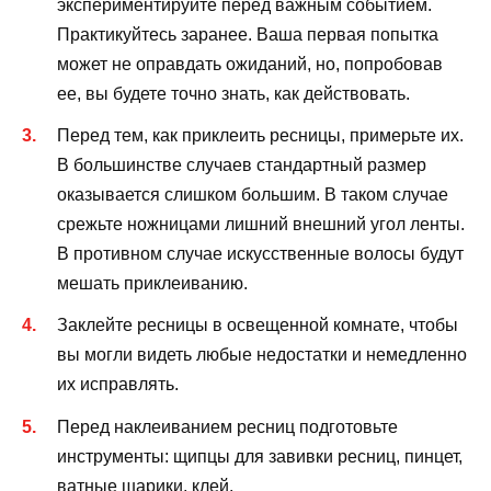
экспериментируйте перед важным событием.
Практикуйтесь заранее. Ваша первая попытка
может не оправдать ожиданий, но, попробовав
ее, вы будете точно знать, как действовать.
Перед тем, как приклеить ресницы, примерьте их.
В большинстве случаев стандартный размер
оказывается слишком большим. В таком случае
срежьте ножницами лишний внешний угол ленты.
В противном случае искусственные волосы будут
мешать приклеиванию.
Заклейте ресницы в освещенной комнате, чтобы
вы могли видеть любые недостатки и немедленно
их исправлять.
Перед наклеиванием ресниц подготовьте
инструменты: щипцы для завивки ресниц, пинцет,
ватные шарики, клей.