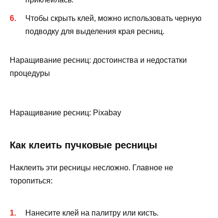
Чтобы скрыть клей, можно использовать черную
подводку для выделения края ресниц.
Наращивание ресниц: достоинства и недостатки
процедуры
Наращивание ресниц: Pixabay
Как клеить пучковые ресницы
Наклеить эти ресницы несложно. Главное не
торопиться:
Нанесите клей на палитру или кисть.