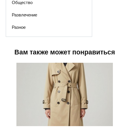
Общество
Развлечение
Разное
Вам также может понравиться