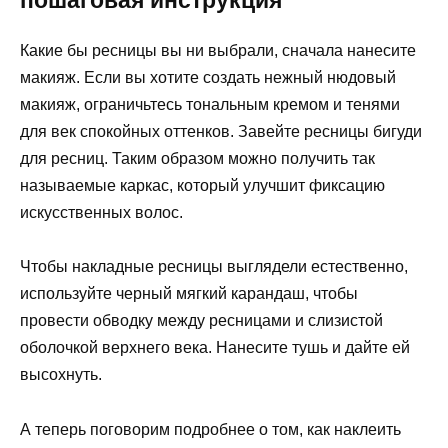
пошаговая инструкция
Какие бы ресницы вы ни выбрали, сначала нанесите
макияж. Если вы хотите создать нежный нюдовый
макияж, ограничьтесь тональным кремом и тенями
для век спокойных оттенков. Завейте ресницы бигуди
для ресниц. Таким образом можно получить так
называемые каркас, который улучшит фиксацию
искусственных волос.
Чтобы накладные ресницы выглядели естественно,
используйте черный мягкий карандаш, чтобы
провести обводку между ресницами и слизистой
оболочкой верхнего века. Нанесите тушь и дайте ей
высохнуть.
А теперь поговорим подробнее о том, как наклеить