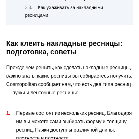
Как ухаживать за накладными
ресницами
Как клеить накладные ресницы:
подготовка, советы
Прежде чем решить, как сделать накладные ресницы,
важно знать, какие ресницы вы собираетесь получить.
Cosmopolitan сообщает нам, что есть два типа ресниц
— пучки и ленточные ресницы:
Первые состоят из нескольких ресниц. Благодаря
им вы можете сами выбирать форму и толщину
ресниц. Пачки доступны различной длины,
плотности и плотности.