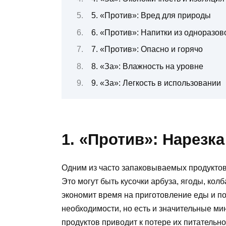
5. «Против»: Вред для природы
6. «Против»: Напитки из одноразов
7. «Против»: Опасно и горячо
8. «За»: Влажность на уровне
9. «За»: Легкость в использовании
1. «Против»: Нарезка
Одним из часто запаковываемых продуктов
Это могут быть кусочки арбуза, ягоды, колб
экономит время на приготовление еды и по
необходимости, но есть и значительные ми
продуктов приводит к потере их питательн