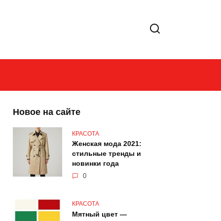
Новое на сайте
КРАСОТА
Женская мода 2021:
стильные тренды и
новинки года
0
КРАСОТА
Мятный цвет —