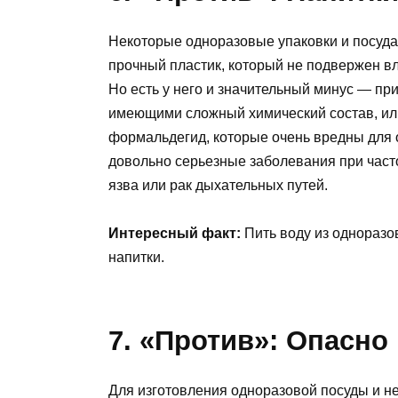
Некоторые одноразовые упаковки и посуда
прочный пластик, который не подвержен в
Но есть у него и значительный минус — пр
имеющими сложный химический состав, ил
формальдегид, которые очень вредны для 
довольно серьезные заболевания при часто
язва или рак дыхательных путей.
Интересный факт:
Пить воду из одноразов
напитки.
7. «Против»: Опасно
Для изготовления одноразовой посуды и не