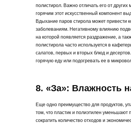
полистирол. Важно отличать его от других 
горячим этот искусственный компонент выд
Вдыхание паров стирола может привести к
заболеваниям. Негативному влиянию подве
на которой появляется раздражение, а такж
полистирола часто используется в кафетер
салатов, первых и вторых блюд и десертов.
горячую еду или подогревать ее в микрово
8. «За»: Влажность 
Еще одно преимущество для продуктов, уп
том, что пластик и полиэтилен уменьшают 
сократить количество отходов и экономиче