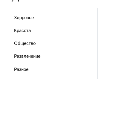
Здоровье
Красота
Общество
Развлечение
Разное