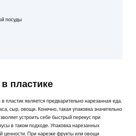
ой посуды
 в пластике
 в пластик является предварительно нарезанная еда.
аса, сыр, овощи. Конечно, такая упаковка значительно
зволяет устроить себе быстрый перекус при
нусы в таком подходе. Упаковка нарезанных
ой ценности. При нарезке фрукты или овощи