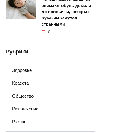
снимают обувь дома, и
др привычки, которые
русским кажутся
странными
0
Рубрики
Здоровье
Красота
Общество
Развлечение
Разное