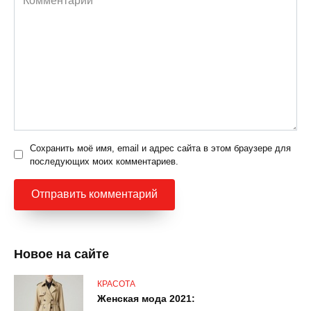
Сохранить моё имя, email и адрес сайта в этом браузере для
последующих моих комментариев.
Новое на сайте
КРАСОТА
Женская мода 2021: