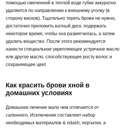
помощью смоченной в теплой воде губки аккуратно
удаляется по направлению к внешнему уголку (в
сторону висков). Тщательно тереть брови не нужно,
достаточно приложить ватный диск, подержать
некоторое время, чтобы хна размягчилась, а затем
удалить вещество. После этого рекомендуется
нанести специальное укрепляющее устричное масло
или другое масло, способствующее росту волос и
сохраняющее цвет.
Как красить брови хной в
домашних условиях
Домашнее лечение мало чем отличается от
салонного. Исключение составляет набор
необходимых материалов & ndаsh; перчатки, а