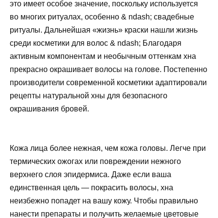
это имеет особое значение, поскольку используется
во многих ритуалах, особенно & ndash; свадебные
ритуалы. Дальнейшая «жизнь» краски нашли жизнь
среди косметики для волос & ndash; Благодаря
активным компонентам и необычным оттенкам хна
прекрасно окрашивает волосы на голове. Постепенно
производители современной косметики адаптировали
рецепты натуральной хны для безопасного
окрашивания бровей.
Кожа лица более нежная, чем кожа головы. Легче при
термических ожогах или повреждении нежного
верхнего слоя эпидермиса. Даже если ваша
единственная цель — покрасить волосы, хна
неизбежно попадет на вашу кожу. Чтобы правильно
нанести препараты и получить желаемые цветовые