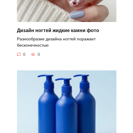
Дизайн ногтей жидкие камни фото
Разнообразие дизайна ногтей поражает
бесконечностью
0
0