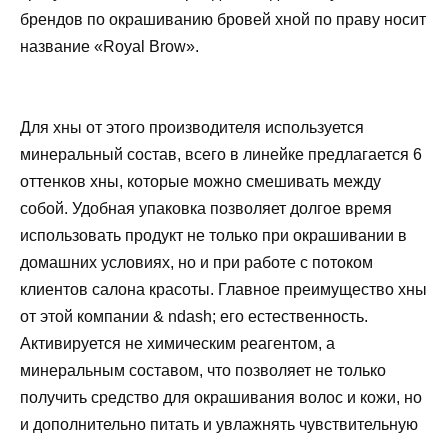
брендов по окрашиванию бровей хной по праву носит
название «Royal Brow».
Для хны от этого производителя используется
минеральный состав, всего в линейке предлагается 6
оттенков хны, которые можно смешивать между
собой. Удобная упаковка позволяет долгое время
использовать продукт не только при окрашивании в
домашних условиях, но и при работе с потоком
клиентов салона красоты. Главное преимущество хны
от этой компании & ndаsh; его естественность.
Активируется не химическим реагентом, а
минеральным составом, что позволяет не только
получить средство для окрашивания волос и кожи, но
и дополнительно питать и увлажнять чувствительную