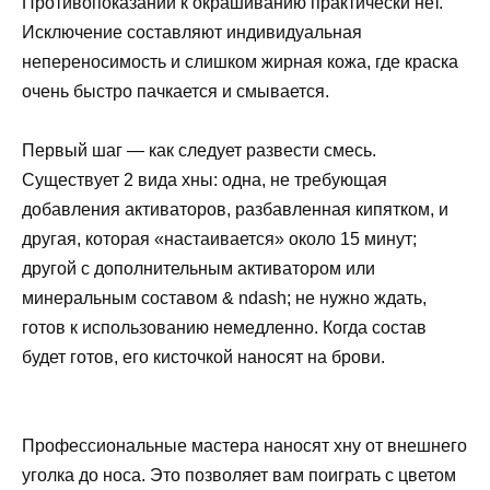
Противопоказаний к окрашиванию практически нет.
Исключение составляют индивидуальная
непереносимость и слишком жирная кожа, где краска
очень быстро пачкается и смывается.
Первый шаг — как следует развести смесь.
Существует 2 вида хны: одна, не требующая
добавления активаторов, разбавленная кипятком, и
другая, которая «настаивается» около 15 минут;
другой с дополнительным активатором или
минеральным составом & ndаsh; не нужно ждать,
готов к использованию немедленно. Когда состав
будет готов, его кисточкой наносят на брови.
Профессиональные мастера наносят хну от внешнего
уголка до носа. Это позволяет вам поиграть с цветом