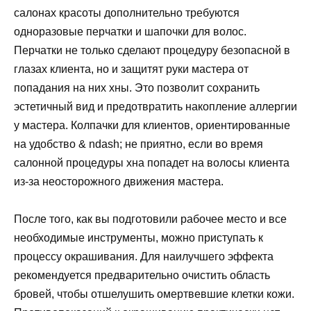
салонах красоты дополнительно требуются
одноразовые перчатки и шапочки для волос.
Перчатки не только сделают процедуру безопасной в
глазах клиента, но и защитят руки мастера от
попадания на них хны. Это позволит сохранить
эстетичный вид и предотвратить накопление аллергии
у мастера. Колпачки для клиентов, ориентированные
на удобство & ndash; не приятно, если во время
салонной процедуры хна попадет на волосы клиента
из-за неосторожного движения мастера.
После того, как вы подготовили рабочее место и все
необходимые инструменты, можно приступать к
процессу окрашивания. Для наилучшего эффекта
рекомендуется предварительно очистить область
бровей, чтобы отшелушить омертвевшие клетки кожи.