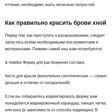
оттенки, необходимо знать несколько хитростей.
Как правильно красить брови хной
Перед тем, как приступить к раскрашиванию, следует
запастись всеми необходимыми инструментами и
материалами. Помимо самой хны вам потребуются:
& middot; Форма для растворения состава;
Кисть для красок (желательно синтетическая — служит
дольше в отличие от натуральной);
Если вы собираетесь корректировать форму, вам
понадобится маркировочный карандаш, пинцет, нитка
или воск (в зависимости от способа коррекции). В