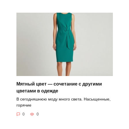
Мятный цвет — сочетание с другими
цветами в одежде
В сегодняшнюю моду много света. Насыщенные,
горячие
0
0