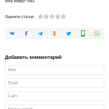
зону вокруг глаз.
Оцените статью
Добавить комментарий
Имя
*
Email
*
Сайт
Комментарий