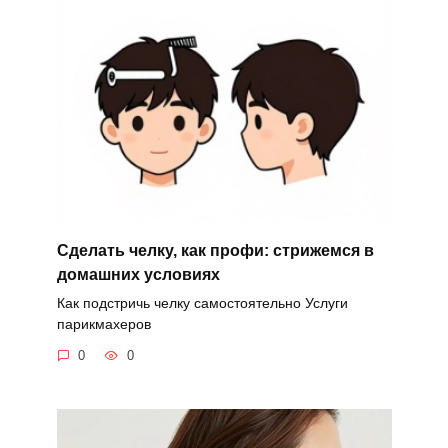
Сделать челку, как профи: стрижемся в
домашних условиях
Как подстричь челку самостоятельно Услуги
парикмахеров
0
0