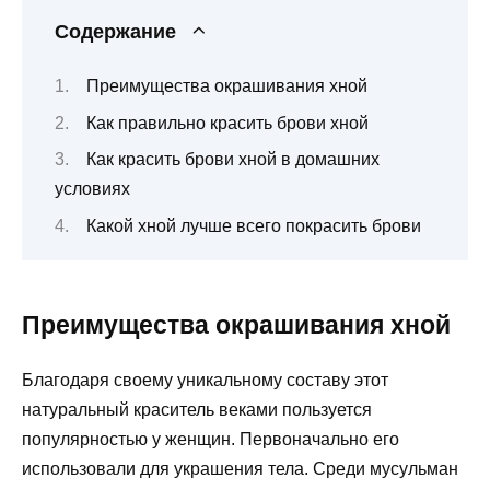
Содержание
Преимущества окрашивания хной
Как правильно красить брови хной
Как красить брови хной в домашних
условиях
Какой хной лучше всего покрасить брови
Преимущества окрашивания хной
Благодаря своему уникальному составу этот
натуральный краситель веками пользуется
популярностью у женщин. Первоначально его
использовали для украшения тела. Среди мусульман