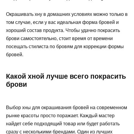
Окрашивать хну в домашних условиях можно только в
том случае, если у вас идеальная форма бровей и
хороший состав продукта. Чтобы удачно покрасить
брови самостоятельно, стоит время от времени
посещать стилиста по бровям для коррекции формы
бровей.
Какой хной лучше всего покрасить
брови
Выбор хны для окрашивания бровей на современном
рынке красоты просто поражает. Каждый мастер
найдет себе подходящий товар или будет работать
сразу с несколькими брендами. Один из лучших