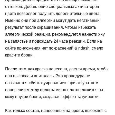
оттенков. Добавление специальных активаторов
цвета позволяет получить дополнительные цвета.
Именно они при аллергии могут дать негативный
результат после окрашивания. Чтобы избежать
аллергической реакции, рекомендуется нанести хну
на запястье и подождать 24 часа реакции. Если на
сайте приложения нет покраснений & ndash; смело
красите брови.
После того, как краска нанесена, дается время, чтобы
она высохла и впиталась. Эта процедура не
называется «биотатуирование». при аккуратном
нанесении между волосками он плотно ложится на
кожу внутри брови, создавая эффект татуировки.
Как только состав, нанесенный на брови, высохнет, с