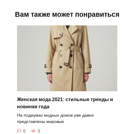
Вам также может понравиться
Женская мода 2021: стильные тренды и
новинки года
На подиумах модных домов уже давно
представлены мировые
0
0