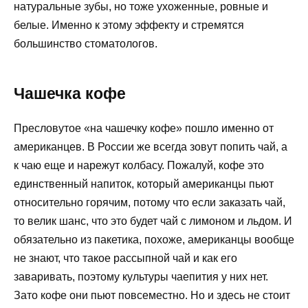
натуральные зубы, но тоже ухоженные, ровные и
белые. Именно к этому эффекту и стремятся
большинство стоматологов.
Чашечка кофе
Пресловутое «на чашечку кофе» пошло именно от
американцев. В России же всегда зовут попить чай, а
к чаю еще и нарежут колбасу. Пожалуй, кофе это
единственный напиток, который американцы пьют
относительно горячим, потому что если заказать чай,
то велик шанс, что это будет чай с лимоном и льдом. И
обязательно из пакетика, похоже, американцы вообще
не знают, что такое рассыпной чай и как его
заваривать, поэтому культуры чаепития у них нет.
Зато кофе они пьют повсеместно. Но и здесь не стоит