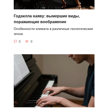
Годзилла наяву: вымершие виды,
поражающие воображение
Особенности климата в различные геологические
эпохи
0
0