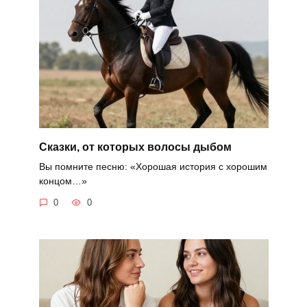
Сказки, от которых волосы дыбом
Вы помните песню: «Хорошая история с хорошим
концом…»
0
0