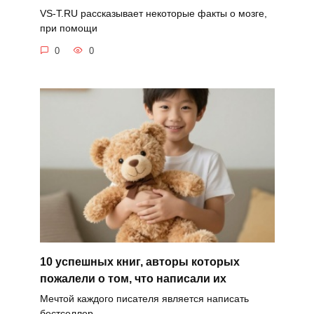
VS-T.RU рассказывает некоторые факты о мозге,
при помощи
0
0
10 успешных книг, авторы которых
пожалели о том, что написали их
Мечтой каждого писателя является написать
бестселлер