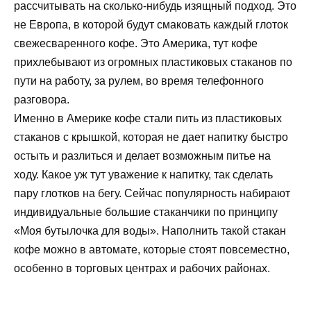
рассчитывать на сколько-нибудь изящный подход. Это
не Европа, в которой будут смаковать каждый глоток
свежесваренного кофе. Это Америка, тут кофе
прихлебывают из огромных пластиковых стаканов по
пути на работу, за рулем, во время телефонного
разговора.
Именно в Америке кофе стали пить из пластиковых
стаканов с крышкой, которая не дает напитку быстро
остыть и разлиться и делает возможным питье на
ходу. Какое уж тут уважение к напитку, так сделать
пару глотков на бегу. Сейчас популярность набирают
индивидуальные большие стаканчики по принципу
«Моя бутылочка для воды». Наполнить такой стакан
кофе можно в автомате, которые стоят повсеместно,
особенно в торговых центрах и рабочих районах.