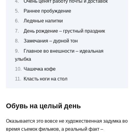
Очень ценят работу почты и доставок
Раннее пробуждение
Ледяные напитки
День рождение – грустный праздник
Замечания – дурной тон
Главное во внешности – идеальная
улыбка
Чашечка кофе
Класть ноги на стол
Обувь на целый день
Оказывается это вовсе не художественная задумка во
время съемок фильмов, а реальный факт –