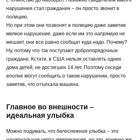
нарушения стал гражданин – он просто звонит в
полицию.
Но при этом они позвонят в полицию даже заметив
мелкое нарушение, даже если им это напрямую не
мешает, они все равно сообщат куда надо. Почему?
Ну, потому что так поступают добропорядочные
граждане. Кстати, в США нельзя оставлять одних
дома детей, не достигших 14 лет. Поэтому соседи
вполне могут сообщить о таком нарушении, просто
заметив, что отъехала машина.
Главное во внешности –
идеальная улыбка
Можно подумать, что белоснежная улыбка – это
национальная черта американцев, но это, конечно же,