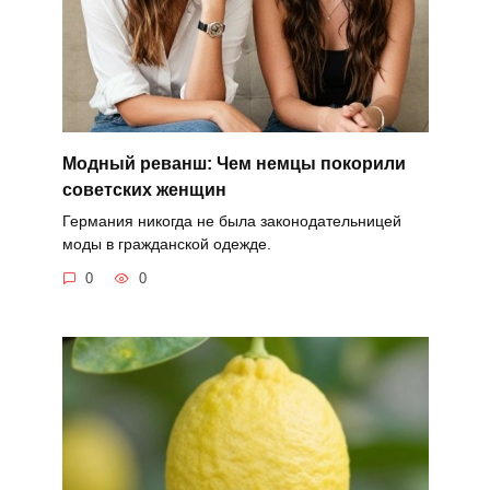
Модный реванш: Чем немцы покорили
советских женщин
Германия никогда не была законодательницей
моды в гражданской одежде.
0
0