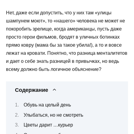
Нет, даже если допустить, что у них там «улицы
шампунем моют», то «нашего» человека не может не
покоробить зрелище, когда американцы, пусть даже
просто герои фильмов, бродят в уличных ботинках
прямо ковру (мама бы за такое убила!), а то и вовсе
лежат на кровати. Понятно, что разница менталитетов
и дает о себе знать разницей в привычках, но ведь
всему должно быть логичное объяснение?
Содержание
Обувь на целый день
Улыбаться, но не смотреть
Цветы дарит …курьер