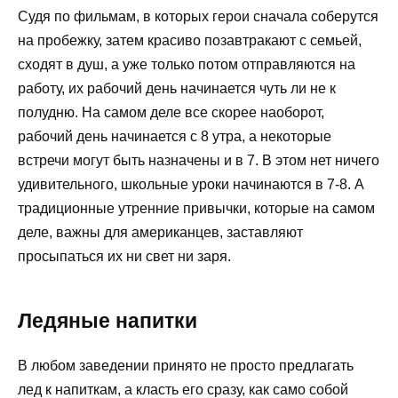
Судя по фильмам, в которых герои сначала соберутся
на пробежку, затем красиво позавтракают с семьей,
сходят в душ, а уже только потом отправляются на
работу, их рабочий день начинается чуть ли не к
полудню. На самом деле все скорее наоборот,
рабочий день начинается с 8 утра, а некоторые
встречи могут быть назначены и в 7. В этом нет ничего
удивительного, школьные уроки начинаются в 7-8. А
традиционные утренние привычки, которые на самом
деле, важны для американцев, заставляют
просыпаться их ни свет ни заря.
Ледяные напитки
В любом заведении принято не просто предлагать
лед к напиткам, а класть его сразу, как само собой