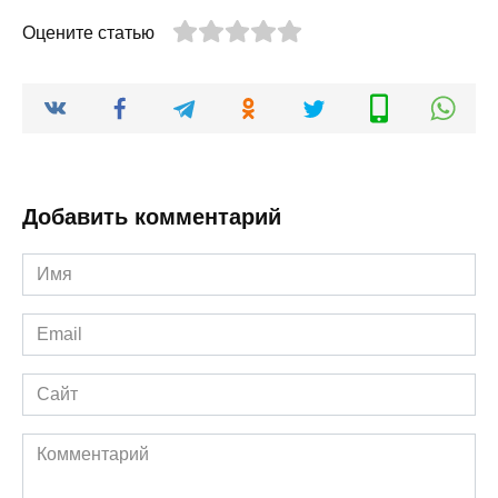
Оцените статью
Добавить комментарий
Имя
*
Email
*
Сайт
Комментарий