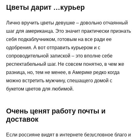
Цветы дарит …курьер
Лично вручить цветы девушке – довольно отчаянный
шаг для американца. Это значит практически признать
себя подкаблучником, готовым на все ради ее
одобрения. А вот отправить курьером и с
сопроводительной запиской – это вполне себе
респектабельный шаг. Не совсем понятно, в чем же
разница, но, тем не менее, в Америке редко когда
можно встретить мужчину, спешащего домой с
букетом цветов для любимой.
Очень ценят работу почты и
доставок
Если россияне видят в интернете безусловное благо и