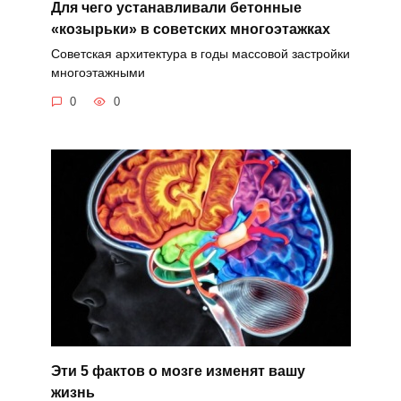
Для чего устанавливали бетонные
«козырьки» в советских многоэтажках
Советская архитектура в годы массовой застройки
многоэтажными
0
0
Эти 5 фактов о мозге изменят вашу
жизнь