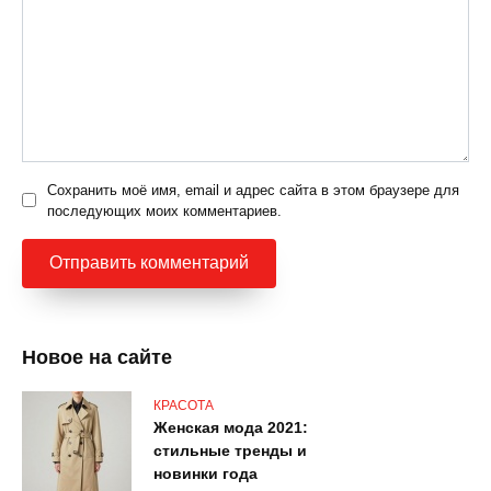
Сохранить моё имя, email и адрес сайта в этом браузере для
последующих моих комментариев.
Новое на сайте
КРАСОТА
Женская мода 2021:
стильные тренды и
новинки года