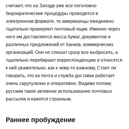
считают, что на Западе уже все поголовно
бюрократические процедуры проводятся в
электронном формате, то американцы ежедневно
тщательно проверяют почтовый ящик. Именно через
него им доставляется масса бумаг, документов и
различных предложений от банков, коммерческих
организаций. Они не спешат сразу все выбросить, а
тщательно перебирают корреспонденцию и относятся
к ней уважительно, как к чему-то важному. Стоит ли
говорить, что их почта и служба доставки работает
очень скрупулезно и оперативно. Видимо потому
русским такое активное использование почтовых
рассылок и кажется странным.
Раннее пробуждение