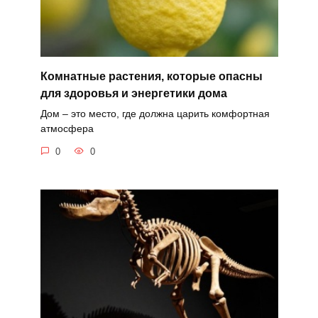
Комнатные растения, которые опасны
для здоровья и энергетики дома
Дом – это место, где должна царить комфортная
атмосфера
0
0