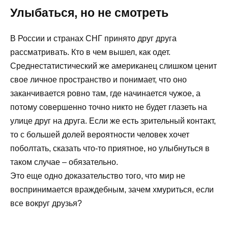
Улыбаться, но не смотреть
В России и странах СНГ принято друг друга
рассматривать. Кто в чем вышел, как одет.
Среднестатистический же американец слишком ценит
свое личное пространство и понимает, что оно
заканчивается ровно там, где начинается чужое, а
потому совершенно точно никто не будет глазеть на
улице друг на друга. Если же есть зрительный контакт,
то с большей долей вероятности человек хочет
поболтать, сказать что-то приятное, но улыбнуться в
таком случае – обязательно.
Это еще одно доказательство того, что мир не
воспринимается враждебным, зачем хмуриться, если
все вокруг друзья?