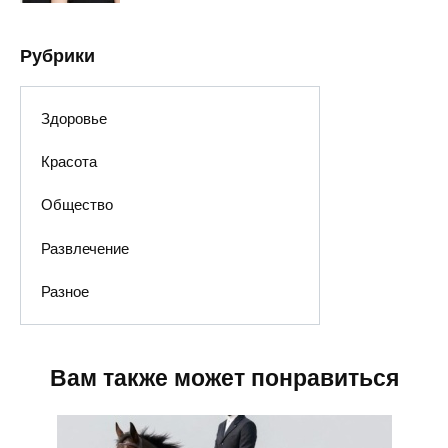
Рубрики
Здоровье
Красота
Общество
Развлечение
Разное
Вам также может понравиться