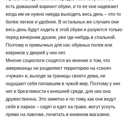
есть домашний вариант обуви, и то ее они надевают
когда им не нужно никуда выходить весь день – что-то
более легкое и удобное. В остальных же случаях они
весь день будут ходить в этой обуви и разуются только
перед вечерним душем, уже где-нибудь в спальной.
Поэтому и привычных для нас обувных полок или
ковриков у дверей у них нет.
Многие социологи сходятся во мнение о том, что
американцы не разделяют территорию на «своя»
«чужая» и, выходя за границы своего дома, не
ощущают себя попавшим в чужой мир. Поэтому у них
нет и брезгливости к внешней среде, для них она
дружественна. Это заметно и по тому, как они ведут
себя в парках – сидят и едят на траве, могут уснуть
прямо на лавочке, почитать в книжном магазине.