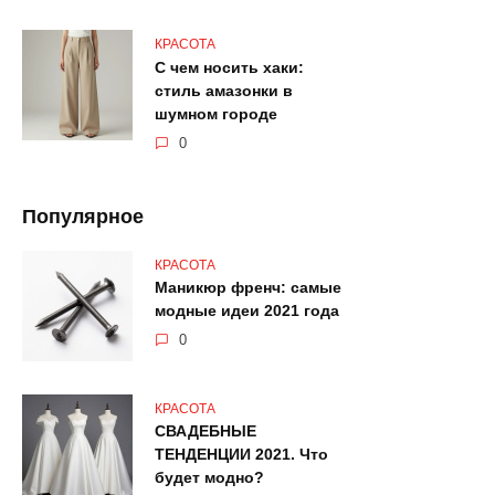
КРАСОТА
С чем носить хаки:
стиль амазонки в
шумном городе
0
Популярное
КРАСОТА
Маникюр френч: самые
модные идеи 2021 года
0
КРАСОТА
СВАДЕБНЫЕ
ТЕНДЕНЦИИ 2021. Что
будет модно?