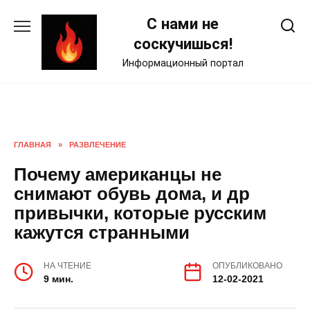
Skip
С нами не
to
content
соскучишься!
Информационный портал
ГЛАВНАЯ
»
РАЗВЛЕЧЕНИЕ
Почему американцы не
снимают обувь дома, и др
привычки, которые русским
кажутся странными
НА ЧТЕНИЕ
ОПУБЛИКОВАНО
9 мин.
12-02-2021