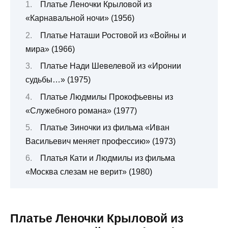
Платье Леночки Крыловой из
«Карнавальной ночи» (1956)
Платье Наташи Ростовой из «Войны и
мира» (1966)
Платье Нади Шевелевой из «Иронии
судьбы…» (1975)
Платье Людмилы Прокофьевны из
«Служебного романа» (1977)
Платье Зиночки из фильма «Иван
Васильевич меняет профессию» (1973)
Платья Кати и Людмилы из фильма
«Москва слезам не верит» (1980)
Платье Леночки Крыловой из