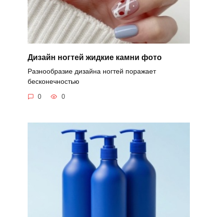
Дизайн ногтей жидкие камни фото
Разнообразие дизайна ногтей поражает
бесконечностью
0
0