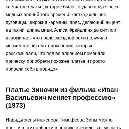
клетчатое платье, которое было создано в духе всех
модных веяний того времени: клетка, большие
пуговицы, широкие карманы, пояс, делающий акцент
на талии, длина миди. Алиса Фрейдлинх до сих пор
вспоминает, что после звездной роли получила
множество писем от поклонниц, которые
рассказывали, что под ее влиянием поменяли
прическу, приобрели похожее платье и просто
привели себя в порядок.
Платье Зиночки из фильма «Иван
Васильевич меняет профессию»
(1973)
Наряды жены инженера Тимофеева Зины можно
внести в эту подборку, в первую очередь, за смелость