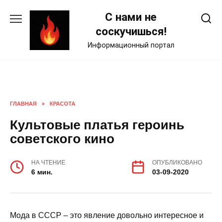
Skip
С нами не
to
content
соскучишься!
Информационный портал
ГЛАВНАЯ
»
КРАСОТА
Культовые платья героинь
советского кино
НА ЧТЕНИЕ
ОПУБЛИКОВАНО
6 мин.
03-09-2020
Мода в СССР – это явление довольно интересное и