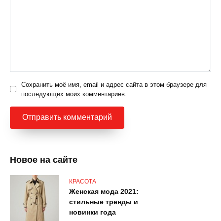
Сохранить моё имя, email и адрес сайта в этом браузере для
последующих моих комментариев.
Новое на сайте
КРАСОТА
Женская мода 2021:
стильные тренды и
новинки года