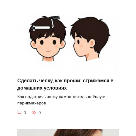
Сделать челку, как профи: стрижемся в
домашних условиях
Как подстричь челку самостоятельно Услуги
парикмахеров
0
0