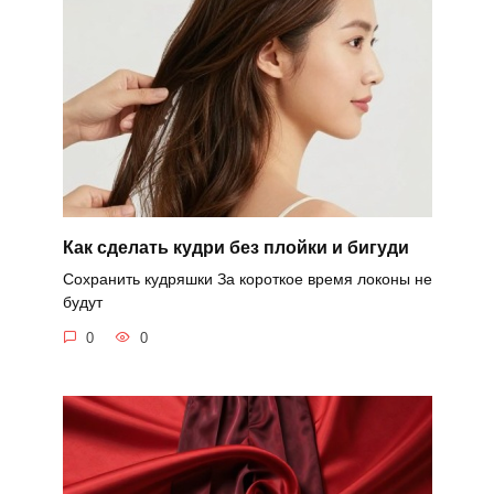
Как сделать кудри без плойки и бигуди
Сохранить кудряшки За короткое время локоны не
будут
0
0