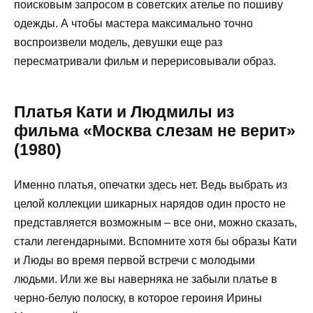
поисковым запросом в советских ателье по пошиву
одежды. А чтобы мастера максимально точно
воспроизвели модель, девушки еще раз
пересматривали фильм и перерисовывали образ.
Платья Кати и Людмилы из
фильма «Москва слезам не верит»
(1980)
Именно платья, опечатки здесь нет. Ведь выбрать из
целой коллекции шикарных нарядов один просто не
представляется возможным – все они, можно сказать,
стали легендарными. Вспомните хотя бы образы Кати
и Люды во время первой встречи с молодыми
людьми. Или же вы наверняка не забыли платье в
черно-белую полоску, в которое героиня Ирины