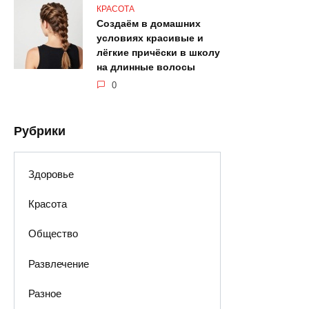
КРАСОТА
Создаём в домашних
условиях красивые и
лёгкие причёски в школу
на длинные волосы
0
Рубрики
Здоровье
Красота
Общество
Развлечение
Разное