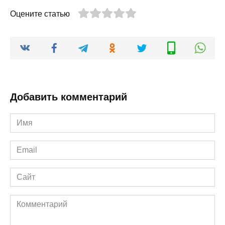
Оцените статью
Добавить комментарий
Имя
*
Email
*
Сайт
Комментарий