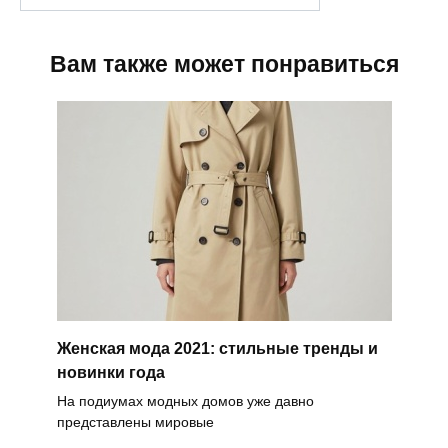
Вам также может понравиться
Женская мода 2021: стильные тренды и
новинки года
На подиумах модных домов уже давно
представлены мировые