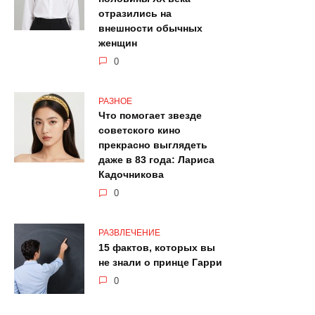
отразились на
внешности обычных
женщин
0
РАЗНОЕ
Что помогает звезде
советского кино
прекрасно выглядеть
даже в 83 года: Лариса
Кадочникова
0
РАЗВЛЕЧЕНИЕ
15 фактов, которых вы
не знали о принце Гарри
0