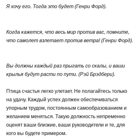
Я хочу его. Тогда это будет (Генри Форд).
Когда кажется, что весь мир против вас, помните,
что самолет взлетает против ветра! (Генри Форд).
Вы должны каждый раз прыгать со скалы, и ваши
крылья будут расти по пути. (Рэй Брэдбери).
Птица счастья легко улетает. Не полагайтесь только
на удачу. Каждый успех должен обеспечиваться
упорным трудом, постоянным самообразованием и
желанием меняться. Такую должность непременно
оценят ваши близкие, ваши руководители и те, для
кого вы будете примером.