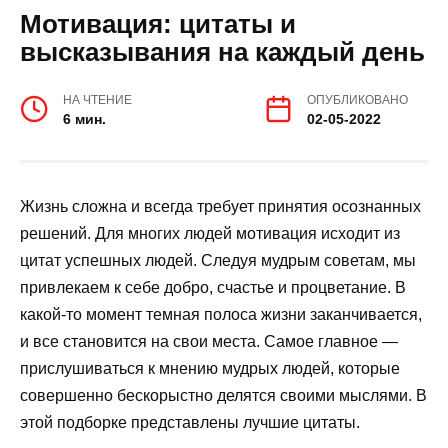
Мотивация: цитаты и
высказывания на каждый день
НА ЧТЕНИЕ
ОПУБЛИКОВАНО
6 мин.
02-05-2022
Жизнь сложна и всегда требует принятия осознанных
решений. Для многих людей мотивация исходит из
цитат успешных людей. Следуя мудрым советам, мы
привлекаем к себе добро, счастье и процветание. В
какой-то момент темная полоса жизни заканчивается,
и все становится на свои места. Самое главное —
прислушиваться к мнению мудрых людей, которые
совершенно бескорыстно делятся своими мыслями. В
этой подборке представлены лучшие цитаты.