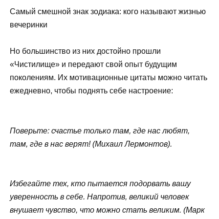
Самый смешной знак зодиака: кого называют жизнью
вечеринки
Но большинство из них достойно прошли
«Чистилище» и передают свой опыт будущим
поколениям. Их мотивационные цитаты можно читать
ежедневно, чтобы поднять себе настроение:
Поверьте: счастье только там, где нас любят,
там, где в нас верят! (Михаил Лермонтов).
Избегайте тех, кто пытается подорвать вашу
уверенность в себе. Напротив, великий человек
внушает чувство, что можно стать великим. (Марк