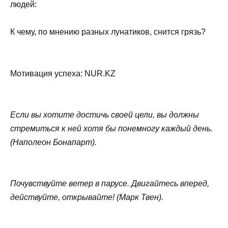
людей:
К чему, по мнению разных лунатиков, снится грязь?
Мотивация успеха: NUR.KZ
Если вы хотите достичь своей цели, вы должны
стремиться к ней хотя бы понемногу каждый день.
(Наполеон Бонапарт).
Почувствуйте ветер в парусе. Двигайтесь вперед,
действуйте, открывайте! (Марк Твен).