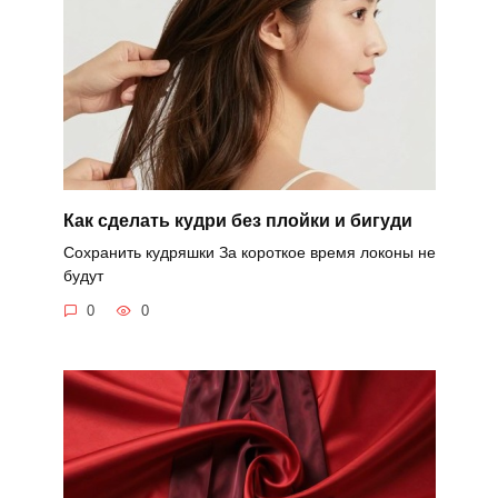
Как сделать кудри без плойки и бигуди
Сохранить кудряшки За короткое время локоны не
будут
0
0