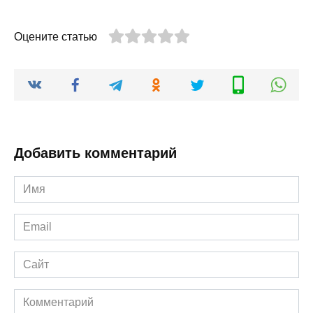
Оцените статью
Добавить комментарий
Имя
*
Email
*
Сайт
Комментарий