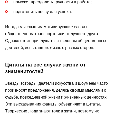
поможет преодолеть трудности в работе;
подготовить почву для успеха.
Иногда мы слышим мотивирующие слова в
общественном транспорте или от лучшего друга.
Однако стоит прислушаться к словам общественных
деятелей, испытавших жизнь с разных сторон:
Цитаты на все случаи жизни от
знаменитостей
Звезды эстрады, деятели искусства и шоумены часто
произносят предложения, делясь своими мыслями о
судьбе, повседневной жизни и жизненных ценностях.
Эти высказывания фанаты объединяют в цитаты.
Творческие люди знают толк в жизни, поэтому их