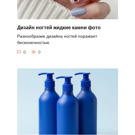
Дизайн ногтей жидкие камни фото
Разнообразие дизайна ногтей поражает
бесконечностью
0
0