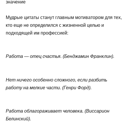
значение
Мудрые цитаты станут главным мотиватором для тех,
кто еще не определился с жизненной целью и
подходящей им профессией:
Работа — отец счастья. (Бенджамин Франклин).
Нет ничего особенно сложного, если разбить
работу на мелкие части. (Генри Форд).
Работа облагораживает человека. (Виссарион
Белинский).