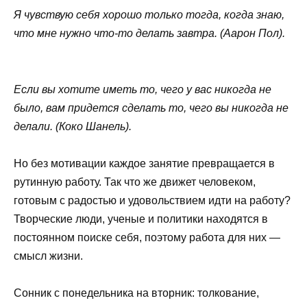
Я чувствую себя хорошо только тогда, когда знаю,
что мне нужно что-то делать завтра. (Аарон Пол).
Если вы хотите иметь то, чего у вас никогда не
было, вам придется сделать то, чего вы никогда не
делали. (Коко Шанель).
Но без мотивации каждое занятие превращается в
рутинную работу. Так что же движет человеком,
готовым с радостью и удовольствием идти на работу?
Творческие люди, ученые и политики находятся в
постоянном поиске себя, поэтому работа для них —
смысл жизни.
Сонник с понедельника на вторник: толкование,