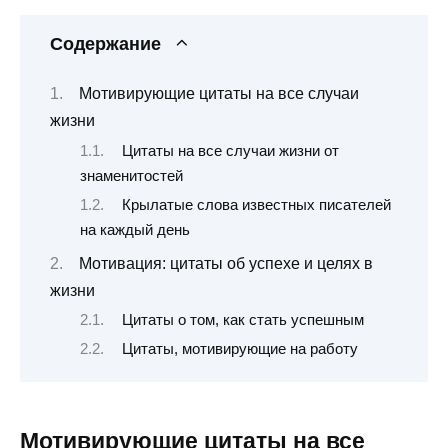
Содержание
Мотивирующие цитаты на все случаи
жизни
Цитаты на все случаи жизни от
знаменитостей
Крылатые слова известных писателей
на каждый день
Мотивация: цитаты об успехе и целях в
жизни
Цитаты о том, как стать успешным
Цитаты, мотивирующие на работу
Мотивирующие цитаты на все