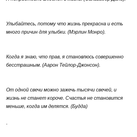
Улыбайтесь, потому что жизнь прекрасна и есть
много причин для улыбки. (Мэрлин Монро).
Когда я знаю, что прав, я становлюсь совершенно
бесстрашным. (Аарон Тейлор-Джонсон).
От одной свечи можно зажечь тысячи свечей, и
жизнь не станет короче. Счастья не становится
меньше, когда им делятся. (Будда)
.