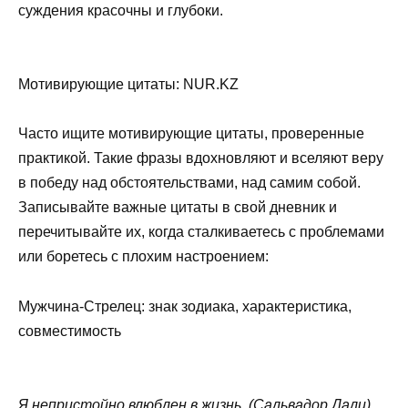
суждения красочны и глубоки.
Мотивирующие цитаты: NUR.KZ
Часто ищите мотивирующие цитаты, проверенные
практикой. Такие фразы вдохновляют и вселяют веру
в победу над обстоятельствами, над самим собой.
Записывайте важные цитаты в свой дневник и
перечитывайте их, когда сталкиваетесь с проблемами
или боретесь с плохим настроением:
Мужчина-Стрелец: знак зодиака, характеристика,
совместимость
Я непристойно влюблен в жизнь. (Сальвадор Дали).