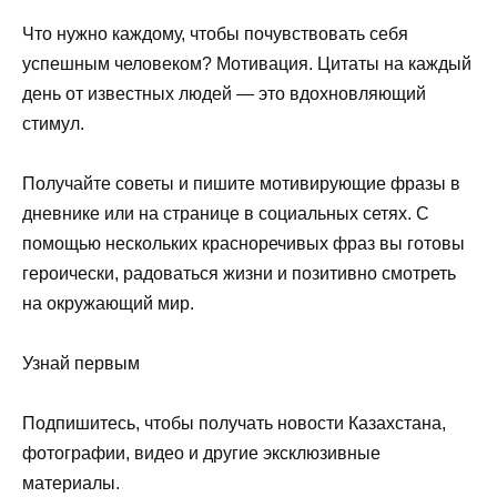
Что нужно каждому, чтобы почувствовать себя
успешным человеком? Мотивация. Цитаты на каждый
день от известных людей — это вдохновляющий
стимул.
Получайте советы и пишите мотивирующие фразы в
дневнике или на странице в социальных сетях. С
помощью нескольких красноречивых фраз вы готовы
героически, радоваться жизни и позитивно смотреть
на окружающий мир.
Узнай первым
Подпишитесь, чтобы получать новости Казахстана,
фотографии, видео и другие эксклюзивные
материалы.