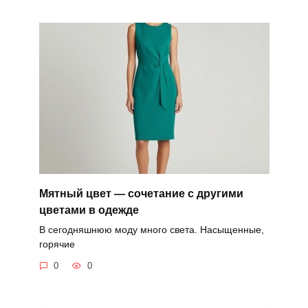
Мятный цвет — сочетание с другими
цветами в одежде
В сегодняшнюю моду много света. Насыщенные,
горячие
0
0