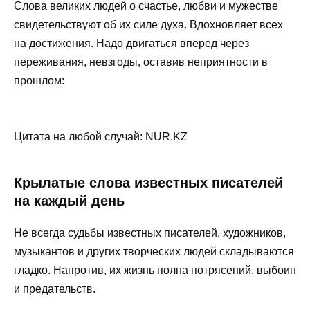
Слова великих людей о счастье, любви и мужестве
свидетельствуют об их силе духа. Вдохновляет всех
на достижения. Надо двигаться вперед через
переживания, невзгоды, оставив неприятности в
прошлом:
Цитата на любой случай: NUR.KZ
Крылатые слова известных писателей
на каждый день
Не всегда судьбы известных писателей, художников,
музыкантов и других творческих людей складываются
гладко. Напротив, их жизнь полна потрясений, выбоин
и предательств.