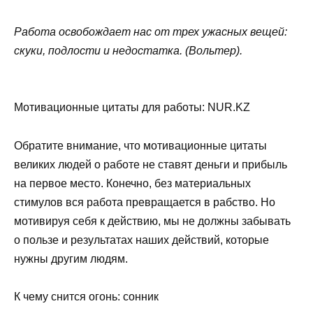
Работа освобождает нас от трех ужасных вещей:
скуки, подлости и недостатка. (Вольтер).
Мотивационные цитаты для работы: NUR.KZ
Обратите внимание, что мотивационные цитаты
великих людей о работе не ставят деньги и прибыль
на первое место. Конечно, без материальных
стимулов вся работа превращается в рабство. Но
мотивируя себя к действию, мы не должны забывать
о пользе и результатах наших действий, которые
нужны другим людям.
К чему снится огонь: сонник