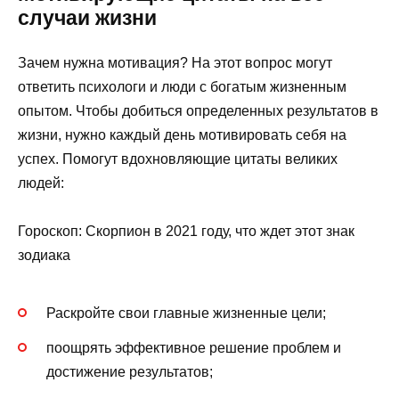
случаи жизни
Зачем нужна мотивация? На этот вопрос могут
ответить психологи и люди с богатым жизненным
опытом. Чтобы добиться определенных результатов в
жизни, нужно каждый день мотивировать себя на
успех. Помогут вдохновляющие цитаты великих
людей:
Гороскоп: Скорпион в 2021 году, что ждет этот знак
зодиака
Раскройте свои главные жизненные цели;
поощрять эффективное решение проблем и
достижение результатов;