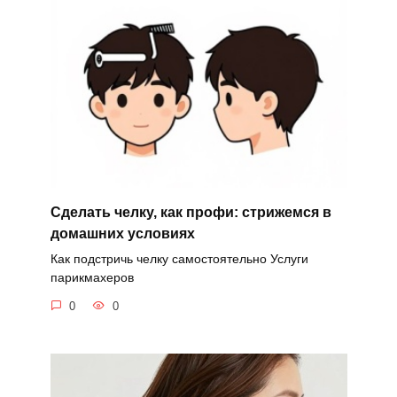
Сделать челку, как профи: стрижемся в
домашних условиях
Как подстричь челку самостоятельно Услуги
парикмахеров
0
0