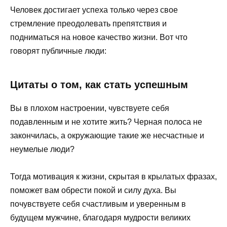
Человек достигает успеха только через свое
стремление преодолевать препятствия и
подниматься на новое качество жизни. Вот что
говорят публичные люди:
Цитаты о том, как стать успешным
Вы в плохом настроении, чувствуете себя
подавленным и не хотите жить? Черная полоса не
закончилась, а окружающие такие же несчастные и
неумелые люди?
Тогда мотивация к жизни, скрытая в крылатых фразах,
поможет вам обрести покой и силу духа. Вы
почувствуете себя счастливым и уверенным в
будущем мужчине, благодаря мудрости великих