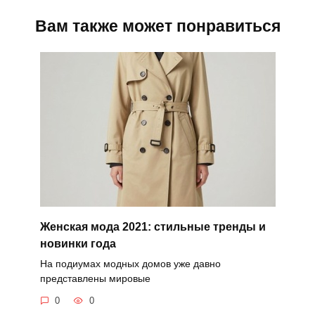
Вам также может понравиться
Женская мода 2021: стильные тренды и
новинки года
На подиумах модных домов уже давно
представлены мировые
0
0