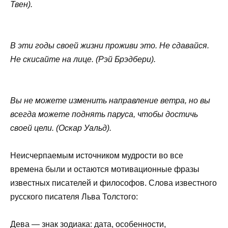
Твен).
В эти годы своей жизни проживи это. Не сдавайся.
Не скисайте на лице. (Рэй Брэдбери).
Вы не можете изменить направление ветра, но вы
всегда можете поднять паруса, чтобы достичь
своей цели. (Оскар Уальд).
Неисчерпаемым источником мудрости во все
времена были и остаются мотивационные фразы
известных писателей и философов. Слова известного
русского писателя Льва Толстого:
Дева — знак зодиака: дата, особенности,