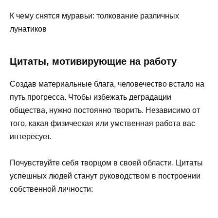
К чему снятся муравьи: толкование различных
лунатиков
Цитаты, мотивирующие на работу
Создав материальные блага, человечество встало на
путь прогресса. Чтобы избежать деградации
общества, нужно постоянно творить. Независимо от
того, какая физическая или умственная работа вас
интересует.
Почувствуйте себя творцом в своей области. Цитаты
успешных людей станут руководством в построении
собственной личности: