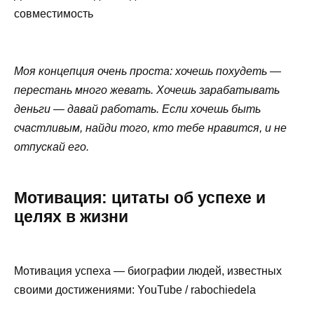
совместимость
Моя концепция очень проста: хочешь похудеть —
перестань много жевать. Хочешь зарабатывать
деньги — давай работать. Если хочешь быть
счастливым, найди того, кто тебе нравится, и не
отпускай его.
Мотивация: цитаты об успехе и
целях в жизни
Мотивация успеха — биографии людей, известных
своими достижениями: YouTube / rabochiedela