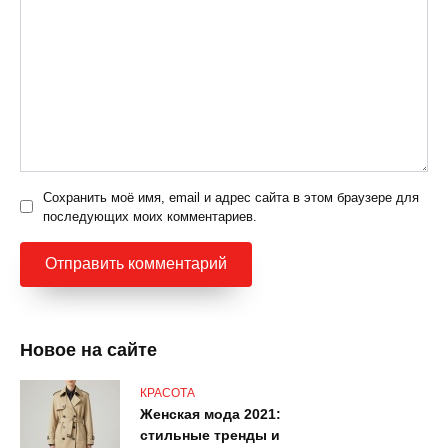
Сохранить моё имя, email и адрес сайта в этом браузере для
последующих моих комментариев.
Новое на сайте
КРАСОТА
Женская мода 2021:
стильные тренды и