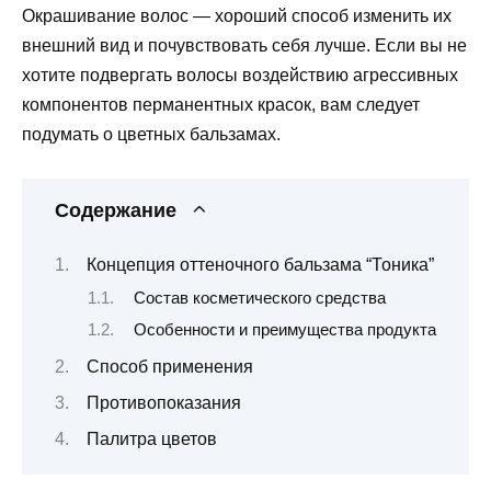
Окрашивание волос — хороший способ изменить их
внешний вид и почувствовать себя лучше. Если вы не
хотите подвергать волосы воздействию агрессивных
компонентов перманентных красок, вам следует
подумать о цветных бальзамах.
Содержание
Концепция оттеночного бальзама “Тоника”
Состав косметического средства
Особенности и преимущества продукта
Способ применения
Противопоказания
Палитра цветов