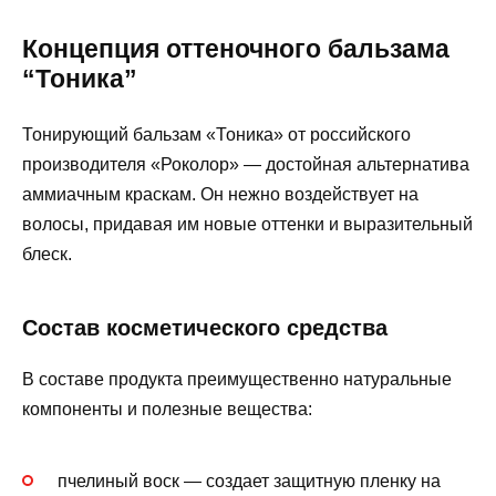
Концепция оттеночного бальзама
“Тоника”
Тонирующий бальзам «Тоника» от российского
производителя «Роколор» — достойная альтернатива
аммиачным краскам. Он нежно воздействует на
волосы, придавая им новые оттенки и выразительный
блеск.
Состав косметического средства
В составе продукта преимущественно натуральные
компоненты и полезные вещества:
пчелиный воск — создает защитную пленку на