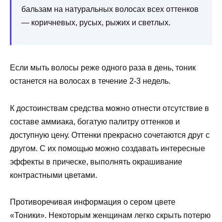
бальзам на натуральных волосах всех оттенков
— коричневых, русых, рыжих и светлых.
Если мыть волосы реже одного раза в день, тоник
останется на волосах в течение 2-3 недель.
К достоинствам средства можно отнести отсутствие в
составе аммиака, богатую палитру оттенков и
доступную цену. Оттенки прекрасно сочетаются друг с
другом. С их помощью можно создавать интересные
эффекты в прическе, выполнять окрашивание
контрастными цветами.
Противоречивая информация о сером цвете
«Тоники». Некоторым женщинам легко скрыть потерю