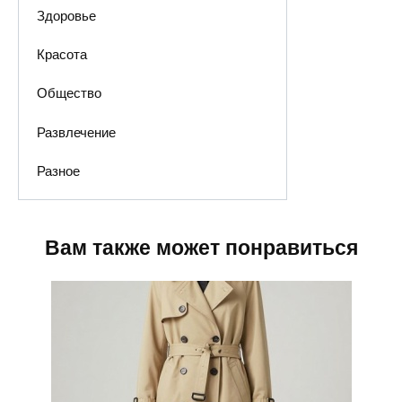
Здоровье
Красота
Общество
Развлечение
Разное
Вам также может понравиться