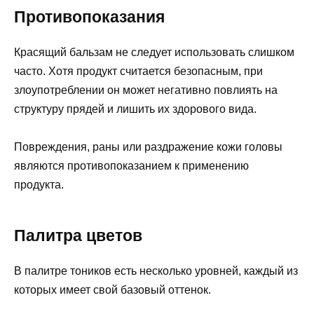
Противопоказания
Красящий бальзам не следует использовать слишком
часто. Хотя продукт считается безопасным, при
злоупотреблении он может негативно повлиять на
структуру прядей и лишить их здорового вида.
Повреждения, раны или раздражение кожи головы
являются противопоказанием к применению
продукта.
Палитра цветов
В палитре тоников есть несколько уровней, каждый из
которых имеет свой базовый оттенок.