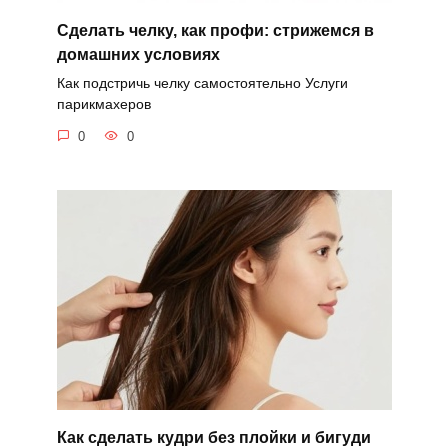
Сделать челку, как профи: стрижемся в
домашних условиях
Как подстричь челку самостоятельно Услуги
парикмахеров
0
0
Как сделать кудри без плойки и бигуди