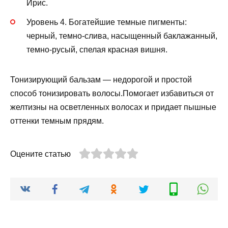
Ирис.
Уровень 4. Богатейшие темные пигменты:
черный, темно-слива, насыщенный баклажанный,
темно-русый, спелая красная вишня.
Тонизирующий бальзам — недорогой и простой
способ тонизировать волосы.Помогает избавиться от
желтизны на осветленных волосах и придает пышные
оттенки темным прядям.
Оцените статью