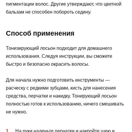
пигментации волос. Другие утверждают, что цветной
бальзам не способен побороть седину.
Способ применения
Тонизирующий лосьон подходит для домашнего
использования. Следуя инструкции, вы сможете
быстро и безопасно окрасить волосы.
Для начала нужно подготовить инструменты —
расческу с редкими зубцами, кисть для нанесения
средства, перчатки и накидку. Тонирующий лосьон
полностью готов к использованию, ничего смешивать
не нужно.
На руки наденьте перчатки и накройте шею и