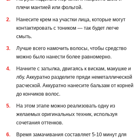
плечи мантией или фольгой.
Нанесите крем на участки лица, которые могут
контактировать с тоником — так будет легче
смыть.
Лучше всего намочить волосы, чтобы средство
можно было нанести более равномерно.
Начните с затылка, двигаясь к вискам, макушке и
лбу. Аккуратно разделите пряди неметаллической
расческой. Аккуратно нанесите бальзам от корней
до кончиков волос.
На этом этапе можно реализовать одну из
желаемых оригинальных техник, используя
сочетания оттенков.
Время замачивания составляет 5-10 минут для