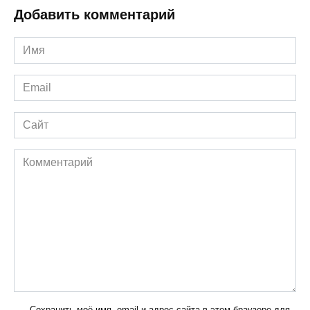
Добавить комментарий
Имя
*
Email
*
Сайт
Комментарий
Сохранить моё имя, email и адрес сайта в этом браузере для