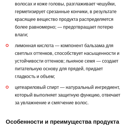
волосах и коже головы, разглаживает чешуйки,
герметизирует срезанные кончики, в результате
красящее вещество продукта распределяется
более равномерно; — предотвращает потерю
влаги;
лимонная кислота — компонент бальзама для
светлых оттенков, способствует насыщенности и
устойчивости оттенков; льняное семя — создает
питательную основу для прядей, придает
гладкость и объем;
цетеариловый спирт — натуральный ингредиент,
который выполняет защитную функцию, отвечает
за увлажнение и смягчение волос.
Особенности и преимущества продукта