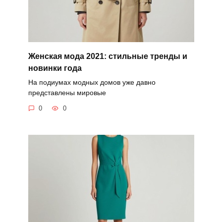
Женская мода 2021: стильные тренды и
новинки года
На подиумах модных домов уже давно
представлены мировые
0
0