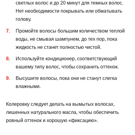
светлых волос и до 20 минут для темных волос.
Нет необходимости покрывать или обматывать
голову.
Промойте волосы большим количеством теплой
воды, не смывая шампунем, до тех пор, пока
жидкость не станет полностью чистой.
Используйте кондиционер, соответствующий
вашему типу волос, чтобы сохранить оттенок.
Высушите волосы, пока они не станут слегка
влажными.
Колеровку следует делать на вымытых волосах,
лишенных натурального масла, чтобы обеспечить
ровный оттенок и хорошую «фиксацию».