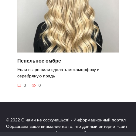
Пепельное омбре
Если вы решили сделать метаморфозу и
серебряную прядь
0
0
© 2022 С нами не соскучишься! - Информационный портал
Обращаем ваше внимание на то, что данный интернет-сайт
носит исключительно информационный характер.