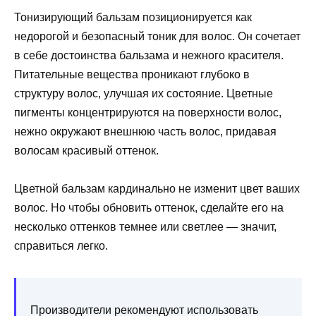
Тонизирующий бальзам позиционируется как
недорогой и безопасный тоник для волос. Он сочетает
в себе достоинства бальзама и нежного красителя.
Питательные вещества проникают глубоко в
структуру волос, улучшая их состояние. Цветные
пигменты концентрируются на поверхности волос,
нежно окружают внешнюю часть волос, придавая
волосам красивый оттенок.
Цветной бальзам кардинально не изменит цвет ваших
волос. Но чтобы обновить оттенок, сделайте его на
несколько оттенков темнее или светлее — значит,
справиться легко.
Производители рекомендуют использовать