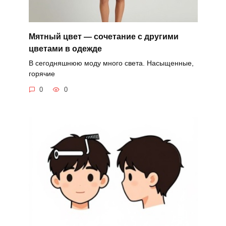
Мятный цвет — сочетание с другими
цветами в одежде
В сегодняшнюю моду много света. Насыщенные,
горячие
0
0