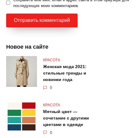
последующих моих комментариев.
Новое на сайте
КРАСОТА
Женская мода 2021:
стильные тренды и
новинки года
0
КРАСОТА
Мятный цвет —
сочетание с другими
цветами в одежде
0