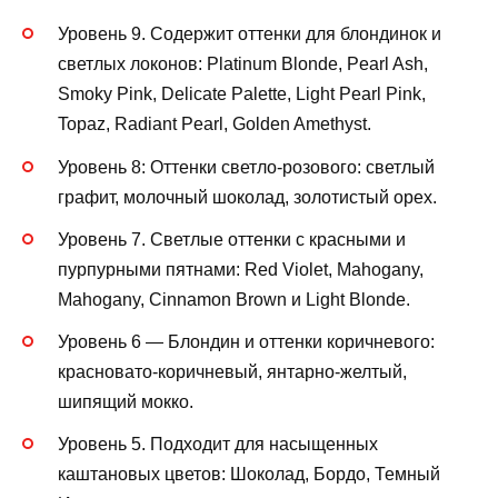
Уровень 9. Содержит оттенки для блондинок и
светлых локонов: Platinum Blonde, Pearl Ash,
Smoky Pink, Delicate Palette, Light Pearl Pink,
Topaz, Radiant Pearl, Golden Amethyst.
Уровень 8: Оттенки светло-розового: светлый
графит, молочный шоколад, золотистый орех.
Уровень 7. Светлые оттенки с красными и
пурпурными пятнами: Red Violet, Mahogany,
Mahogany, Cinnamon Brown и Light Blonde.
Уровень 6 — Блондин и оттенки коричневого:
красновато-коричневый, янтарно-желтый,
шипящий мокко.
Уровень 5. Подходит для насыщенных
каштановых цветов: Шоколад, Бордо, Темный