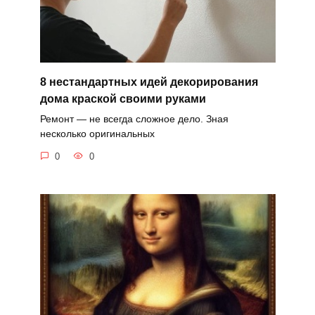
8 нестандартных идей декорирования
дома краской своими руками
Ремонт — не всегда сложное дело. Зная
несколько оригинальных
0
0