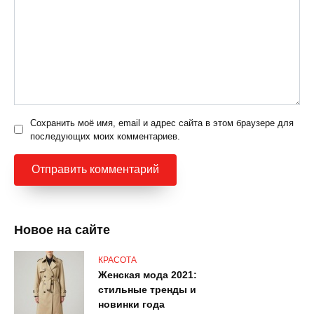
Сохранить моё имя, email и адрес сайта в этом браузере для
последующих моих комментариев.
Новое на сайте
КРАСОТА
Женская мода 2021:
стильные тренды и
новинки года