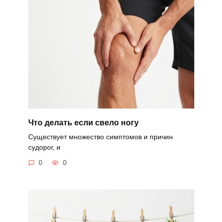
Что делать если свело ногу
Существует множество симптомов и причин
судорог, и
0
0