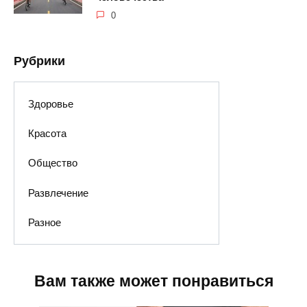
0
Рубрики
Здоровье
Красота
Общество
Развлечение
Разное
Вам также может понравиться