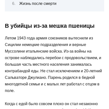
Жизнь после смерти
В убийцы из-за мешка пшеницы
Летом 1943 года армия союзников вытеснили из
Сицилии немецкие подразделения и верные
Муссолини итальянские войска. Из-за войны на
острове наблюдались перебои с продовольствием, и
большая часть местного населения занималась
контрабандой еды. Не стал исключением и 20-летний
Сальваторе Джулиано. Парень родился в бедной
многодетной семьи и с малых лет работал с отцом в
поле.
Когда с едой было совсем плохо он стал незаконно