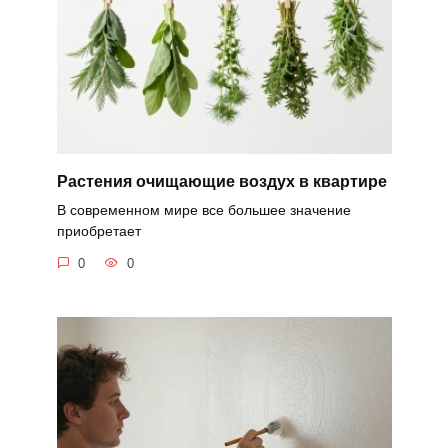
Растения очищающие воздух в квартире
В современном мире все большее значение
приобретает
0
0