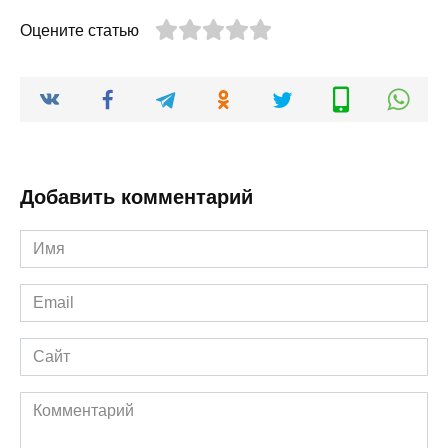
Оцените статью
Добавить комментарий
Имя
*
Email
*
Сайт
Комментарий