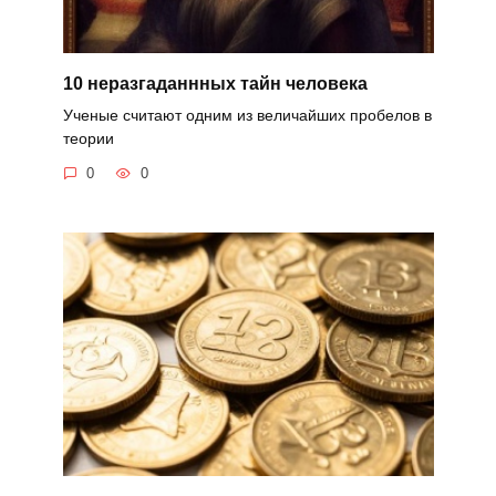
10 неразгаданнных тайн человека
Ученые считают одним из величайших пробелов в
теории
0
0