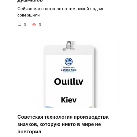
Сейчас мало кто знает о том, какой подвиг
совершили
0
0
Советская технология производства
значков, которую никто в мире не
повторил