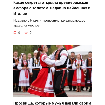
Какие секреты открыла древнеримская
амфора с золотом, недавно найденная в
Италии
Недавно в Италии произошло захватывающее
археологическое
0
0
Прозвища, которые мужья давали своим