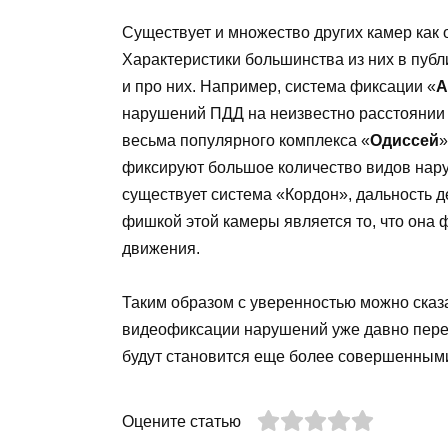
Существует и множество других камер как о
Характеристики большинства из них в публ
и про них. Например, система фиксации «
А
нарушений ПДД на неизвестно расстоянии (
весьма популярного комплекса «
Одиссей
»
фиксируют большое количество видов нару
существует система «Кордон», дальность д
фишкой этой камеры является то, что она
движения.
Таким образом с уверенностью можно сказ
видеофиксации нарушений уже давно переш
будут становится еще более совершенным
Оцените статью