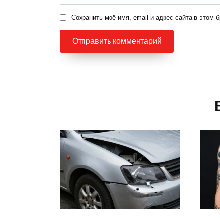
Сохранить моё имя, email и адрес сайта в этом