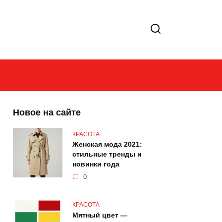
Новое на сайте
КРАСОТА
Женская мода 2021:
стильные тренды и
новинки года
0
КРАСОТА
Мятный цвет —