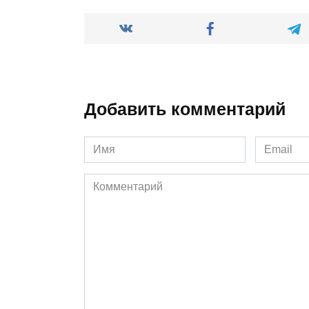
Добавить комментарий
Имя
Email
*
*
Комментарий