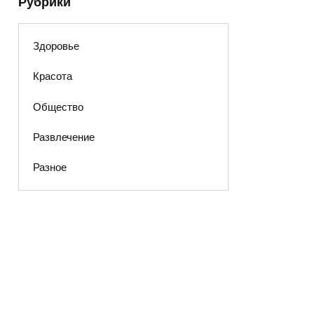
Рубрики
Здоровье
Красота
Общество
Развлечение
Разное