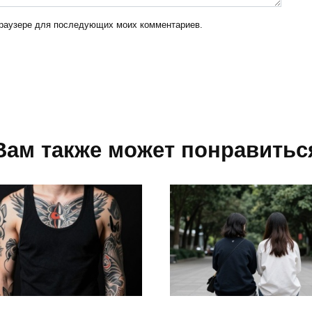
 браузере для последующих моих комментариев.
Вам также может понравитьс