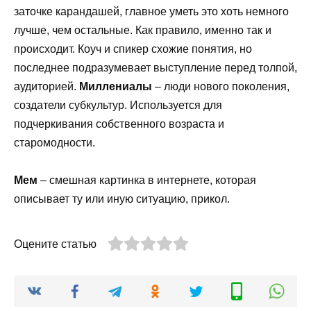
заточке карандашей, главное уметь это хоть немного
лучше, чем остальные. Как правило, именно так и
происходит. Коуч и спикер схожие понятия, но
последнее подразумевает выступление перед толпой,
аудиторией.
Миллениалы
– люди нового поколения,
создатели субкультур. Используется для
подчеркивания собственного возраста и
старомодности.
Мем
– смешная картинка в интернете, которая
описывает ту или иную ситуацию, прикол.
Оцените статью