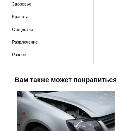
Здоровье
Красота
Общество
Развлечение
Разное
Вам также может понравиться