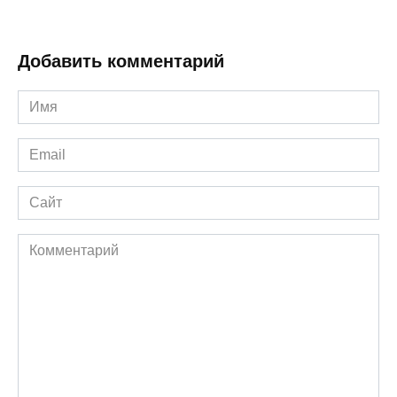
Добавить комментарий
Имя
*
Email
*
Сайт
Комментарий