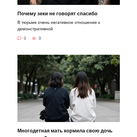
Почему зеки не говорят спасибо
В тюрьме очень негативное отношение к
демонстративной
0
0
Многодетная мать кормила свою дочь