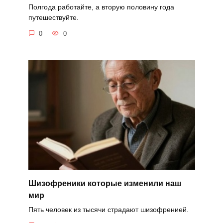
Полгода работайте, а вторую половину года
путешествуйте.
0
0
Шизофреники которые изменили наш
мир
Пять человек из тысячи страдают шизофренией.