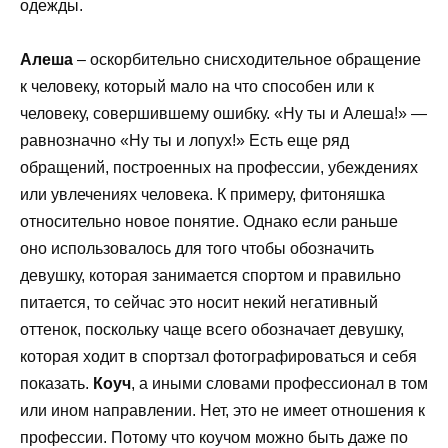
одежды.
Алеша
– оскорбительно снисходительное обращение
к человеку, который мало на что способен или к
человеку, совершившему ошибку. «Ну ты и Алеша!» —
равнозначно «Ну ты и лопух!» Есть еще ряд
обращений, построенных на профессии, убеждениях
или увлечениях человека. К примеру, фитоняшка
относительно новое понятие. Однако если раньше
оно использовалось для того чтобы обозначить
девушку, которая занимается спортом и правильно
питается, то сейчас это носит некий негативный
оттенок, поскольку чаще всего обозначает девушку,
которая ходит в спортзал фотографироваться и себя
показать.
Коуч
, а иными словами профессионал в том
или ином направлении. Нет, это не имеет отношения к
профессии. Потому что коучом можно быть даже по