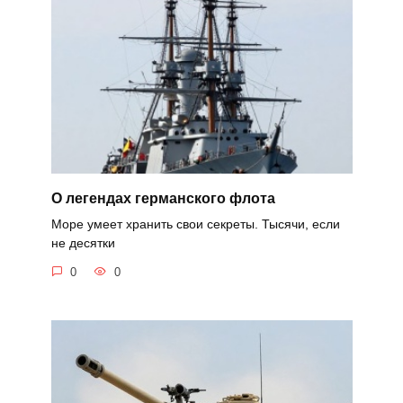
О легендах германского флота
Море умеет хранить свои секреты. Тысячи, если
не десятки
0
0