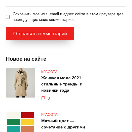
Сохранить моё имя, email и адрес сайта в этом браузере для
последующих моих комментариев.
Новое на сайте
КРАСОТА
Женская мода 2021:
стильные тренды и
новинки года
0
КРАСОТА
Мятный цвет —
сочетание с другими