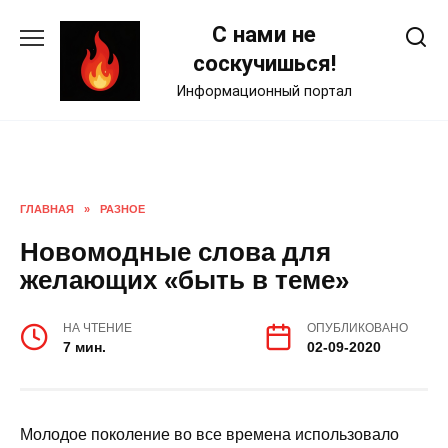
Skip
С нами не
to
content
соскучишься!
Информационный портал
ГЛАВНАЯ
»
РАЗНОЕ
Новомодные слова для
желающих «быть в теме»
НА ЧТЕНИЕ
ОПУБЛИКОВАНО
7 мин.
02-09-2020
Молодое поколение во все времена использовало