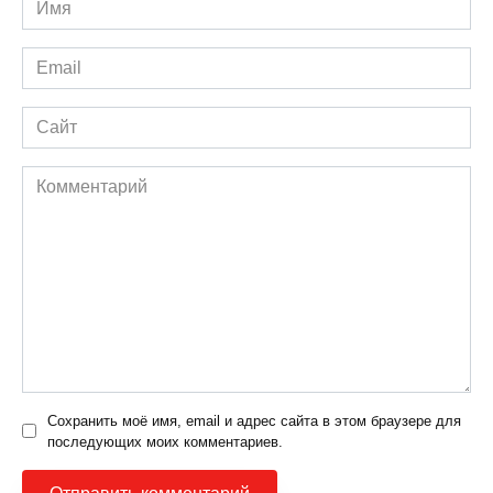
*
Email
*
Сайт
Комментарий
Сохранить моё имя, email и адрес сайта в этом браузере для
последующих моих комментариев.