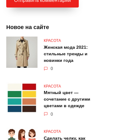
Новое на сайте
КРАСОТА
Женская мода 2021:
стильные тренды и
новинки года
0
КРАСОТА
Мятный цвет —
сочетание с другими
цветами в одежде
0
КРАСОТА
Сделать челку, как