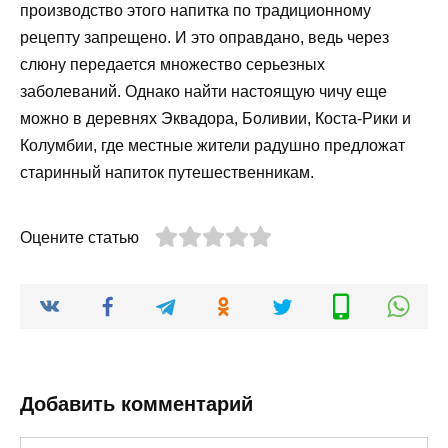
производство этого напитка по традиционному
рецепту запрещено. И это оправдано, ведь через
слюну передается множество серьезных
заболеваний. Однако найти настоящую чичу еще
можно в деревнях Эквадора, Боливии, Коста-Рики и
Колумбии, где местные жители радушно предложат
старинный напиток путешественникам.
Оцените статью
Добавить комментарий
Имя