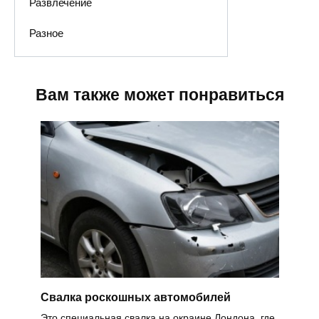
Развлечение
Разное
Вам также может понравиться
Свалка роскошных автомобилей
Это специальная свалка на окраине Лондона, где