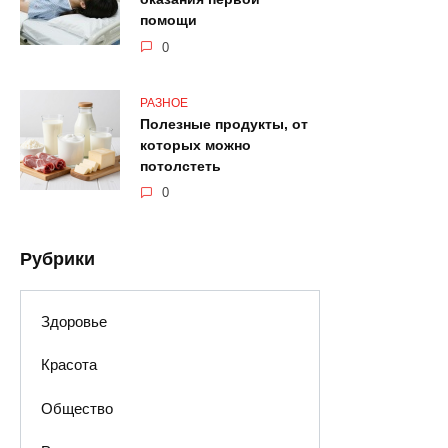
помощи
0
РАЗНОЕ
Полезные продукты, от
которых можно
потолстеть
0
Рубрики
Здоровье
Красота
Общество