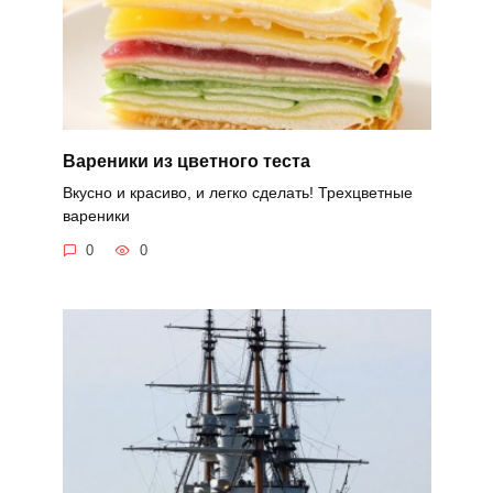
Вареники из цветного теста
Вкусно и красиво, и легко сделать! Трехцветные
вареники
0
0