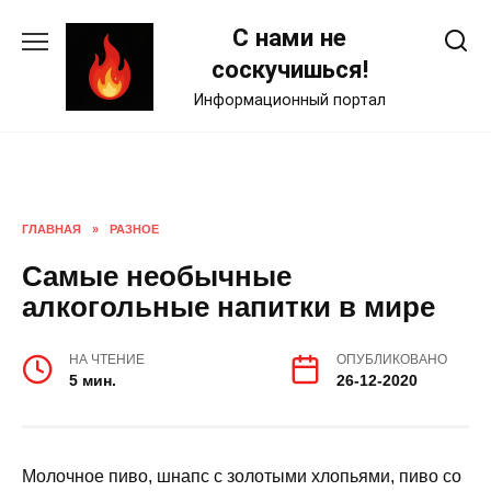
Skip
С нами не
to
content
соскучишься!
Информационный портал
ГЛАВНАЯ
»
РАЗНОЕ
Самые необычные
алкогольные напитки в мире
НА ЧТЕНИЕ
ОПУБЛИКОВАНО
5 мин.
26-12-2020
Молочное пиво, шнапс с золотыми хлопьями, пиво со