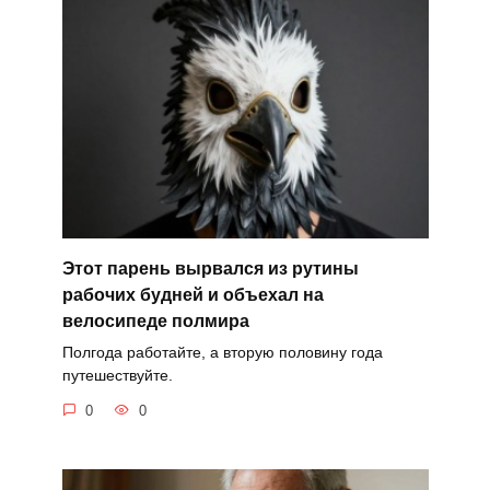
Этот парень вырвался из рутины
рабочих будней и объехал на
велосипеде полмира
Полгода работайте, а вторую половину года
путешествуйте.
0
0