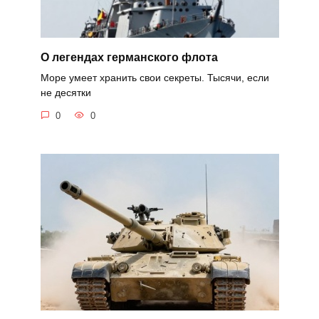
О легендах германского флота
Море умеет хранить свои секреты. Тысячи, если
не десятки
0
0