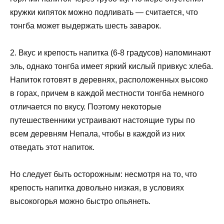
кружки кипяток можно подливать — считается, что
тонгба может выдержать шесть заварок.
2. Вкус и крепость напитка (6-8 градусов) напоминают
эль, однако тонгба имеет яркий кислый привкус хлеба.
Напиток готовят в деревнях, расположенных высоко
в горах, причем в каждой местности тонгба немного
отличается по вкусу. Поэтому некоторые
путешественники устраивают настоящие туры по
всем деревням Непала, чтобы в каждой из них
отведать этот напиток.
Но следует быть осторожным: несмотря на то, что
крепость напитка довольно низкая, в условиях
высокогорья можно быстро опьянеть.