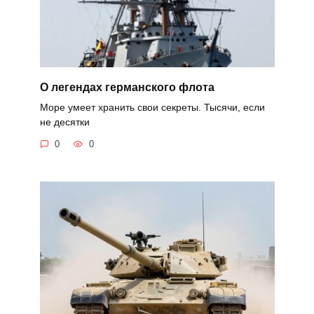
О легендах германского флота
Море умеет хранить свои секреты. Тысячи, если
не десятки
0
0