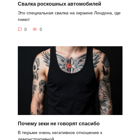
Свалка роскошных автомобилей
Это специальная свалка на окраине Лондона, где
гниют
0
0
Почему зеки не говорят спасибо
В тюрьме очень негативное отношение к
демонстративной