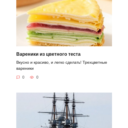
Вареники из цветного теста
Вкусно и красиво, и легко сделать! Трехцветные
вареники
0
0