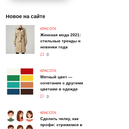
Новое на сайте
КРАСОТА
Женская мода 2021:
стильные тренды и
новинки года
0
КРАСОТА
Мятный цвет —
сочетание с другими
цветами в одежде
0
КРАСОТА
Сделать челку, как
профи: стрижемся в