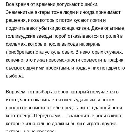
Все время от времени допускают ошибки.
Знаменитые актеры тоже люди и иногда принимают
решения, из-за которых потом кусают локти и
подсчитывают убытки до конца жизни. Даже опытные
голливудские звезды порой отказываются от ролей в
фильмах, которые после выхода на экраны
приобретают статус культовых. В некоторых случаях,
конечно, это из-за невозможности совместить график
съемок с другими проектами, и тогда у них нет другого
выбора.
Впрочем, тот выбор актеров, который получается в
итоге, часто оказывается очень удачным, и потом
просто невозможно себе представить в данной роли
кого-то еще. Перед вами — знаменитые роли в кино,
которые изначально должны были сыграть другие
актеры, но не срослось.