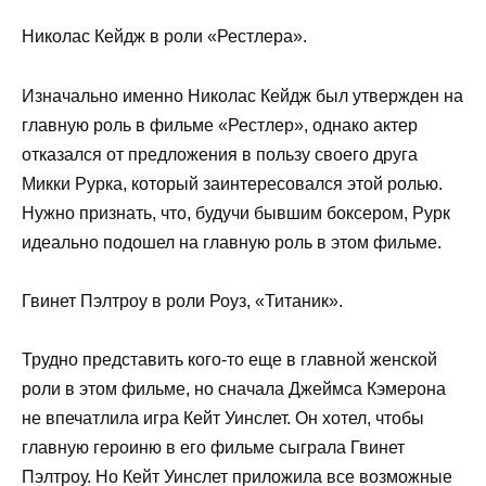
Николас Кейдж в роли «Рестлера».
Изначально именно Николас Кейдж был утвержден на
главную роль в фильме «Рестлер», однако актер
отказался от предложения в пользу своего друга
Микки Рурка, который заинтересовался этой ролью.
Нужно признать, что, будучи бывшим боксером, Рурк
идеально подошел на главную роль в этом фильме.
Гвинет Пэлтроу в роли Роуз, «Титаник».
Трудно представить кого-то еще в главной женской
роли в этом фильме, но сначала Джеймса Кэмерона
не впечатлила игра Кейт Уинслет. Он хотел, чтобы
главную героиню в его фильме сыграла Гвинет
Пэлтроу. Но Кейт Уинслет приложила все возможные