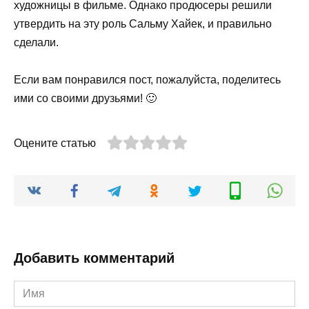
художницы в фильме. Однако продюсеры решили
утвердить на эту роль Сальму Хайек, и правильно
сделали.
Если вам понравился пост, пожалуйста, поделитесь
ими со своими друзьями! 🙂
Оцените статью
Добавить комментарий
Имя
*