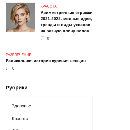
КРАСОТА
Асимметричные стрижки
2021-2022: модные идеи,
тренды и виды укладок
на разную длину волос
0
РАЗВЛЕЧЕНИЕ
Радикальная история курения женщин
0
Рубрики
Здоровье
Красота