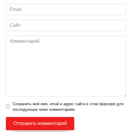
Email
*
Сайт
Комментарий
Сохранить моё имя, email и адрес сайта в этом браузере для
последующих моих комментариев.