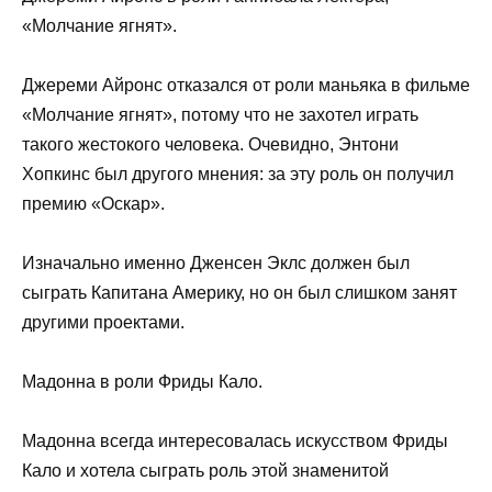
«Молчание ягнят».
Джереми Айронс отказался от роли маньяка в фильме
«Молчание ягнят», потому что не захотел играть
такого жестокого человека. Очевидно, Энтони
Хопкинс был другого мнения: за эту роль он получил
премию «Оскар».
Изначально именно Дженсен Эклс должен был
сыграть Капитана Америку, но он был слишком занят
другими проектами.
Мадонна в роли Фриды Кало.
Мадонна всегда интересовалась искусством Фриды
Кало и хотела сыграть роль этой знаменитой