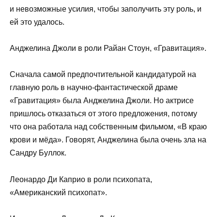
и невозможные усилия, чтобы заполучить эту роль, и
ей это удалось.
Анджелина Джоли в роли Райан Стоун, «Гравитация».
Сначала самой предпочтительной кандидатурой на
главную роль в научно-фантастической драме
«Гравитация» была Анджелина Джоли. Но актрисе
пришлось отказаться от этого предложения, потому
что она работала над собственным фильмом, «В краю
крови и мёда». Говорят, Анджелина была очень зла на
Сандру Буллок.
Леонардо Ди Каприо в роли психопата,
«Американский психопат».