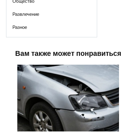
Общество
Развлечение
Разное
Вам также может понравиться