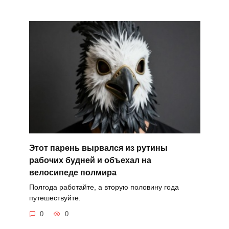
Этот парень вырвался из рутины
рабочих будней и объехал на
велосипеде полмира
Полгода работайте, а вторую половину года
путешествуйте.
0
0