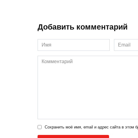
Добавить комментарий
Имя
Email
*
*
Комментарий
Сохранить моё имя, email и адрес сайта в этом