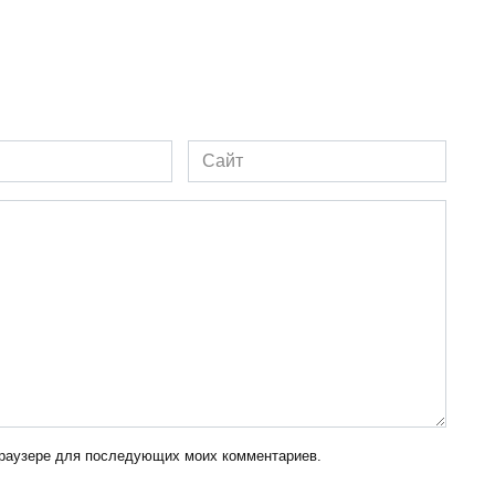
Сайт
 браузере для последующих моих комментариев.