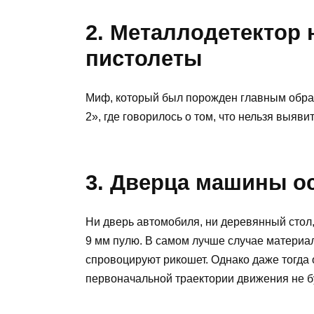
2. Металлодетектор
пистолеты
Миф, который был порожден главным обра
2», где говорилось о том, что нельзя выяв
3. Дверца машины о
Ни дверь автомобиля, ни деревянный стол,
9 мм пулю. В самом лучше случае материа
спровоцируют рикошет. Однако даже тогда
первоначальной траектории движения не б