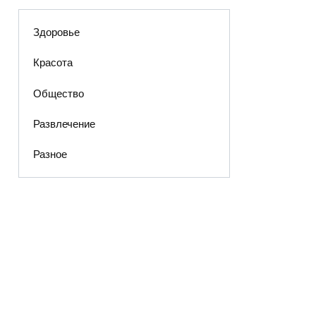
Здоровье
Красота
Общество
Развлечение
Разное