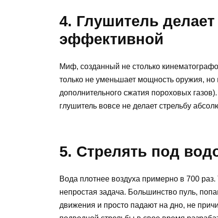
4. Глушитель делает
эффективной
Миф, созданный не столько кинематографо
только не уменьшает мощность оружия, но и
дополнительного сжатия пороховых газов). 
глушитель вовсе не делает стрельбу абсол
5. Стрелять под вод
Вода плотнее воздуха примерно в 700 раз. 
непростая задача. Большинство пуль, попа
движения и просто падают на дно, не причи