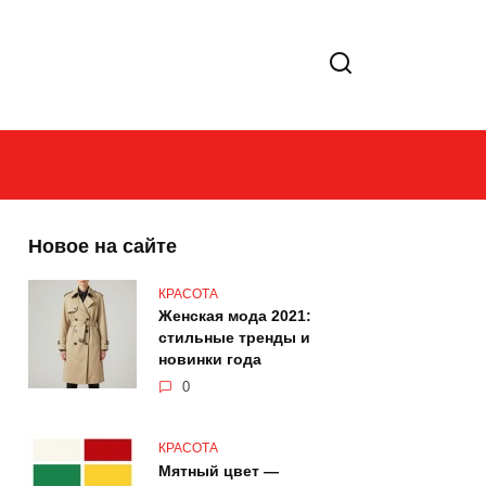
Новое на сайте
КРАСОТА
Женская мода 2021:
стильные тренды и
новинки года
0
КРАСОТА
Мятный цвет —