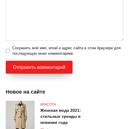
Сохранить моё имя, email и адрес сайта в этом браузере для
последующих моих комментариев.
Новое на сайте
КРАСОТА
Женская мода 2021:
стильные тренды и
новинки года