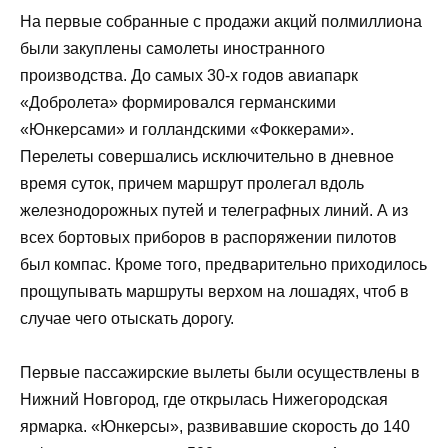
На первые собранные с продажи акций полмиллиона
были закуплены самолеты иностранного
производства. До самых 30-х годов авиапарк
«Добролета» формировался германскими
«Юнкерсами» и голландскими «Фоккерами».
Перелеты совершались исключительно в дневное
время суток, причем маршрут пролегал вдоль
железнодорожных путей и телеграфных линий. А из
всех бортовых приборов в распоряжении пилотов
был компас. Кроме того, предварительно приходилось
прощупывать маршруты верхом на лошадях, чтоб в
случае чего отыскать дорогу.
Первые пассажирские вылеты были осуществлены в
Нижний Новгород, где открылась Нижегородская
ярмарка. «Юнкерсы», развивавшие скорость до 140