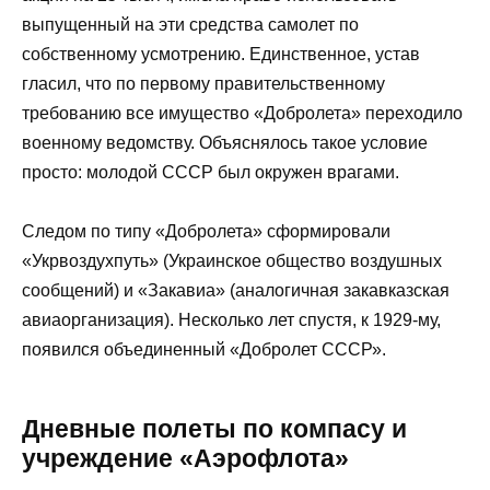
выпущенный на эти средства самолет по
собственному усмотрению. Единственное, устав
гласил, что по первому правительственному
требованию все имущество «Добролета» переходило
военному ведомству. Объяснялось такое условие
просто: молодой СССР был окружен врагами.
Следом по типу «Добролета» сформировали
«Укрвоздухпуть» (Украинское общество воздушных
сообщений) и «Закавиа» (аналогичная закавказская
авиаорганизация). Несколько лет спустя, к 1929-му,
появился объединенный «Добролет СССР».
Дневные полеты по компасу и
учреждение «Аэрофлота»