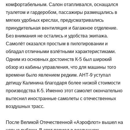
комфортабельным. Салон отапливался, оснащался
туалетом и гардеробом, пассажиры размещались в
мягких удобных креслах, предусматривались
принудительная вентиляция и багажное отделение.
Без внимания не остались и удобства экипажа.
Самолёт оказался простым в пилотировании и
обладал отличными взлётными характеристиками.
Одним из основных достоинств К-5 был широкий
обзор из кабины управления, что для машины того
времени было явлением редким. АНТ-9 уступал
детищу Калинина благодаря более низкой стоимости
производства К-5. Именно этот самолет окончательно
вытеснил иностранные самолеты с отечественных
воздушных трасс.
После Великой Отечественной «Аэрофлот» вышел на