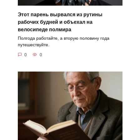
Этот парень вырвался из рутины
рабочих будней и объехал на
велосипеде полмира
Полгода работайте, а вторую половину года
путешествуйте.
0
0