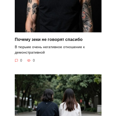
Почему зеки не говорят спасибо
В тюрьме очень негативное отношение к
демонстративной
0
0