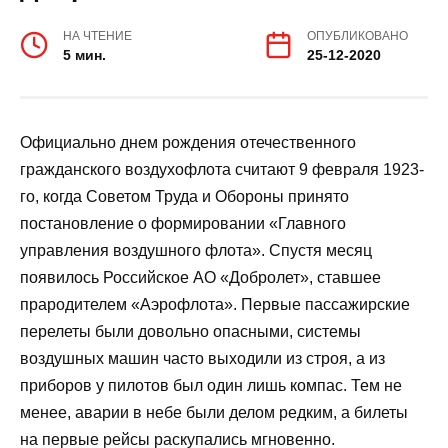
НА ЧТЕНИЕ
ОПУБЛИКОВАНО
5 мин.
25-12-2020
Официально днем рождения отечественного
гражданского воздухофлота считают 9 февраля 1923-
го, когда Советом Труда и Обороны принято
постановление о формировании «Главного
управления воздушного флота». Спустя месяц
появилось Российское АО «Добролет», ставшее
прародителем «Аэрофлота». Первые пассажирские
перелеты были довольно опасными, системы
воздушных машин часто выходили из строя, а из
приборов у пилотов был один лишь компас. Тем не
менее, аварии в небе были делом редким, а билеты
на первые рейсы раскупались мгновенно.