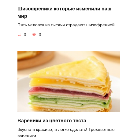
Шизофреники которые изменили наш
мир
Пять человек из тысячи страдают шизофренией.
0
0
Вареники из цветного теста
Вкусно и красиво, и легко сделать! Трехцветные
вареники