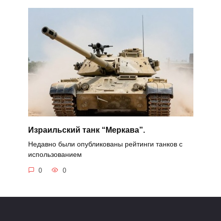
Израильский танк “Меркава”.
Недавно были опубликованы рейтинги танков с
использованием
0
0