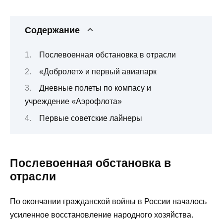
Содержание
Послевоенная обстановка в отрасли
«Добролет» и первый авиапарк
Дневные полеты по компасу и
учреждение «Аэрофлота»
Первые советские лайнеры
Послевоенная обстановка в
отрасли
По окончании гражданской войны в России началось
усиленное восстановление народного хозяйства.