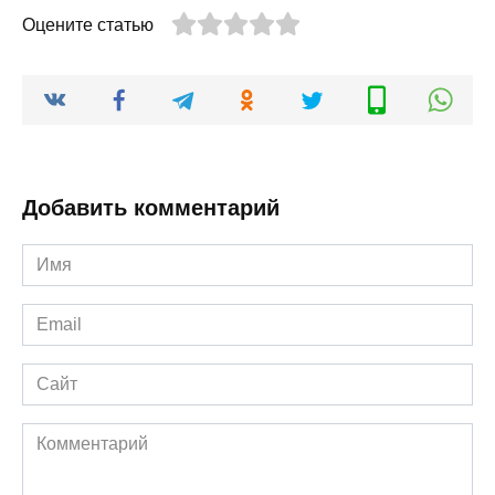
Оцените статью
Добавить комментарий
Имя
*
Email
*
Сайт
Комментарий