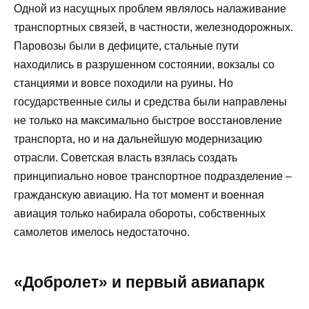
Одной из насущных проблем являлось налаживание
транспортных связей, в частности, железнодорожных.
Паровозы были в дефиците, стальные пути
находились в разрушенном состоянии, вокзалы со
станциями и вовсе походили на руины. Но
государственные силы и средства были направлены
не только на максимально быстрое восстановление
транспорта, но и на дальнейшую модернизацию
отрасли. Советская власть взялась создать
принципиально новое транспортное подразделение –
гражданскую авиацию. На тот момент и военная
авиация только набирала обороты, собственных
самолетов имелось недостаточно.
«Добролет» и первый авиапарк