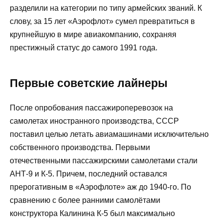
разделили на категории по типу армейских званий. К
слову, за 15 лет «Аэрофлот» сумел превратиться в
крупнейшую в мире авиакомпанию, сохраняя
престижный статус до самого 1991 года.
Первые советские лайнеры
После опробования пассажироперевозок на
самолетах иностранного производства, СССР
поставил целью летать авиамашинами исключительно
собственного производства. Первыми
отечественными пассажирскими самолетами стали
АНТ-9 и К-5. Причем, последний оставался
прерогативным в «Аэрофлоте» аж до 1940-го. По
сравнению с более ранними самолётами
конструктора Калинина К-5 был максимально