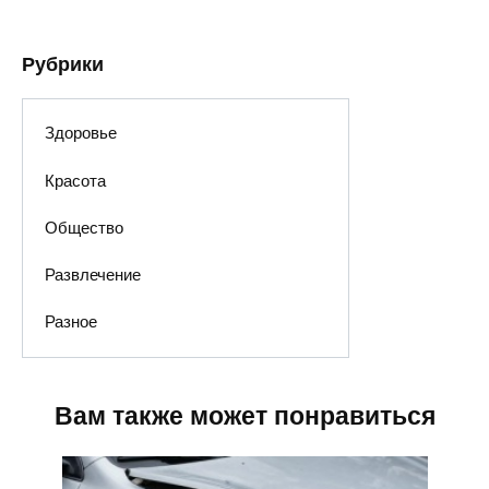
Рубрики
Здоровье
Красота
Общество
Развлечение
Разное
Вам также может понравиться