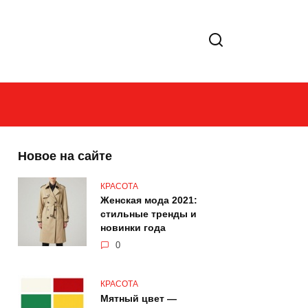
Новое на сайте
КРАСОТА
Женская мода 2021:
стильные тренды и
новинки года
0
КРАСОТА
Мятный цвет —