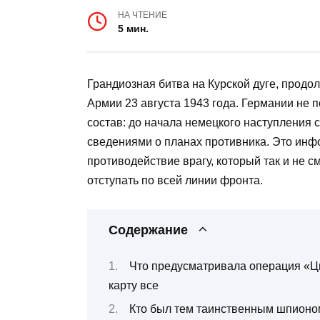
НА ЧТЕНИЕ
5 мин.
Грандиозная битва на Курской дуге, прод
Армии 23 августа 1943 года. Германии не 
состав: до начала немецкого наступления
сведениями о планах противника. Это инф
противодействие врагу, который так и не с
отступать по всей линии фронта.
Содержание
Что предусматривала операция «Ци
карту все
Кто был тем таинственным шпион