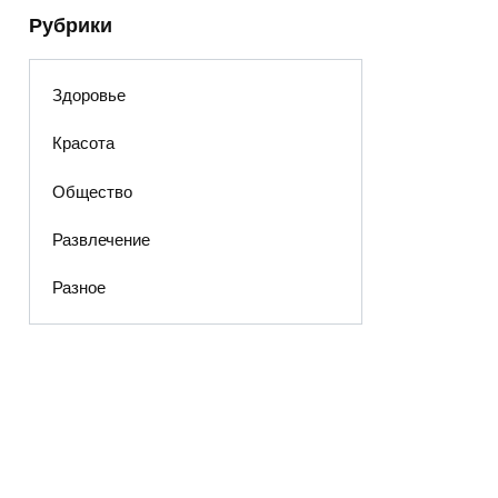
Рубрики
Здоровье
Красота
Общество
Развлечение
Разное