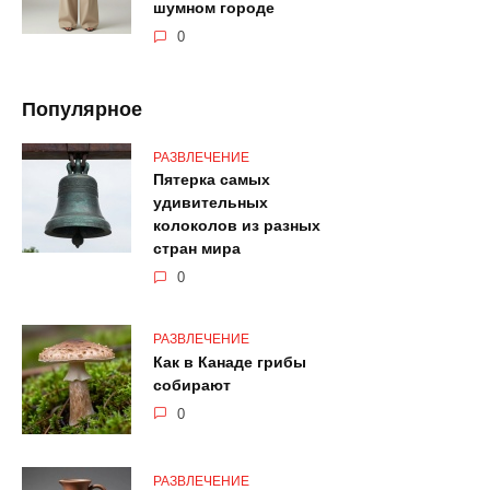
шумном городе
0
Популярное
РАЗВЛЕЧЕНИЕ
Пятерка самых
удивительных
колоколов из разных
стран мира
0
РАЗВЛЕЧЕНИЕ
Как в Канаде грибы
собирают
0
РАЗВЛЕЧЕНИЕ