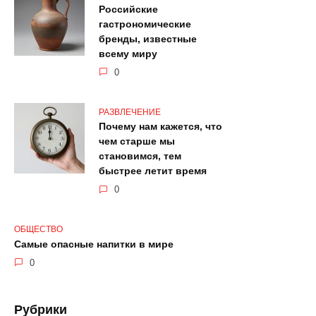
Российские
гастрономические
бренды, известные
всему миру
0
РАЗВЛЕЧЕНИЕ
Почему нам кажется, что
чем старше мы
становимся, тем
быстрее летит время
0
ОБЩЕСТВО
Самые опасные напитки в мире
0
Рубрики