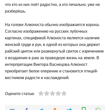
что кто из них поёт радостно, а кто печально, уже не
разберёшь.
На голове Алконоста обычно изображается корона.
Согласно изображению на русских лубочных
картинах, спецификой Алконоста является наличие
женской груди и рук, в одной из которых она держит
райский цветок или развернутый свиток с изречением
о воздаянии в раю за праведную жизнь на земле. В
интерпретации Виктора Васнецова Алконост
приобретает белое оперение и становится птицей-
вестником радости и наслаждений.
Оцените статью