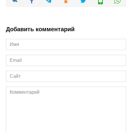
Добавить комментарий
Имя
*
Email
*
Сайт
Комментарий