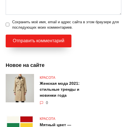
Сохранить моё имя, email и адрес сайта в этом браузере для
последующих моих комментариев.
Новое на сайте
КРАСОТА
Женская мода 2021:
стильные тренды и
новинки года
0
КРАСОТА
Мятный цвет —