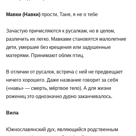
Мавки (Навки)
прости, Таня, я не о тебе
Зачастую причисляются к русалкам, но в целом,
различить их легко. Мавками становятся малолетние
дети, умершие без крещения или задушенные
матерями. Принимают облик птиц.
В отличии от русалок, встреча с ней не предвещает
ничего хорошего. Даже название говорит за себя
(«навь» — смерть, мёртвое тело). А для жизни
рожениц это однозначно дурно заканчивалось.
Вила
Южнославянский дух, являющийся родственным