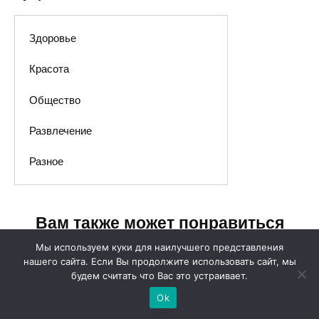
Здоровье
Красота
Общество
Развлечение
Разное
Вам также может понравиться
Мы используем куки для наилучшего представления
нашего сайта. Если Вы продолжите использовать сайт, мы
будем считать что Вас это устраивает.
Ok