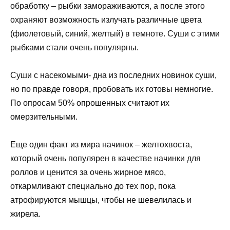
обработку – рыбки замораживаются, а после этого
охраняют возможность излучать различные цвета
(фиолетовый, синий, желтый) в темноте. Суши с этими
рыбками стали очень популярны.
Суши с насекомыми- дна из последних новинок суши,
но по правде говоря, пробовать их готовы немногие.
По опросам 50% опрошенных считают их
омерзительными.
Еще один факт из мира начинок – желтохвоста,
который очень популярен в качестве начинки для
роллов и ценится за очень жирное мясо,
откармливают специально до тех пор, пока
атрофируются мышцы, чтобы не шевелилась и
жирела.