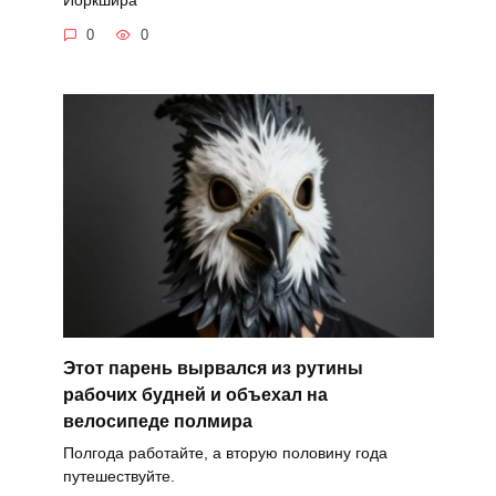
0
0
Этот парень вырвался из рутины
рабочих будней и объехал на
велосипеде полмира
Полгода работайте, а вторую половину года
путешествуйте.