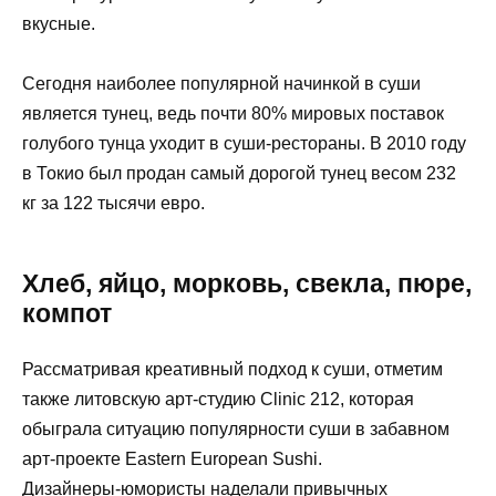
вкусные.
Сегодня наиболее популярной начинкой в суши
является тунец, ведь почти 80% мировых поставок
голубого тунца уходит в суши-рестораны. В 2010 году
в Токио был продан самый дорогой тунец весом 232
кг за 122 тысячи евро.
Хлеб, яйцо, морковь, свекла, пюре,
компот
Рассматривая креативный подход к суши, отметим
также литовскую арт-студию Clinic 212, которая
обыграла ситуацию популярности суши в забавном
арт-проекте Eastern European Sushi.
Дизайнеры-юмористы наделали привычных