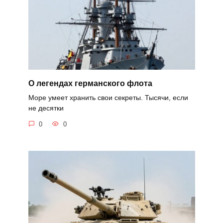
О легендах германского флота
Море умеет хранить свои секреты. Тысячи, если
не десятки
0
0