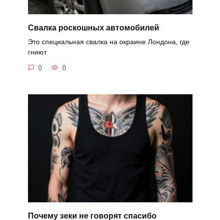
Свалка роскошных автомобилей
Это специальная свалка на окраине Лондона, где
гниют
0
0
Почему зеки не говорят спасибо