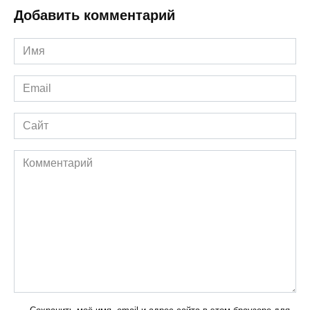
Добавить комментарий
Имя
*
Email
*
Сайт
Комментарий