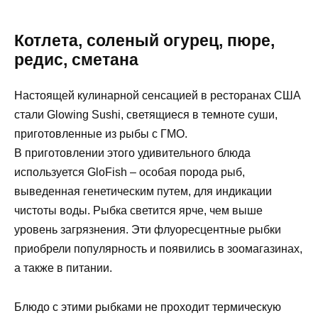
Котлета, соленый огурец, пюре,
редис, сметана
Настоящей кулинарной сенсацией в ресторанах США
стали Glowing Sushi, светящиеся в темноте суши,
приготовленные из рыбы с ГМО.
В приготовлении этого удивительного блюда
используется GloFish – особая порода рыб,
выведенная генетическим путем, для индикации
чистоты воды. Рыбка светится ярче, чем выше
уровень загрязнения. Эти флуоресцентные рыбки
приобрели популярность и появились в зоомагазинах,
а также в питании.
Блюдо с этими рыбками не проходит термическую