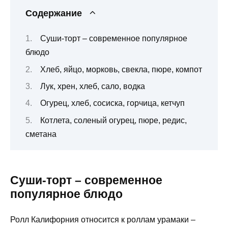
Содержание
Суши-торт – современное популярное
блюдо
Хлеб, яйцо, морковь, свекла, пюре, компот
Лук, хрен, хлеб, сало, водка
Огурец, хлеб, сосиска, горчица, кетчуп
Котлета, соленый огурец, пюре, редис,
сметана
Суши-торт – современное
популярное блюдо
Ролл Калифорния относится к роллам урамаки –