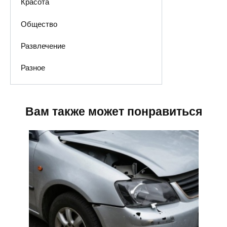
Красота
Общество
Развлечение
Разное
Вам также может понравиться