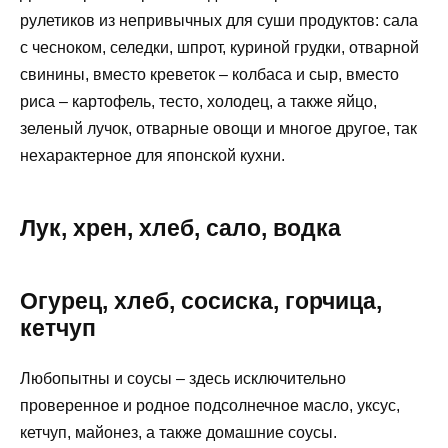
рулетиков из непривычных для суши продуктов: сала
с чесноком, селедки, шпрот, куриной грудки, отварной
свинины, вместо креветок – колбаса и сыр, вместо
риса – картофель, тесто, холодец, а также яйцо,
зеленый лучок, отварные овощи и многое другое, так
нехарактерное для японской кухни.
Лук, хрен, хлеб, сало, водка
Огурец, хлеб, сосиска, горчица,
кетчуп
Любопытны и соусы – здесь исключительно
проверенное и родное подсолнечное масло, уксус,
кетчуп, майонез, а также домашние соусы.