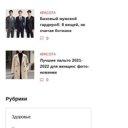
КРАСОТА
Базовый мужской
гардероб: 8 вещей, не
считая ботинок
0
КРАСОТА
Лучшие пальто 2021-
2022 для женщин: фото-
новинки
0
Рубрики
Здоровье