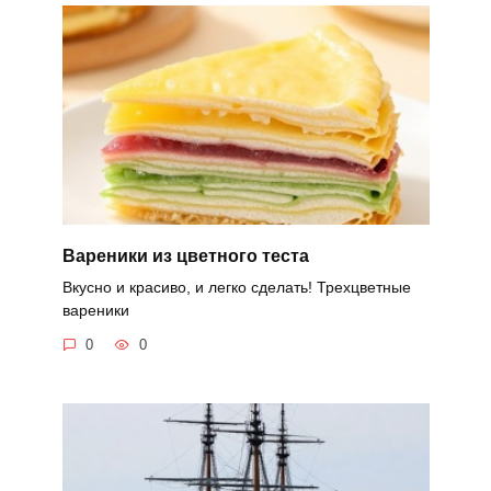
Вареники из цветного теста
Вкусно и красиво, и легко сделать! Трехцветные
вареники
0
0