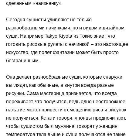
сделанным «наизнанку».
Сегодня сушисты удивляют не только
разнообразными начинками, но и видом и дизайном
суши. Например Takyo Kiyota из Токио знает, что
готовить рисовые рулеты с начинкой – это настоящее
искусство, где полет фантазии может быть просто
безграничным.
Она делает разнообразные суши, которые снаружи
выглядят, как обычные, а внутри всегда разные
рисунки. Сама мастерица признается, что всегда
переживает, что получится, ведь одно неосторожное
нажатие может привести к смещению риса и рисунок
не получиться. Кстати говоря, японцы предпочитают,
чтобы сушистом был мужчина, говорят у женщин
температура тела выше и суши получаются не такие