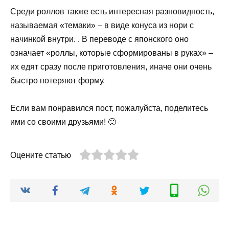
Среди роллов также есть интересная разновидность,
называемая «темаки» – в виде конуса из нори с
начинкой внутри. . В переводе с японского оно
означает «роллы, которые сформированы в руках» –
их едят сразу после приготовления, иначе они очень
быстро потеряют форму.
Если вам понравился пост, пожалуйста, поделитесь
ими со своими друзьями! 🙂
Оцените статью